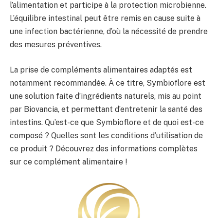
l’alimentation et participe à la protection microbienne.
L’équilibre intestinal peut être remis en cause suite à
une infection bactérienne, d’où la nécessité de prendre
des mesures préventives.
La prise de compléments alimentaires adaptés est
notamment recommandée. À ce titre, Symbioflore est
une solution faite d’ingrédients naturels, mis au point
par Biovancia, et permettant d’entretenir la santé des
intestins. Qu’est-ce que Symbioflore et de quoi est-ce
composé ? Quelles sont les conditions d’utilisation de
ce produit ? Découvrez des informations complètes
sur ce complément alimentaire !