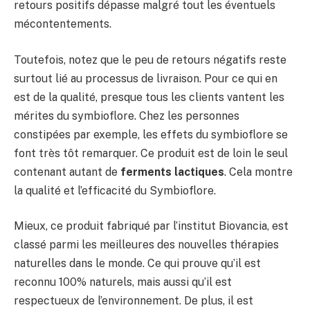
retours positifs dépasse malgré tout les éventuels
mécontentements.
Toutefois, notez que le peu de retours négatifs reste
surtout lié au processus de livraison. Pour ce qui en
est de la qualité, presque tous les clients vantent les
mérites du symbioflore. Chez les personnes
constipées par exemple, les effets du symbioflore se
font très tôt remarquer. Ce produit est de loin le seul
contenant autant de
ferments
lactiques
. Cela montre
la qualité et l’efficacité du Symbioflore.
Mieux, ce produit fabriqué par l’institut Biovancia, est
classé parmi les meilleures des nouvelles thérapies
naturelles dans le monde. Ce qui prouve qu’il est
reconnu 100% naturels, mais aussi qu’il est
respectueux de l’environnement. De plus, il est