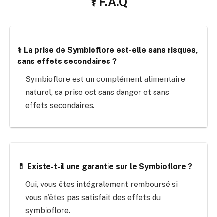
⚕️ F.A.Q
⚕️ La prise de Symbioflore est-elle sans risques,
sans effets secondaires ?
Symbioflore est un complément alimentaire
naturel, sa prise est sans danger et sans
effets secondaires.
💊 Existe-t-il une garantie sur le Symbioflore ?
Oui, vous êtes intégralement remboursé si
vous n'êtes pas satisfait des effets du
symbioflore.