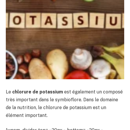
Le
chlorure
de
potassium
est également un composé
très important dans le symbioflore. Dans le domaine
de la nutrition, le chlorure de potassium est un
élément important.