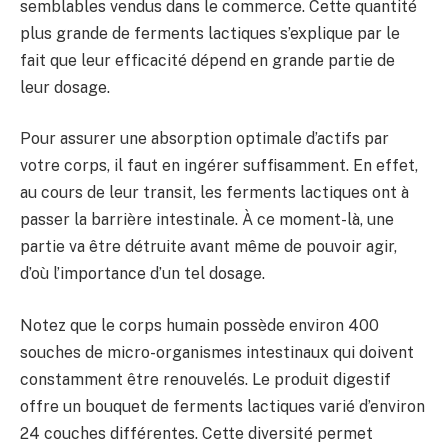
semblables vendus dans le commerce. Cette quantité
plus grande de ferments lactiques s’explique par le
fait que leur efficacité dépend en grande partie de
leur dosage.
Pour assurer une absorption optimale d’actifs par
votre corps, il faut en ingérer suffisamment. En effet,
au cours de leur transit, les ferments lactiques ont à
passer la barrière intestinale. À ce moment-là, une
partie va être détruite avant même de pouvoir agir,
d’où l’importance d’un tel dosage.
Notez que le corps humain possède environ 400
souches de micro-organismes intestinaux qui doivent
constamment être renouvelés. Le produit digestif
offre un bouquet de ferments lactiques varié d’environ
24 couches différentes. Cette diversité permet