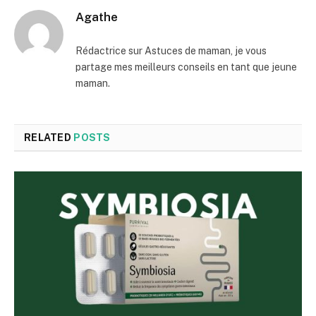
Agathe
Rédactrice sur Astuces de maman, je vous
partage mes meilleurs conseils en tant que jeune
maman.
RELATED
POSTS