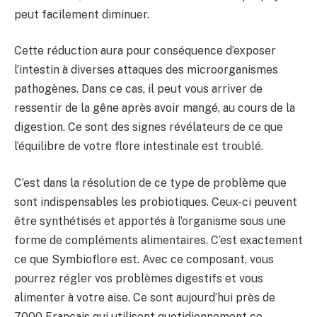
peut facilement diminuer.
Cette réduction aura pour conséquence d’exposer
l’intestin à diverses attaques des microorganismes
pathogènes. Dans ce cas, il peut vous arriver de
ressentir de la gêne après avoir mangé, au cours de la
digestion. Ce sont des signes révélateurs de ce que
l’équilibre de votre flore intestinale est troublé.
C’est dans la résolution de ce type de problème que
sont indispensables les probiotiques. Ceux-ci peuvent
être synthétisés et apportés à l’organisme sous une
forme de compléments alimentaires. C’est exactement
ce que Symbioflore est. Avec ce composant, vous
pourrez régler vos problèmes digestifs et vous
alimenter à votre aise. Ce sont aujourd’hui près de
7000 Français qui utilisent quotidiennement ce