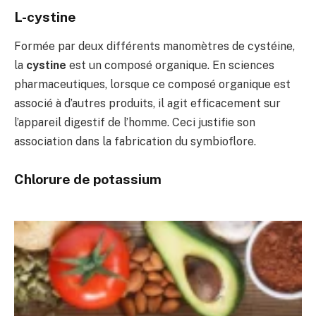
L-cystine
Formée par deux différents manomètres de cystéine,
la
cystine
est un composé organique. En sciences
pharmaceutiques, lorsque ce composé organique est
associé à d’autres produits, il agit efficacement sur
l’appareil digestif de l’homme. Ceci justifie son
association dans la fabrication du symbioflore.
Chlorure de potassium