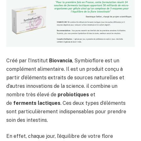
Créé par l’Institut
Biovancia
, Symbioflore est un
complément alimentaire. Il est un produit conçu à
partir d’éléments extraits de sources naturelles et
d’autres innovations de la science. il combine un
nombre très élevé de
probiotiques
et
de
ferments
lactiques
. Ces deux types d’éléments
sont particulièrement indispensables pour prendre
soin des intestins.
En effet, chaque jour, l’équilibre de votre flore