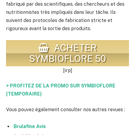
fabriqué par des scientifiques, des chercheurs et des
nutritionnistes très impliqués dans leur tâche. Ils
suivent des protocoles de fabrication stricte et
rigoureux avant la sortie des produits.
ACHETER
SYMBIOFLORE 50
[irp]
> PROFITEZ DE LA PROMO SUR SYMBIOFLORE
(TEMPORAIRE)
Vous pouvez également consulter nos autres revues :
Brulafine Avis