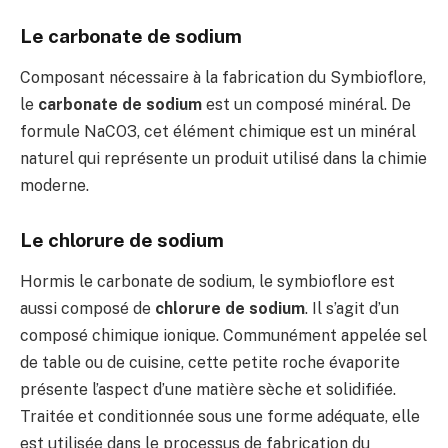
Le carbonate de sodium
Composant nécessaire à la fabrication du Symbioflore,
le
carbonate de sodium
est un composé minéral. De
formule NaCO3, cet élément chimique est un minéral
naturel qui représente un produit utilisé dans la chimie
moderne.
Le chlorure de sodium
Hormis le carbonate de sodium, le symbioflore est
aussi composé de
chlorure de sodium
. Il s’agit d’un
composé chimique ionique. Communément appelée sel
de table ou de cuisine, cette petite roche évaporite
présente l’aspect d’une matière sèche et solidifiée.
Traitée et conditionnée sous une forme adéquate, elle
est utilisée dans le processus de fabrication du