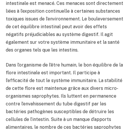
intestinale est menacé. Ces menaces sont directement
liées à l’exposition continuelle à certaines substances
toxiques issues de l’environnement. Le bouleversement
de cet équilibre intestinal peut avoir des effets
négatifs préjudiciables au système digestif. Il agit
également sur votre système immunitaire et la santé
des organes tels que les intestins.
Dans l’organisme de l’être humain, le bon équilibre de la
flore intestinale est important. Il participe à
l’efficacité de tout le système immunitaire. La stabilité
de cette flore est maintenue grâce aux divers micro-
organismes saprophytes. Ils luttent en permanence
contre l’envahissement du tube digestif par les
bactéries pathogènes susceptibles de détruire les
cellules de l’intestin. Suite à un manque d’apports
alimentaires, le nombre de ces bactéries saprophytes