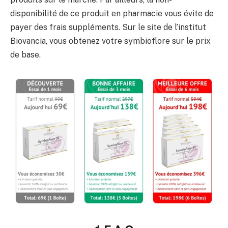
disponibilité de ce produit en pharmacie vous évite de
payer des frais suppléments. Sur le site de l’institut
Biovancia, vous obtenez votre symbioflore sur le prix
de base.