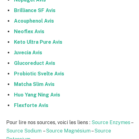
Brilliance SF Avis
Acouphenol Avis
Neoflex Avis
Keto Ultra Pure Avis
Juvecia Avis
Glucoreduct Avis
Probiotic Svelte Avis
Matcha Slim Avis
Huo Yang Ning Avis
Flexforte Avis
Pour lire nos sources, voici les liens :
Source Enzymes
–
Source Sodium
–
Source Magnésium
–
Source