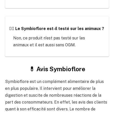
👩‍⚕️ Le Symbioflore est-il testé sur les animaux ?
Non, ce produit n'est pas testé sur les
animaux et il est aussi sans OGM.
💊 Avis Symbioflore
Symbioflore est un complément alimentaire de plus
en plus populaire. Il intervient pour améliorer la
digestion et suscite de nombreuses réactions de la
part des consommateurs. En effet, les avis des clients
quant à son efficacité sont divers. Le nombre de