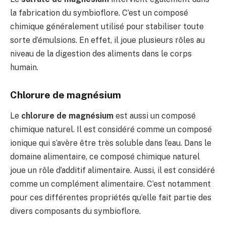
la fabrication du symbioflore. C’est un composé
chimique généralement utilisé pour stabiliser toute
sorte d’émulsions. En effet, il joue plusieurs rôles au
niveau de la digestion des aliments dans le corps
humain.
Chlorure de magnésium
Le
chlorure de magnésium
est aussi un composé
chimique naturel. Il est considéré comme un composé
ionique qui s’avère être très soluble dans l’eau. Dans le
domaine alimentaire, ce composé chimique naturel
joue un rôle d’additif alimentaire. Aussi, il est considéré
comme un complément alimentaire. C’est notamment
pour ces différentes propriétés qu’elle fait partie des
divers composants du symbioflore.