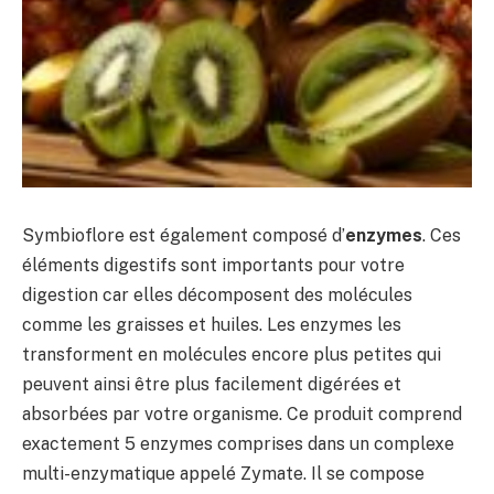
Symbioflore est également composé d’
enzymes
. Ces
éléments digestifs sont importants pour votre
digestion car elles décomposent des molécules
comme les graisses et huiles. Les enzymes les
transforment en molécules encore plus petites qui
peuvent ainsi être plus facilement digérées et
absorbées par votre organisme. Ce produit comprend
exactement 5 enzymes comprises dans un complexe
multi-enzymatique appelé Zymate. Il se compose