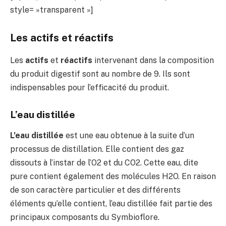
style= »transparent »]
Les actifs et réactifs
Les
actifs
et
réactifs
intervenant dans la composition
du produit digestif sont au nombre de 9. Ils sont
indispensables pour l’efficacité du produit.
L’eau distillée
L’eau
distillée
est une eau obtenue à la suite d’un
processus de distillation. Elle contient des gaz
dissouts à l’instar de l’O2 et du CO2. Cette eau, dite
pure contient également des molécules H2O. En raison
de son caractère particulier et des différents
éléments qu’elle contient, l’eau distillée fait partie des
principaux composants du Symbioflore.