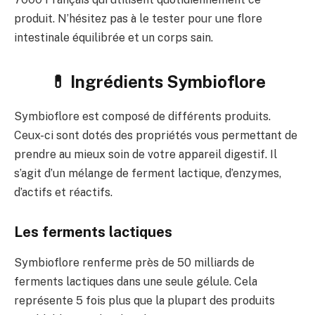
produit. N’hésitez pas à le tester pour une flore
intestinale équilibrée et un corps sain.
💊 Ingrédients Symbioflore
Symbioflore est composé de différents produits.
Ceux-ci sont dotés des propriétés vous permettant de
prendre au mieux soin de votre appareil digestif. Il
s’agit d’un mélange de ferment lactique, d’enzymes,
d’actifs et réactifs.
Les ferments lactiques
Symbioflore renferme près de 50 milliards de
ferments lactiques dans une seule gélule. Cela
représente 5 fois plus que la plupart des produits