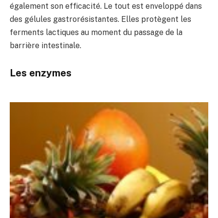
également son efficacité. Le tout est enveloppé dans
des gélules gastrorésistantes. Elles protègent les
ferments lactiques au moment du passage de la
barrière intestinale.
Les enzymes