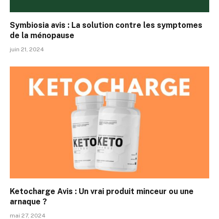
Symbiosia avis : La solution contre les symptomes
de la ménopause
juin 21, 2024
Ketocharge Avis : Un vrai produit minceur ou une
arnaque ?
mai 27, 2024