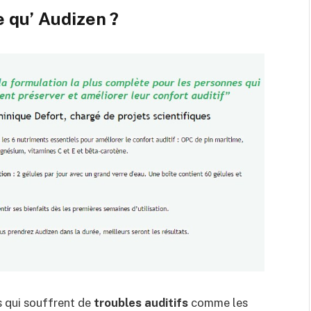
e qu’ Audizen ?
s qui souffrent de
troubles auditifs
comme les