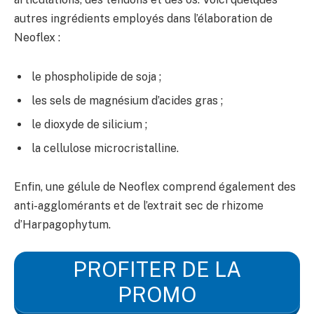
autres ingrédients employés dans l’élaboration de
Neoflex :
le phospholipide de soja ;
les sels de magnésium d’acides gras ;
le dioxyde de silicium ;
la cellulose microcristalline.
Enfin, une gélule de Neoflex comprend également des
anti-agglomérants et de l’extrait sec de rhizome
d’Harpagophytum.
PROFITER DE LA
PROMO