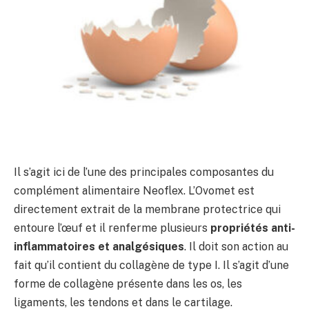
Il s’agit ici de l’une des principales composantes du
complément alimentaire Neoflex. L’Ovomet est
directement extrait de la membrane protectrice qui
entoure l’œuf et il renferme plusieurs
propriétés anti-
inflammatoires et analgésiques
. Il doit son action au
fait qu’il contient du collagène de type I. Il s’agit d’une
forme de collagène présente dans les os, les
ligaments, les tendons et dans le cartilage.