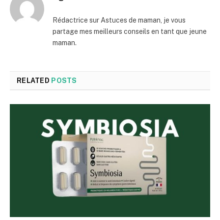
Rédactrice sur Astuces de maman, je vous
partage mes meilleurs conseils en tant que jeune
maman.
RELATED
POSTS