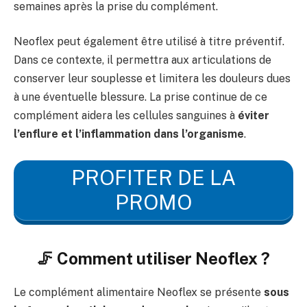
semaines après la prise du complément.
Neoflex peut également être utilisé à titre préventif.
Dans ce contexte, il permettra aux articulations de
conserver leur souplesse et limitera les douleurs dues
à une éventuelle blessure. La prise continue de ce
complément aidera les cellules sanguines à
éviter
l’enflure et l’inflammation dans l’organisme
.
PROFITER DE LA
PROMO
🦵 Comment utiliser Neoflex ?
Le complément alimentaire Neoflex se présente
sous