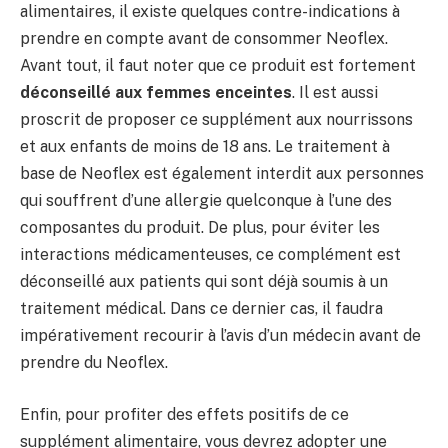
alimentaires, il existe quelques contre-indications à
prendre en compte avant de consommer Neoflex.
Avant tout, il faut noter que ce produit est fortement
déconseillé aux femmes enceintes
. Il est aussi
proscrit de proposer ce supplément aux nourrissons
et aux enfants de moins de 18 ans. Le traitement à
base de Neoflex est également interdit aux personnes
qui souffrent d’une allergie quelconque à l’une des
composantes du produit. De plus, pour éviter les
interactions médicamenteuses, ce complément est
déconseillé aux patients qui sont déjà soumis à un
traitement médical. Dans ce dernier cas, il faudra
impérativement recourir à l’avis d’un médecin avant de
prendre du Neoflex.
Enfin, pour profiter des effets positifs de ce
supplément alimentaire, vous devrez adopter une