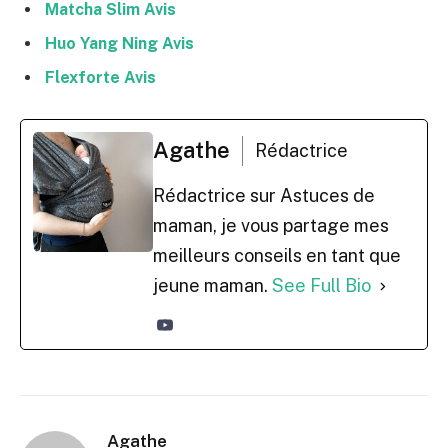
Matcha Slim Avis
Huo Yang Ning Avis
Flexforte Avis
Agathe
Rédactrice
Rédactrice sur Astuces de
maman, je vous partage mes
meilleurs conseils en tant que
jeune maman.
See Full Bio
Agathe