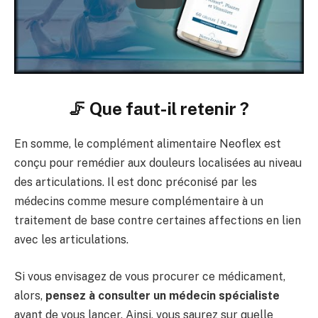
🦵 Que faut-il retenir ?
En somme, le complément alimentaire Neoflex est
conçu pour remédier aux douleurs localisées au niveau
des articulations. Il est donc préconisé par les
médecins comme mesure complémentaire à un
traitement de base contre certaines affections en lien
avec les articulations.
Si vous envisagez de vous procurer ce médicament,
alors,
pensez à consulter un médecin spécialiste
avant de vous lancer. Ainsi, vous saurez sur quelle