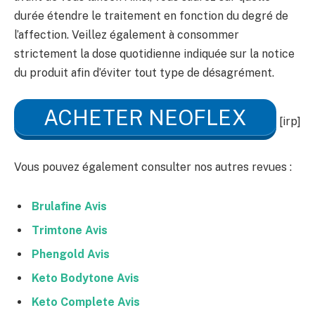
durée étendre le traitement en fonction du degré de
l’affection. Veillez également à consommer
strictement la dose quotidienne indiquée sur la notice
du produit afin d’éviter tout type de désagrément.
ACHETER NEOFLEX
[irp]
Vous pouvez également consulter nos autres revues :
Brulafine Avis
Trimtone Avis
Phengold Avis
Keto Bodytone Avis
Keto Complete Avis