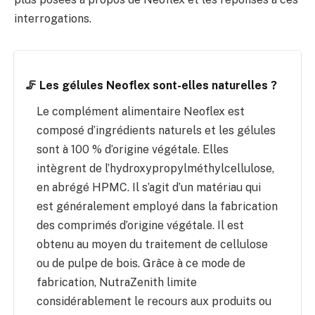
interrogations.
🦵 Les gélules Neoflex sont-elles naturelles ?
Le complément alimentaire Neoflex est
composé d’ingrédients naturels et les gélules
sont à 100 % d’origine végétale. Elles
intègrent de l’hydroxypropylméthylcellulose,
en abrégé HPMC. Il s’agit d’un matériau qui
est généralement employé dans la fabrication
des comprimés d’origine végétale. Il est
obtenu au moyen du traitement de cellulose
ou de pulpe de bois. Grâce à ce mode de
fabrication, NutraZenith limite
considérablement le recours aux produits ou