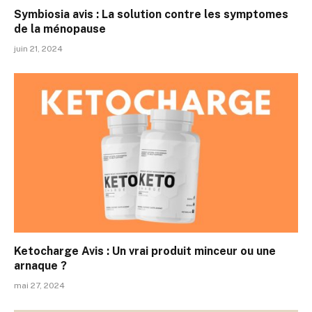
Symbiosia avis : La solution contre les symptomes
de la ménopause
juin 21, 2024
Ketocharge Avis : Un vrai produit minceur ou une
arnaque ?
mai 27, 2024