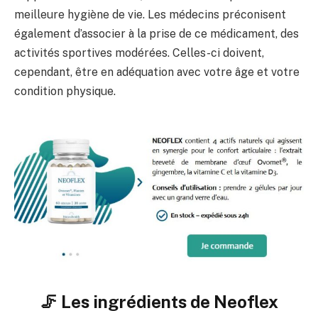
meilleure hygiène de vie. Les médecins préconisent
également d’associer à la prise de ce médicament, des
activités sportives modérées. Celles-ci doivent,
cependant, être en adéquation avec votre âge et votre
condition physique.
🦵 Les ingrédients de Neoflex