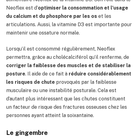
Neoflex est d’
optimiser
la consommation et l’usage
du calcium
et du phosphore
par les os
et les
articulations. Aussi, la vitamine D3 est importante pour
maintenir une ossature normale.
Lorsqu’il est consommé régulièrement, Neoflex
permettra, grâce au cholécalciférol qu’il renferme, de
corriger la faiblesse des muscles et de stabiliser la
posture
. Il aide de ce fait à
réduire considérablement
les risques de chute
provoqués par la faiblesse
musculaire ou une instabilité posturale. Cela est
d’autant plus intéressant que les chutes constituent
un facteur de risque des fractures osseuses chez les
personnes ayant atteint la soixantaine.
Le gingembre