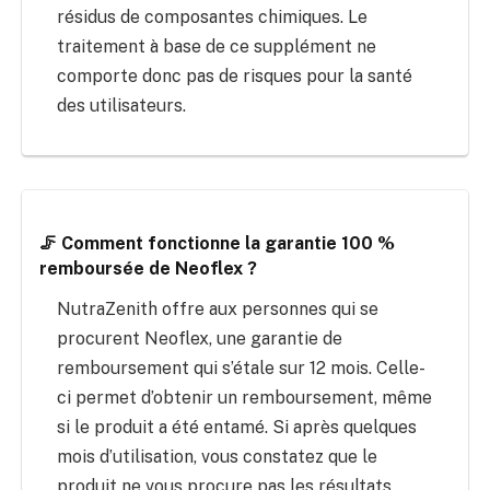
résidus de composantes chimiques. Le
traitement à base de ce supplément ne
comporte donc pas de risques pour la santé
des utilisateurs.
🦵 Comment fonctionne la garantie 100 %
remboursée de Neoflex ?
NutraZenith offre aux personnes qui se
procurent Neoflex, une garantie de
remboursement qui s’étale sur 12 mois. Celle-
ci permet d’obtenir un remboursement, même
si le produit a été entamé. Si après quelques
mois d’utilisation, vous constatez que le
produit ne vous procure pas les résultats