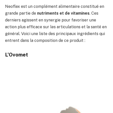
Neoflex est un complément alimentaire constitué en
grande partie de
nutriments et de vitamines
. Ces
derniers agissent en synergie pour favoriser une
action plus efficace sur les articulations et la santé en
général. Voici une liste des principaux ingrédients qui
entrent dans la composition de ce produit :
L’Ovomet