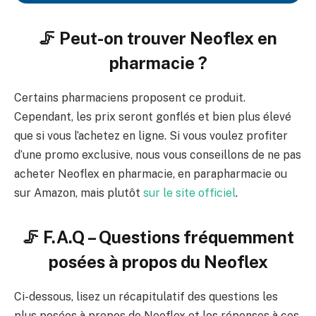
🦵 Peut-on trouver Neoflex en
pharmacie ?
Certains pharmaciens proposent ce produit.
Cependant, les prix seront gonflés et bien plus élevé
que si vous l’achetez en ligne. Si vous voulez profiter
d’une promo exclusive, nous vous conseillons de ne pas
acheter Neoflex en pharmacie, en parapharmacie ou
sur Amazon, mais plutôt
sur le site officiel
.
🦵 F.A.Q – Questions fréquemment
posées à propos du Neoflex
Ci-dessous, lisez un récapitulatif des questions les
plus posées à propos de Neoflex et les réponses à ces