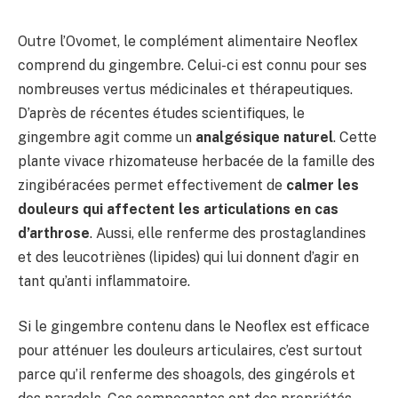
Outre l’Ovomet, le complément alimentaire Neoflex
comprend du gingembre. Celui-ci est connu pour ses
nombreuses vertus médicinales et thérapeutiques.
D’après de récentes études scientifiques, le
gingembre agit comme un
analgésique naturel
. Cette
plante vivace rhizomateuse herbacée de la famille des
zingibéracées permet effectivement de
calmer les
douleurs qui affectent les articulations en cas
d’arthrose
. Aussi, elle renferme des prostaglandines
et des leucotriènes (lipides) qui lui donnent d’agir en
tant qu’anti inflammatoire.
Si le gingembre contenu dans le Neoflex est efficace
pour atténuer les douleurs articulaires, c’est surtout
parce qu’il renferme des shoagols, des gingérols et