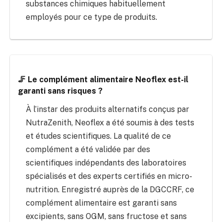
substances chimiques habituellement
employés pour ce type de produits.
🦵 Le complément alimentaire Neoflex est-il
garanti sans risques ?
À l’instar des produits alternatifs conçus par
NutraZenith, Neoflex a été soumis à des tests
et études scientifiques. La qualité de ce
complément a été validée par des
scientifiques indépendants des laboratoires
spécialisés et des experts certifiés en micro-
nutrition. Enregistré auprès de la DGCCRF, ce
complément alimentaire est garanti sans
excipients, sans OGM, sans fructose et sans