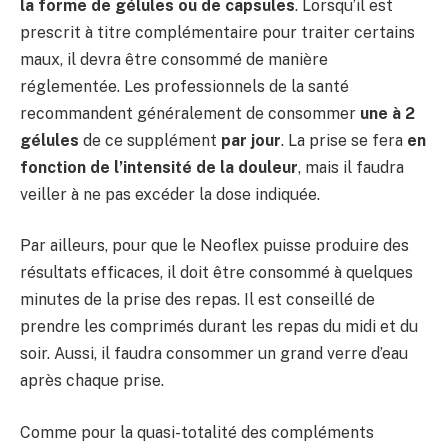
la forme de gélules ou de capsules
. Lorsqu’il est
prescrit à titre complémentaire pour traiter certains
maux, il devra être consommé de manière
réglementée. Les professionnels de la santé
recommandent généralement de consommer
une à 2
gélules
de ce supplément
par jour
. La prise se fera
en
fonction de l’intensité de la douleur
, mais il faudra
veiller à ne pas excéder la dose indiquée.
Par ailleurs, pour que le Neoflex puisse produire des
résultats efficaces, il doit être consommé à quelques
minutes de la prise des repas. Il est conseillé de
prendre les comprimés durant les repas du midi et du
soir. Aussi, il faudra consommer un grand verre d’eau
après chaque prise.
Comme pour la quasi-totalité des compléments