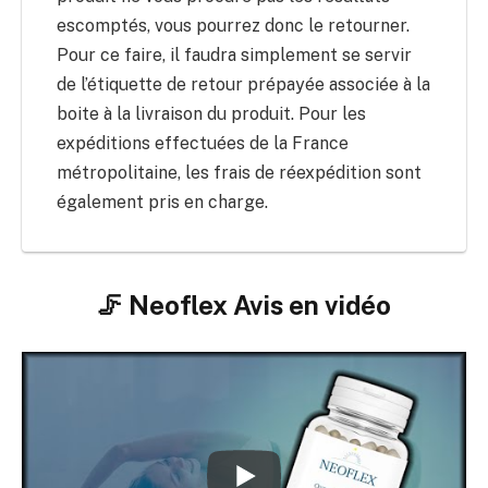
escomptés, vous pourrez donc le retourner.
Pour ce faire, il faudra simplement se servir
de l’étiquette de retour prépayée associée à la
boite à la livraison du produit. Pour les
expéditions effectuées de la France
métropolitaine, les frais de réexpédition sont
également pris en charge.
🦵 Neoflex Avis en vidéo