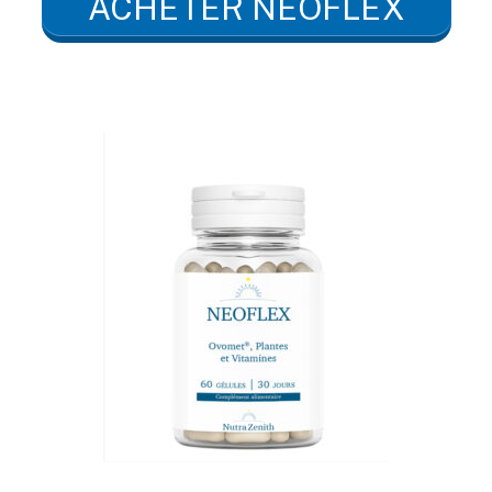
ACHETER NEOFLEX