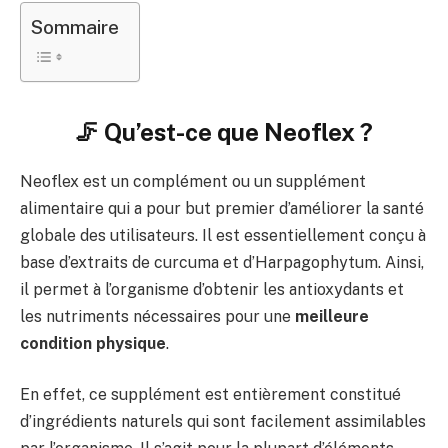
Sommaire
🦵 Qu’est-ce que Neoflex ?
Neoflex est un complément ou un supplément
alimentaire qui a pour but premier d’améliorer la santé
globale des utilisateurs. Il est essentiellement conçu à
base d’extraits de curcuma et d’Harpagophytum. Ainsi,
il permet à l’organisme d’obtenir les antioxydants et
les nutriments nécessaires pour une
meilleure
condition physique
.
En effet, ce supplément est entièrement constitué
d’ingrédients naturels qui sont facilement assimilables