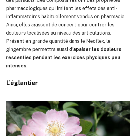
des paradols. Ces composantes ont des propriétés
pharmacologiques qui imitent les effets des anti-
inflammatoires habituellement vendus en pharmacie.
Ainsi, elles agissent de concert pour contrer les
douleurs localisées au niveau des articulations.
Présent en grande quantité dans le Neoflex, le
gingembre permettra aussi
d’apaiser les douleurs
ressenties pendant les exercices physiques peu
intenses
.
L’églantier