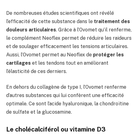
De nombreuses études scientifiques ont révélé
l’efficacité de cette substance dans le
traitement des
douleurs articulaires
. Grâce à l’Ovomet qu’il renferme,
le complément Neoflex permet de réduire les raideurs
et de soulager efficacement les tensions articulaires.
Aussi, l’Ovomet permet au Neoflex de
protéger les
cartilages
et les tendons tout en améliorant
l’élasticité de ces derniers.
En dehors du collagène de type I, l’Ovomet renferme
d’autres substances qui lui confèrent une efficacité
optimale. Ce sont l’acide hyaluronique, la chondroïtine
de sulfate et la glucosamine.
Le cholécalciférol ou vitamine D3