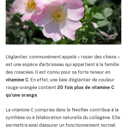
L’églantier, communément appelé « rosier des chiens »
est une espèce d’arbrisseau qui appartient à la famille
des rosacées. Il est connu pour sa forte teneur en
vitamine C
. En effet, une baie d’églantier de couleur
rouge-orangée contient
20 fois plus de vitamine C
qu’une orange
.
La vitamine C comprise dans le Neoflex contribue à la
synthèse ou à l’élaboration naturelle du collagène. Elle
permettra ainsi d’assurer un fonctionnement normal