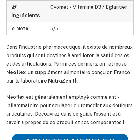
🌿
Ovomet / Vitamine D3 /
Églantier
Ingrédients
⭐ Note
5/5
Dans l’industrie pharmaceutique, il existe de nombreux
produits qui sont destinés à améliorer la santé des os
et des articulations. Parmi ces derniers, on retrouve
Neoflex
, un supplément alimentaire conçu en France
par le laboratoire
NutraZenith
.
Neoflex est généralement employé comme anti-
inflammatoire pour soulager ou remédier aux douleurs
articulaires. Découvrez dans ce guide l’essentiel à
savoir à propos de ce produit et ses composantes !