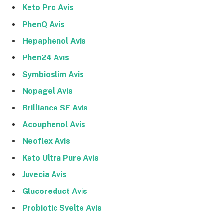
Keto Pro Avis
PhenQ Avis
Hepaphenol Avis
Phen24 Avis
Symbioslim Avis
Nopagel Avis
Brilliance SF Avis
Acouphenol Avis
Neoflex Avis
Keto Ultra Pure Avis
Juvecia Avis
Glucoreduct Avis
Probiotic Svelte Avis