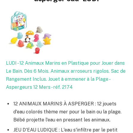
LUDI - 12 Animaux Marins en Plastique pour Jouer dans
Le Bain. Dès 6 Mois. Animaux arroseurs rigolos. Sac de
Rangement Inclus. Jouet à emmener à la Plage -
Aspergeurs 12 Mers - réf. 2174
12 ANIMAUX MARINS À ASPERGER : 12 jouets
d'eau colorés thème mer pour le bain ou la plage.
Bébé projette l'eau en pressant les animaux.
JEU D'EAU LUDIQUE : L'eau s'infiltre par le petit