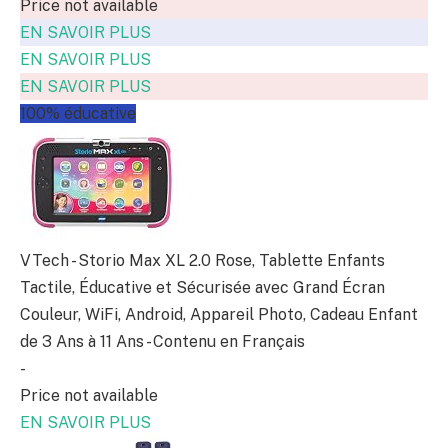
Price not available
EN SAVOIR PLUS
EN SAVOIR PLUS
EN SAVOIR PLUS
100% éducative
VTech - Storio Max XL 2.0 Rose, Tablette Enfants
Tactile, Éducative et Sécurisée avec Grand Écran
Couleur, WiFi, Android, Appareil Photo, Cadeau Enfant
de 3 Ans à 11 Ans - Contenu en Français
-
Price not available
EN SAVOIR PLUS