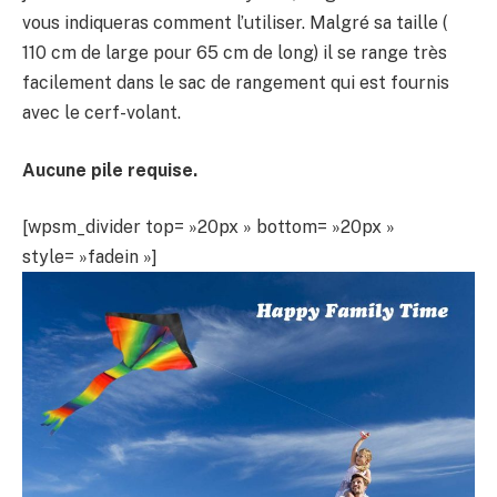
vous indiqueras comment l’utiliser. Malgré sa taille (
110 cm de large pour 65 cm de long) il se range très
facilement dans le sac de rangement qui est fournis
avec le cerf-volant.
Aucune pile requise.
[wpsm_divider top= »20px » bottom= »20px »
style= »fadein »]