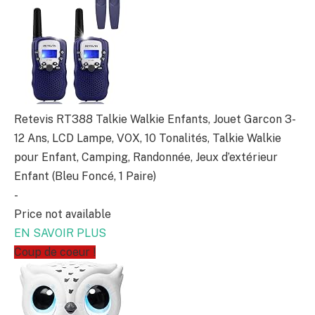
Retevis RT388 Talkie Walkie Enfants, Jouet Garcon 3-
12 Ans, LCD Lampe, VOX, 10 Tonalités, Talkie Walkie
pour Enfant, Camping, Randonnée, Jeux d’extérieur
Enfant (Bleu Foncé, 1 Paire)
-
Price not available
EN SAVOIR PLUS
Coup de coeur !