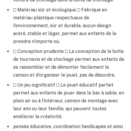
□ Matériau sûr et écologique □ Fabriqué en
matériau plastique respectueux de
l'environnement, sûr et durable, aucun design
acéré, stable et léger, permet aux enfants de le
prendre n'importe où.
□ Conception prudente □ La conception de la boîte
de tournevis et de stockage permet aux enfants de
se rassembler et de démonter facilement le
camion et d'organiser le jouet, pas de désordre.
□ Un jeu significatif □ Le jouet éducatif parfait
permet aux enfants de jouer dans le bac à sable, en
plein air ou à l'intérieur, camion de montage avec
leur ami ou leur famille, qui peuvent toutes
améliorer la créativité,
pensée éducative, coordination handicapée et ainsi