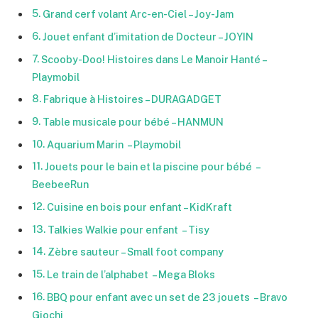
Grand cerf volant Arc-en-Ciel – Joy-Jam
Jouet enfant d’imitation de Docteur – JOYIN
Scooby-Doo! Histoires dans Le Manoir Hanté –
Playmobil
Fabrique à Histoires – DURAGADGET
Table musicale pour bébé – HANMUN
Aquarium Marin – Playmobil
Jouets pour le bain et la piscine pour bébé –
BeebeeRun
Cuisine en bois pour enfant – KidKraft
Talkies Walkie pour enfant – Tisy
Zèbre sauteur – Small foot company
Le train de l’alphabet – Mega Bloks
BBQ pour enfant avec un set de 23 jouets – Bravo
Giochi