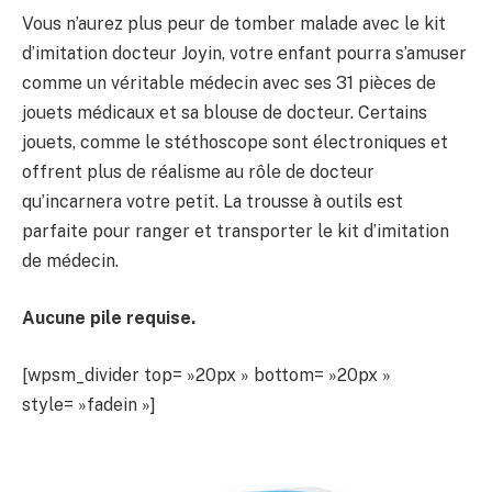
Vous n’aurez plus peur de tomber malade avec le kit
d’imitation docteur Joyin, votre enfant pourra s’amuser
comme un véritable médecin avec ses 31 pièces de
jouets médicaux et sa blouse de docteur. Certains
jouets, comme le stéthoscope sont électroniques et
offrent plus de réalisme au rôle de docteur
qu’incarnera votre petit. La trousse à outils est
parfaite pour ranger et transporter le kit d’imitation
de médecin.
Aucune pile requise.
[wpsm_divider top= »20px » bottom= »20px »
style= »fadein »]