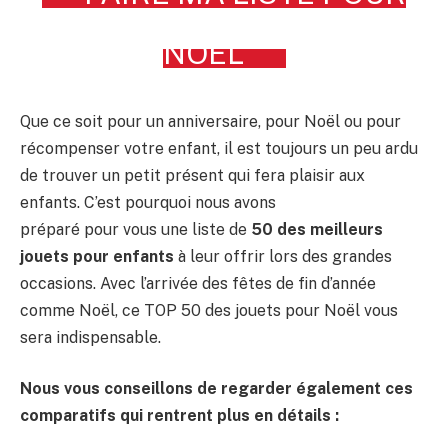
NOËL
Que ce soit pour un anniversaire, pour Noël ou pour
récompenser votre enfant, il est toujours un peu ardu
de trouver un petit présent qui fera plaisir aux
enfants. C’est pourquoi nous avons
préparé pour vous une liste de
50 des meilleurs
jouets pour enfants
à leur offrir lors des grandes
occasions. Avec l’arrivée des fêtes de fin d’année
comme Noël, ce TOP 50 des jouets pour Noël vous
sera indispensable.
Nous vous conseillons de regarder également ces
comparatifs qui rentrent plus en détails :