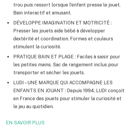
trou puis ressort lorsque l'enfant presse le jouet.
Bain interactif et amusant.
DÉVELOPPE IMAGINATION ET MOTRICITÉ :
Presser les jouets aide bébé à développer
dextérité et coordination. Formes et couleurs
stimulent la curiosité.
PRATIQUE BAIN ET PLAGE : Faciles à saisir pour
les petites mains. Sac de rangement inclus pour
transporter et sécher les jouets.
LUDI – UNE MARQUE QUI ACCOMPAGNE LES
ENFANTS EN JOUANT : Depuis 1994, LUDI conçoit
en France des jouets pour stimuler la curiosité et
le jeu au quotidien.
EN SAVOIR PLUS