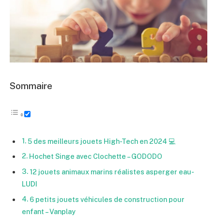
Sommaire
5 des meilleurs jouets High-Tech en 2024 💻
Hochet Singe avec Clochette – GODODO
12 jouets animaux marins réalistes asperger eau-
LUDI
6 petits jouets véhicules de construction pour
enfant – Vanplay