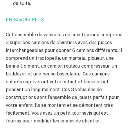
de suite.
EN SAVOIR PLUS
Cet ensemble de véhicules de construction comprend
3 superbes camions de chantiers avec des pièces
interchangeables pour donner 6 camions différents. Il
comprend un tractopelle, un marteau piqueur, une
benne à ciment, un camion rouleau compresseur, un
bulldozer et une benne basculante. Ces camions
colorés captiveront votre enfant et l’amuseront
pendant un long moment. Ces 3 véhicules de
constructions sont l’ensemble de jouets parfait pour
votre enfant. Ils se montent et se démontent très
facilement. Vous avez un petit tournevis qui est
fournis pour modifier les engins de chantier.