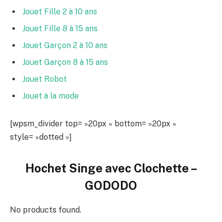
Jouet Fille 2 à 10 ans
Jouet Fille 8 à 15 ans
Jouet Garçon 2 à 10 ans
Jouet Garçon 8 à 15 ans
Jouet Robot
Jouet à la mode
[wpsm_divider top= »20px » bottom= »20px »
style= »dotted »]
Hochet Singe avec Clochette –
GODODO
No products found.