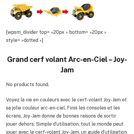
[wpsm_divider top= »20px » bottom= »20px »
style= »dotted »]
Grand cerf volant Arc-en-Ciel – Joy-
Jam
No products found.
Voyez la vie en couleurs avec le cerf-volant Joy-Jam et
sa jolie couleur arc-en-ciel. Finis les consoles et les
écrans, Joy-Jam donne de bonnes raisons de sortir
jouer dehors. Simple d’utilisation, tout le monde peut
jouer avec le cerf-volant Joy-Jam, un guide d’utilisation