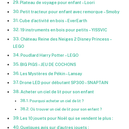
Plateau de voyage pour enfant – Loori
Petit tracteur pour enfant avec remorque – Smoby
Cube d’activité en bois – EverEarth
19 instruments en bois pour petits – YISSVIC
Château Reine des Neiges 2 Disney Princess –
LEGO
Poudlard Harry Potter – LEGO
BIG PIGS – JEU DE COCHONS
Les Mystères de Pékin – Lansay
Drone LED pour débutant SP300 – SNAPTAIN
Acheter un ciel de lit pour son enfant
Pourquoi acheter un ciel de lit ?
Où trouver un ciel de lit pour son enfant ?
Les 10 jouets pour Noël qui se vendent le plus :
Quelques avis sur d’autres jouets :