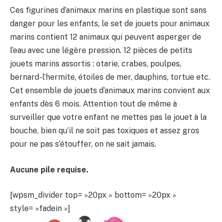
Ces figurines d’animaux marins en plastique sont sans
danger pour les enfants, le set de jouets pour animaux
marins contient 12 animaux qui peuvent asperger de
l’eau avec une légère pression. 12 pièces de petits
jouets marins assortis : otarie, crabes, poulpes,
bernard-l’hermite, étoiles de mer, dauphins, tortue etc.
Cet ensemble de jouets d’animaux marins convient aux
enfants dès 6 mois. Attention tout de même à
surveiller que votre enfant ne mettes pas le jouet à la
bouche, bien qu’il ne soit pas toxiques et assez gros
pour ne pas s’étouffer, on ne sait jamais.
Aucune pile requise.
[wpsm_divider top= »20px » bottom= »20px »
style= »fadein »]