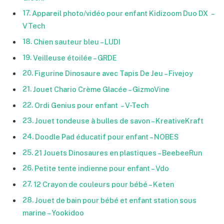
Appareil photo/vidéo pour enfant Kidizoom Duo DX –
VTech
Chien sauteur bleu – LUDI
Veilleuse étoilée – GRDE
Figurine Dinosaure avec Tapis De Jeu – Fivejoy
Jouet Chario Crème Glacée – GizmoVine
Ordi Genius pour enfant – V-Tech
Jouet tondeuse à bulles de savon – KreativeKraft
Doodle Pad éducatif pour enfant – NOBES
21 Jouets Dinosaures en plastiques – BeebeeRun
Petite tente indienne pour enfant – Vdo
12 Crayon de couleurs pour bébé – Keten
Jouet de bain pour bébé et enfant station sous
marine – Yookidoo