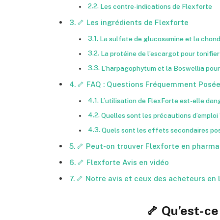
Les contre-indications de Flexforte
🦴 Les ingrédients de Flexforte
La sulfate de glucosamine et la chondr
La protéine de l’escargot pour tonifier
L’harpagophytum et la Boswellia pour
🦴 FAQ : Questions Fréquemment Posé
L’utilisation de FlexForte est-elle da
Quelles sont les précautions d’emploi 
Quels sont les effets secondaires pos
🦴 Peut-on trouver Flexforte en pharma
🦴 Flexforte Avis en vidéo
🦴 Notre avis et ceux des acheteurs en 
🦴 Qu’est-ce