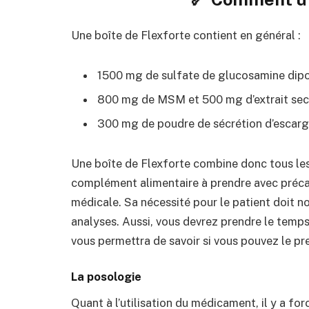
Une boîte de Flexforte contient en général :
1500 mg de sulfate de glucosamine dipo
800 mg de MSM et 500 mg d’extrait se
300 mg de poudre de sécrétion d’escarg
Une boîte de Flexforte combine donc tous les p
complément alimentaire à prendre avec précau
médicale. Sa nécessité pour le patient doit
analyses. Aussi, vous devrez prendre le temps
vous permettra de savoir si vous pouvez le pr
La posologie
Quant à l’utilisation du médicament, il y a fo