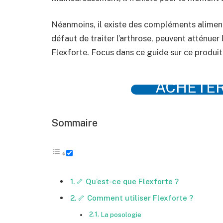
Néanmoins, il existe des compléments aliment
défaut de traiter l’arthrose, peuvent atténuer
Flexforte. Focus dans ce guide sur ce produit
ACHETER
Sommaire
🦴 Qu’est-ce que Flexforte ?
🦴 Comment utiliser Flexforte ?
La posologie