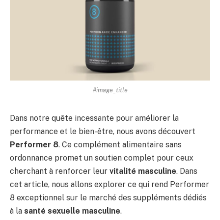
#image_title
Dans notre quête incessante pour améliorer la
performance et le bien-être, nous avons découvert
Performer 8
. Ce complément alimentaire sans
ordonnance promet un soutien complet pour ceux
cherchant à renforcer leur
vitalité masculine
. Dans
cet article, nous allons explorer ce qui rend Performer
8 exceptionnel sur le marché des suppléments dédiés
à la
santé sexuelle masculine
.