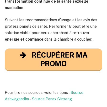
transformation continue de la santé sexuelle
masculine
.
Suivant les recommandations d’usage et les avis des
professionnels de santé, Performer 8 peut être une
solution viable pour ceux cherchant à retrouver
énergie et confiance
dans la chambre à coucher.
RÉCUPÉRER MA
PROMO
Pour lire nos sources, voici les liens :
Source
Ashwagandha
–
Source Panax Ginseng