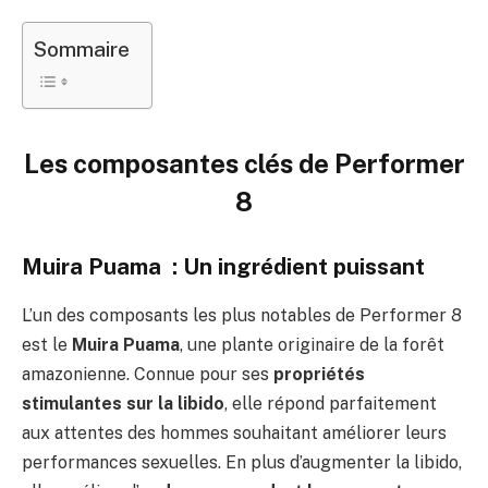
Sommaire
Les composantes clés de Performer
8
Muira Puama : Un ingrédient puissant
L’un des composants les plus notables de Performer 8
est le
Muira Puama
, une plante originaire de la forêt
amazonienne. Connue pour ses
propriétés
stimulantes sur la libido
, elle répond parfaitement
aux attentes des hommes souhaitant améliorer leurs
performances sexuelles. En plus d’augmenter la libido,