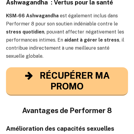
Ashwagandha : Vertus pour la santé
KSM-66 Ashwagandha
est également inclus dans
Performer 8 pour son soutien indéniable contre le
stress quotidien
, pouvant affecter négativement les
performances intimes. En
aidant à gérer le stress
, il
contribue indirectement à une meilleure santé
sexuelle globale.
RÉCUPÉRER MA
PROMO
Avantages de Performer 8
Amélioration des capacités sexuelles