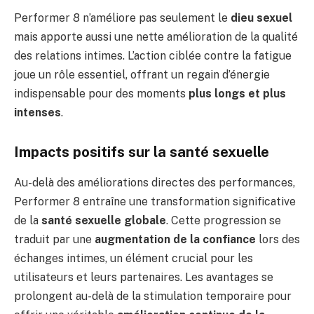
Performer 8 n’améliore pas seulement le
dieu sexuel
mais apporte aussi une nette amélioration de la qualité
des relations intimes. L’action ciblée contre la fatigue
joue un rôle essentiel, offrant un regain d’énergie
indispensable pour des moments
plus longs et plus
intenses
.
Impacts positifs sur la santé sexuelle
Au-delà des améliorations directes des performances,
Performer 8 entraîne une transformation significative
de la
santé sexuelle globale
. Cette progression se
traduit par une
augmentation de la confiance
lors des
échanges intimes, un élément crucial pour les
utilisateurs et leurs partenaires. Les avantages se
prolongent au-delà de la stimulation temporaire pour