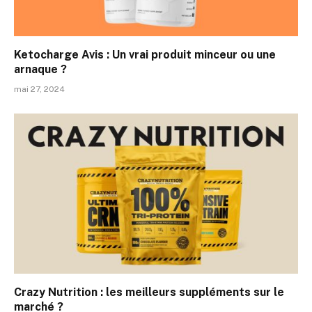
Ketocharge Avis : Un vrai produit minceur ou une
arnaque ?
mai 27, 2024
Crazy Nutrition : les meilleurs suppléments sur le
marché ?