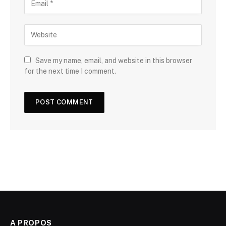
Save my name, email, and website in this browser
for the next time I comment.
A PROPOS