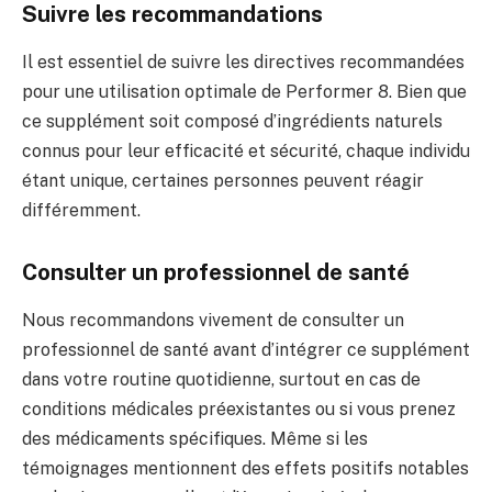
Suivre les recommandations
Il est essentiel de suivre les directives recommandées
pour une utilisation optimale de Performer 8. Bien que
ce supplément soit composé d’ingrédients naturels
connus pour leur efficacité et sécurité, chaque individu
étant unique, certaines personnes peuvent réagir
différemment.
Consulter un professionnel de santé
Nous recommandons vivement de consulter un
professionnel de santé avant d’intégrer ce supplément
dans votre routine quotidienne, surtout en cas de
conditions médicales préexistantes ou si vous prenez
des médicaments spécifiques. Même si les
témoignages mentionnent des effets positifs notables