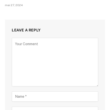
mai 27, 2024
LEAVE A REPLY