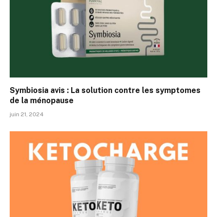
Symbiosia avis : La solution contre les symptomes
de la ménopause
juin 21, 2024