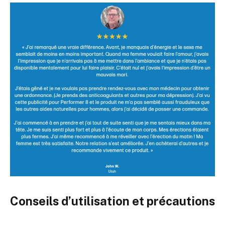
Conseils d’utilisation et précautions