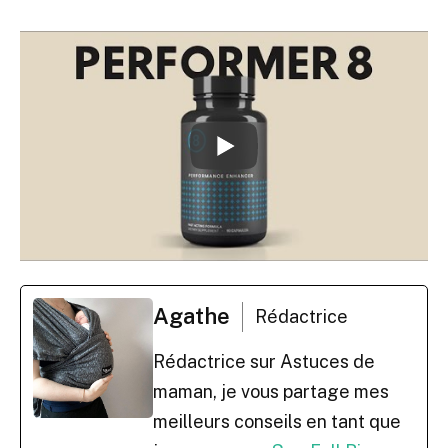
Agathe
Rédactrice
Rédactrice sur Astuces de
maman, je vous partage mes
meilleurs conseils en tant que