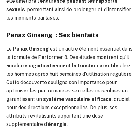
elle améliore l’
endurance pendant les rapports
sexuels
, permettant ainsi de prolonger et d’intensifier
les moments partagés.
Panax Ginseng : Ses bienfaits
Le
Panax Ginseng
est un autre élément essentiel dans
la formule de Performer 8. Des études montrent qu’il
améliore significativement la fonction érectile
chez
les hommes après huit semaines d’utilisation régulière.
Cette découverte souligne son importance pour
optimiser les performances sexuelles masculines en
garantissant un
système vasculaire efficace
, crucial
pour des érections exceptionnelles. De plus, ses
attributs revitalisants apportent une dose
supplémentaire d’
énergie
.