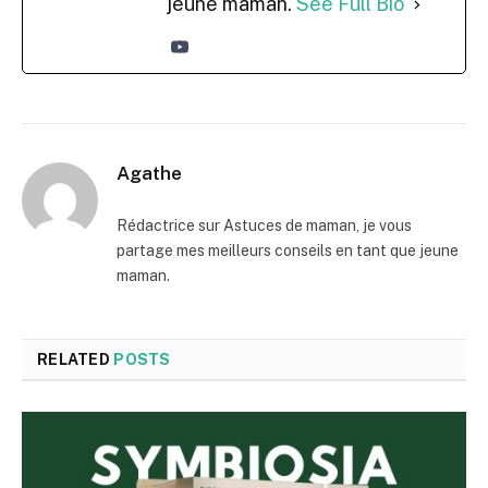
jeune maman.
See Full Bio
Agathe
Rédactrice sur Astuces de maman, je vous
partage mes meilleurs conseils en tant que jeune
maman.
RELATED
POSTS