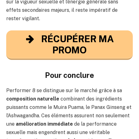
sur la vigueur sexuelle et l’énergie générale sans
effets secondaires majeurs, il reste impératif de
rester vigilant.
RÉCUPÉRER MA
PROMO
Pour conclure
Performer 8 se distingue sur le marché grâce à sa
composition naturelle
combinant des ingrédients
puissants comme le Muira Puama, le Panax Ginseng et
l’Ashwagandha. Ces éléments assurent non seulement
une
amélioration immédiate
de la performance
sexuelle mais engendrent aussi une véritable