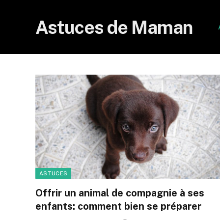
Astuces de Maman
ASTUCES
Offrir un animal de compagnie à ses
enfants: comment bien se préparer