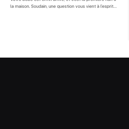
la maison. Soudain, une question vous vient à l’esprit…