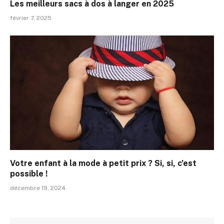
Les meilleurs sacs à dos à langer en 2025
février 7, 2025
Votre enfant à la mode à petit prix ? Si, si, c’est
possible !
décembre 19, 2024