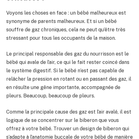
Voyons les choses en face : un bébé malheureux est
synonyme de parents malheureux. Et si un bébé
souffre de gaz chroniques, cela ne peut qu’être très
stressant pour tous les occupants de la maison.
Le principal responsable des gaz du nourrisson est le
bébé qui avale de l’air, ce qui le fait rester coincé dans
le système digestif. Si le bébé n’est pas capable de
relâcher la pression en rotant ou en passant des gaz, il
en résulte une gêne importante, accompagnée de
pleurs. Beaucoup, beaucoup de pleurs.
Comme la principale cause des gaz est l’air avalé, il est
logique de se concentrer sur le biberon que vous
offrez à votre bébé. Trouver un design de biberon qui
s’adapte à l’anatomie buccale de votre bébé de manière