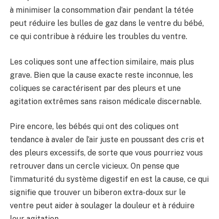
à minimiser la consommation d’air pendant la tétée
peut réduire les bulles de gaz dans le ventre du bébé,
ce qui contribue à réduire les troubles du ventre.
Les coliques sont une affection similaire, mais plus
grave. Bien que la cause exacte reste inconnue, les
coliques se caractérisent par des pleurs et une
agitation extrêmes sans raison médicale discernable.
Pire encore, les bébés qui ont des coliques ont
tendance à avaler de l’air juste en poussant des cris et
des pleurs excessifs, de sorte que vous pourriez vous
retrouver dans un cercle vicieux. On pense que
l’immaturité du système digestif en est la cause, ce qui
signifie que trouver un biberon extra-doux sur le
ventre peut aider à soulager la douleur et à réduire
leur agitation.