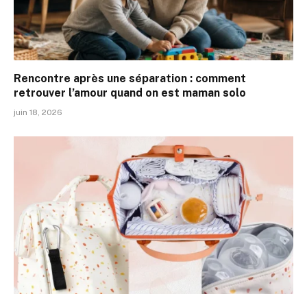
Rencontre après une séparation : comment
retrouver l’amour quand on est maman solo
juin 18, 2026