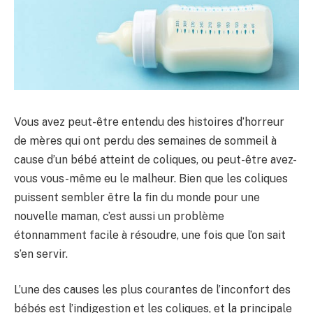
Vous avez peut-être entendu des histoires d’horreur
de mères qui ont perdu des semaines de sommeil à
cause d’un bébé atteint de coliques, ou peut-être avez-
vous vous-même eu le malheur. Bien que les coliques
puissent sembler être la fin du monde pour une
nouvelle maman, c’est aussi un problème
étonnamment facile à résoudre, une fois que l’on sait
s’en servir.
L’une des causes les plus courantes de l’inconfort des
bébés est l’indigestion et les coliques, et la principale