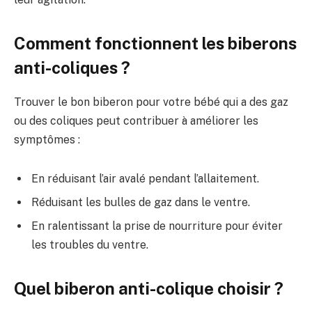
Comment fonctionnent les biberons
anti-coliques ?
Trouver le bon biberon pour votre bébé qui a des gaz
ou des coliques peut contribuer à améliorer les
symptômes :
En réduisant l’air avalé pendant l’allaitement.
Réduisant les bulles de gaz dans le ventre.
En ralentissant la prise de nourriture pour éviter
les troubles du ventre.
Quel biberon anti-colique choisir ?