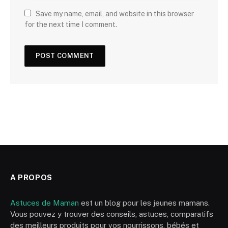
Save my name, email, and website in this browser
for the next time I comment.
A PROPOS
Astuces de Maman
est un blog pour les jeunes mamans.
Vous pouvez y trouver des conseils, astuces, comparatifs
des meilleurs produits pour vos nourrissons, bébés et