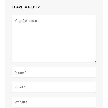
LEAVE A REPLY