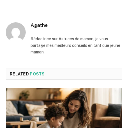
Agathe
Rédactrice sur Astuces de maman, je vous
partage mes meilleurs conseils en tant que jeune
maman.
RELATED
POSTS