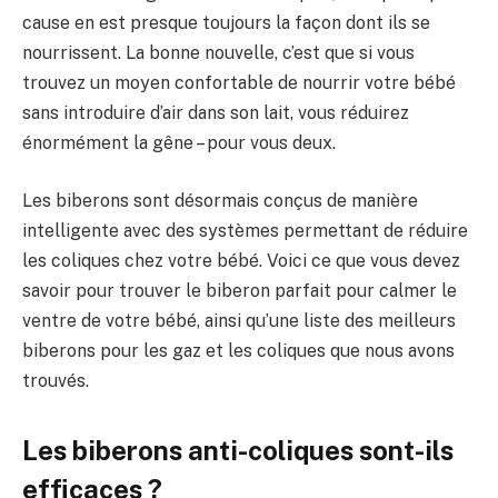
cause en est presque toujours la façon dont ils se
nourrissent. La bonne nouvelle, c’est que si vous
trouvez un moyen confortable de nourrir votre bébé
sans introduire d’air dans son lait, vous réduirez
énormément la gêne – pour vous deux.
Les biberons sont désormais conçus de manière
intelligente avec des systèmes permettant de réduire
les coliques chez votre bébé. Voici ce que vous devez
savoir pour trouver le biberon parfait pour calmer le
ventre de votre bébé, ainsi qu’une liste des meilleurs
biberons pour les gaz et les coliques que nous avons
trouvés.
Les biberons anti-coliques sont-ils
efficaces ?