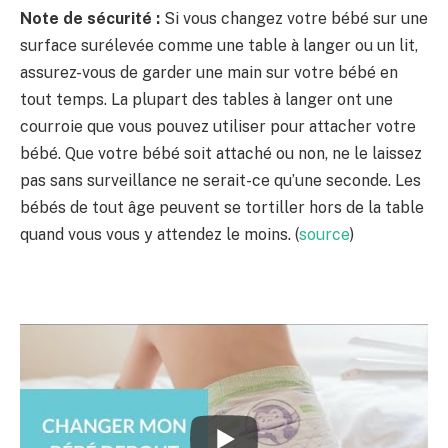
Note de sécurité :
Si vous changez votre bébé sur une
surface surélevée comme une table à langer ou un lit,
assurez-vous de garder une main sur votre bébé en
tout temps. La plupart des tables à langer ont une
courroie que vous pouvez utiliser pour attacher votre
bébé. Que votre bébé soit attaché ou non, ne le laissez
pas sans surveillance ne serait-ce qu’une seconde. Les
bébés de tout âge peuvent se tortiller hors de la table
quand vous vous y attendez le moins. (
source
)