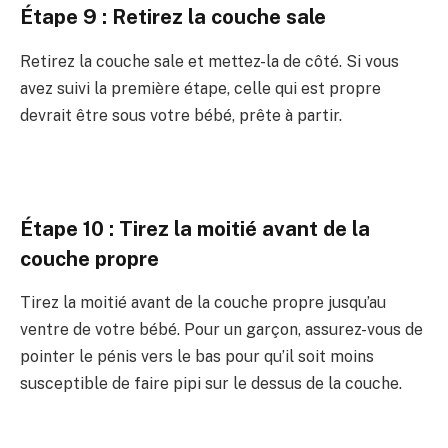
Étape 9 : Retirez la couche sale
Retirez la couche sale et mettez-la de côté. Si vous
avez suivi la première étape, celle qui est propre
devrait être sous votre bébé, prête à partir.
Étape 10 : Tirez la moitié avant de la
couche propre
Tirez la moitié avant de la couche propre jusqu’au
ventre de votre bébé. Pour un garçon, assurez-vous de
pointer le pénis vers le bas pour qu’il soit moins
susceptible de faire pipi sur le dessus de la couche.