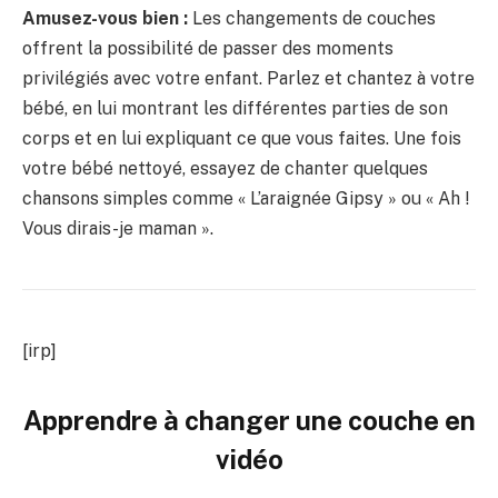
Amusez-vous bien :
Les changements de couches
offrent la possibilité de passer des moments
privilégiés avec votre enfant. Parlez et chantez à votre
bébé, en lui montrant les différentes parties de son
corps et en lui expliquant ce que vous faites. Une fois
votre bébé nettoyé, essayez de chanter quelques
chansons simples comme « L’araignée Gipsy » ou « Ah !
Vous dirais-je maman ».
[irp]
Apprendre à changer une couche en
vidéo