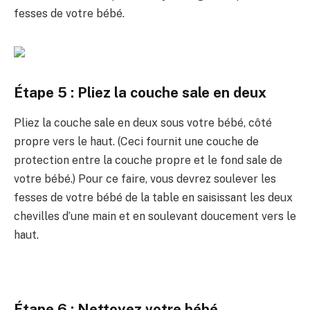
fesses de votre bébé.
Étape 5 : Pliez la couche sale en deux
Pliez la couche sale en deux sous votre bébé, côté
propre vers le haut. (Ceci fournit une couche de
protection entre la couche propre et le fond sale de
votre bébé.) Pour ce faire, vous devrez soulever les
fesses de votre bébé de la table en saisissant les deux
chevilles d’une main et en soulevant doucement vers le
haut.
Étape 6 : Nettoyez votre bébé