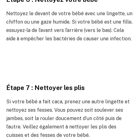
Nettoyez le devant de votre bébé avec une lingette, un
chiffon ou une gaze humide. Si votre bébé est une fille,
essuyez-la de l’avant vers l’arrière (vers le bas). Cela
aide à empêcher les bactéries de causer une infection.
Étape 7 : Nettoyer les plis
Si votre bébé a fait caca, prenez une autre lingette et
nettoyez ses fesses. Vous pouvez soit soulever ses
jambes, soit la rouler doucement d’un côté puis de
l’autre. Veillez également à nettoyer les plis des
cuisses et des fesses de votre bébé.