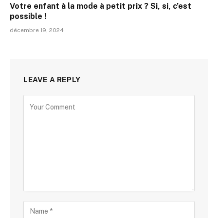
Votre enfant à la mode à petit prix ? Si, si, c’est
possible !
décembre 19, 2024
LEAVE A REPLY