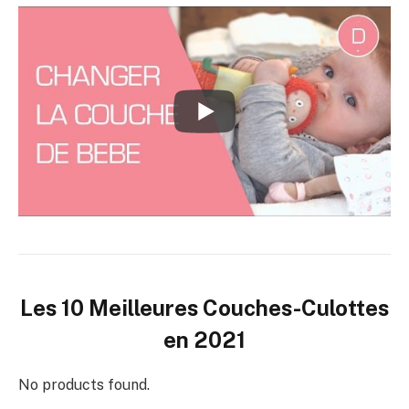
Les 10 Meilleures Couches-Culottes
en 2021
No products found.