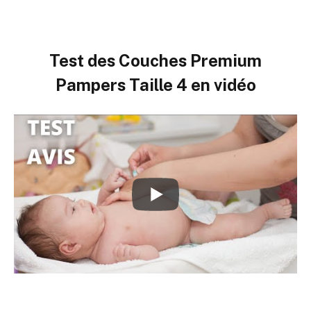
Test des Couches Premium
Pampers Taille 4 en vidéo