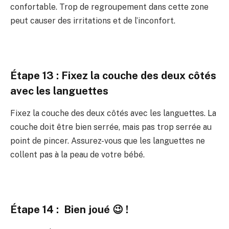
confortable. Trop de regroupement dans cette zone
peut causer des irritations et de l’inconfort.
Étape 13 : Fixez la couche des deux côtés
avec les languettes
Fixez la couche des deux côtés avec les languettes. La
couche doit être bien serrée, mais pas trop serrée au
point de pincer. Assurez-vous que les languettes ne
collent pas à la peau de votre bébé.
Étape 14 : Bien joué 😉 !