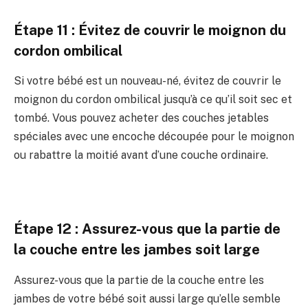
Étape 11 : Évitez de couvrir le moignon du
cordon ombilical
Si votre bébé est un nouveau-né, évitez de couvrir le
moignon du cordon ombilical jusqu’à ce qu’il soit sec et
tombé. Vous pouvez acheter des couches jetables
spéciales avec une encoche découpée pour le moignon
ou rabattre la moitié avant d’une couche ordinaire.
Étape 12 : Assurez-vous que la partie de
la couche entre les jambes soit large
Assurez-vous que la partie de la couche entre les
jambes de votre bébé soit aussi large qu’elle semble