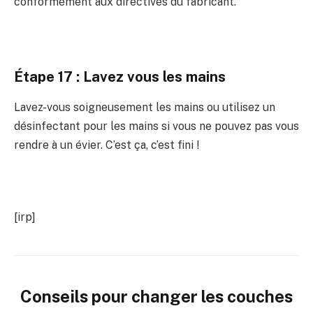
conformément aux directives du fabricant.
Étape 17 : Lavez vous les mains
Lavez-vous soigneusement les mains ou utilisez un
désinfectant pour les mains si vous ne pouvez pas vous
rendre à un évier. C’est ça, c’est fini !
[irp]
Conseils pour changer les couches