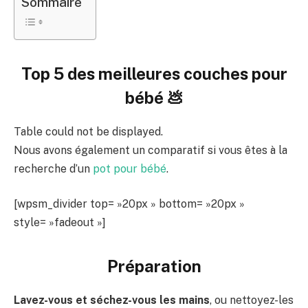
Sommaire
Top 5 des meilleures couches pour
bébé 💩
Table could not be displayed.
Nous avons également un comparatif si vous êtes à la
recherche d’un
pot pour bébé
.
[wpsm_divider top= »20px » bottom= »20px »
style= »fadeout »]
Préparation
Lavez-vous et séchez-vous les mains
, ou nettoyez-les