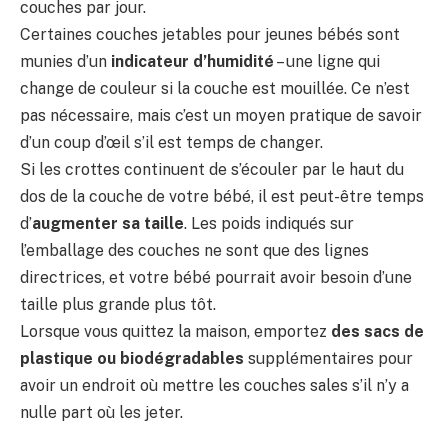
couches par jour.
Certaines couches jetables pour jeunes bébés sont
munies d’un
indicateur d’humidité
– une ligne qui
change de couleur si la couche est mouillée. Ce n’est
pas nécessaire, mais c’est un moyen pratique de savoir
d’un coup d’œil s’il est temps de changer.
Si les crottes continuent de s’écouler par le haut du
dos de la couche de votre bébé, il est peut-être temps
d’
augmenter sa taille
. Les poids indiqués sur
l’emballage des couches ne sont que des lignes
directrices, et votre bébé pourrait avoir besoin d’une
taille plus grande plus tôt.
Lorsque vous quittez la maison, emportez
des sacs de
plastique ou biodégradables
supplémentaires pour
avoir un endroit où mettre les couches sales s’il n’y a
nulle part où les jeter.