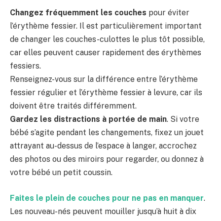
Changez fréquemment les couches
pour éviter
l’érythème fessier. Il est particulièrement important
de changer les couches-culottes le plus tôt possible,
car elles peuvent causer rapidement des érythèmes
fessiers.
Renseignez-vous sur la différence entre l’érythème
fessier régulier et l’érythème fessier à levure, car ils
doivent être traités différemment.
Gardez les distractions à portée de main
. Si votre
bébé s’agite pendant les changements, fixez un jouet
attrayant au-dessus de l’espace à langer, accrochez
des photos ou des miroirs pour regarder, ou donnez à
votre bébé un petit coussin.
Faites le plein de couches pour ne pas en manquer
.
Les nouveau-nés peuvent mouiller jusqu’à huit à dix