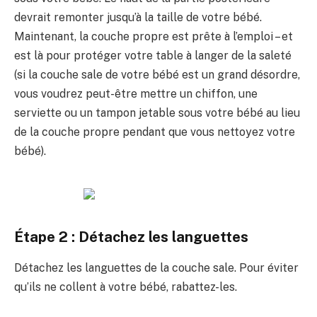
devrait remonter jusqu’à la taille de votre bébé.
Maintenant, la couche propre est prête à l’emploi – et
est là pour protéger votre table à langer de la saleté
(si la couche sale de votre bébé est un grand désordre,
vous voudrez peut-être mettre un chiffon, une
serviette ou un tampon jetable sous votre bébé au lieu
de la couche propre pendant que vous nettoyez votre
bébé).
Étape 2 : Détachez les languettes
Détachez les languettes de la couche sale. Pour éviter
qu’ils ne collent à votre bébé, rabattez-les.