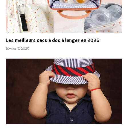
Les meilleurs sacs à dos à langer en 2025
février 7, 2025