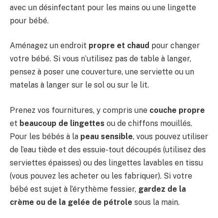
avec un désinfectant pour les mains ou une lingette
pour bébé.
Aménagez un endroit
propre et chaud
pour changer
votre bébé. Si vous n’utilisez pas de table à langer,
pensez à poser une couverture, une serviette ou un
matelas à langer sur le sol ou sur le lit.
Prenez vos fournitures, y compris une
couche propre
et
beaucoup de lingettes
ou de chiffons mouillés.
Pour les bébés à la
peau sensible
, vous pouvez utiliser
de l’eau tiède et des essuie-tout découpés (utilisez des
serviettes épaisses) ou des lingettes lavables en tissu
(vous pouvez les acheter ou les fabriquer). Si votre
bébé est sujet à l’érythème fessier,
gardez de la
crème ou de la gelée de pétrole
sous la main.