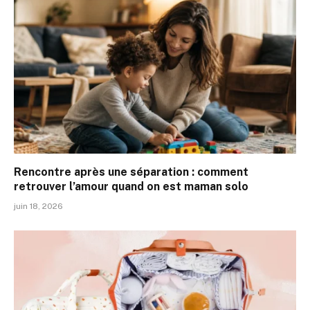
Rencontre après une séparation : comment
retrouver l’amour quand on est maman solo
juin 18, 2026