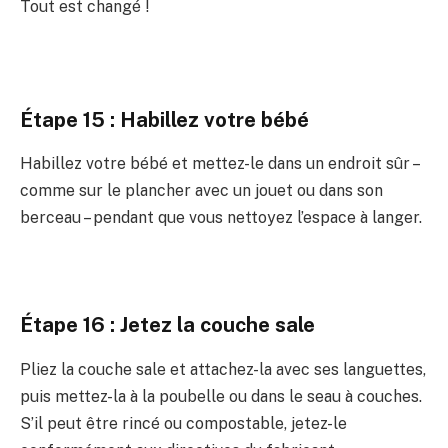
Tout est changé !
Étape 15 : Habillez votre bébé
Habillez votre bébé et mettez-le dans un endroit sûr –
comme sur le plancher avec un jouet ou dans son
berceau – pendant que vous nettoyez l’espace à langer.
Étape 16 : Jetez la couche sale
Pliez la couche sale et attachez-la avec ses languettes,
puis mettez-la à la poubelle ou dans le seau à couches.
S’il peut être rincé ou compostable, jetez-le