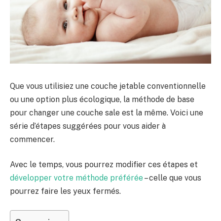
Que vous utilisiez une couche jetable conventionnelle
ou une option plus écologique, la méthode de base
pour changer une couche sale est la même. Voici une
série d’étapes suggérées pour vous aider à
commencer.
Avec le temps, vous pourrez modifier ces étapes et
développer votre méthode préférée
– celle que vous
pourrez faire les yeux fermés.