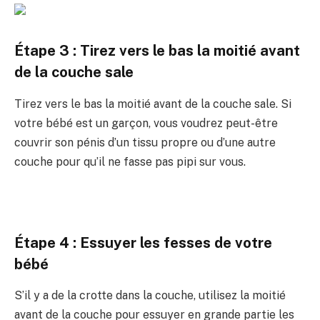
Étape 3 : Tirez vers le bas la moitié avant
de la couche sale
Tirez vers le bas la moitié avant de la couche sale. Si
votre bébé est un garçon, vous voudrez peut-être
couvrir son pénis d’un tissu propre ou d’une autre
couche pour qu’il ne fasse pas pipi sur vous.
Étape 4 : Essuyer les fesses de votre
bébé
S’il y a de la crotte dans la couche, utilisez la moitié
avant de la couche pour essuyer en grande partie les