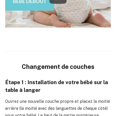
Changement de couches
Étape 1 : Installation de votre bébé sur la
table à langer
Ouvrez une nouvelle couche propre et placez la moitié
arrière (la moitié avec des languettes de chaque côté)
sous votre bébé. Le haut de la partie postérieure