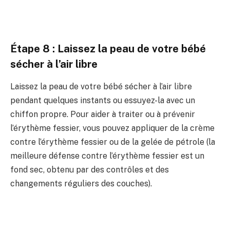
Étape 8 : Laissez la peau de votre bébé
sécher à l’air libre
Laissez la peau de votre bébé sécher à l’air libre
pendant quelques instants ou essuyez-la avec un
chiffon propre. Pour aider à traiter ou à prévenir
l’érythème fessier, vous pouvez appliquer de la crème
contre l’érythème fessier ou de la gelée de pétrole (la
meilleure défense contre l’érythème fessier est un
fond sec, obtenu par des contrôles et des
changements réguliers des couches).