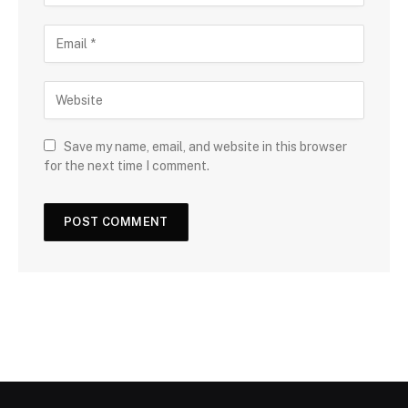
Save my name, email, and website in this browser
for the next time I comment.