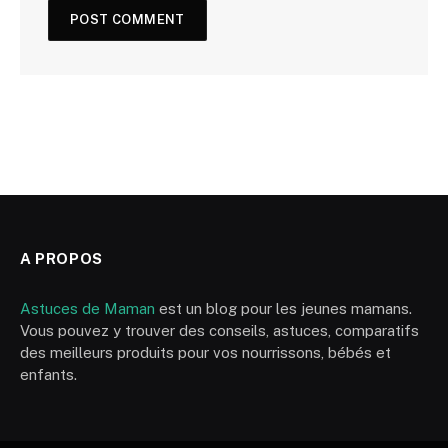
A PROPOS
Astuces de Maman
est un blog pour les jeunes mamans.
Vous pouvez y trouver des conseils, astuces, comparatifs
des meilleurs produits pour vos nourrissons, bébés et
enfants.