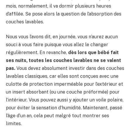
mois, normalement, il va dormir plusieurs heures
d’affilée. Se pose alors la question de l’absorption des
couches lavables.
Nous vous l’avons dit, en journée, vous n’aurez aucun
souci à vous faire puisque vous allez le changer
régulièrement. En revanche,
dès lors que bébé fait
ses nuits, toutes les couches lavables ne se valent
pas.
Vous devez absolument investir dans des couches
lavables classiques, car elles sont conçues avec une
culotte de protection imperméable pour l’extérieur et
un insert absorbant (ou une couche préformée) pour
l’intérieur. Vous pouvez aussi y ajouter un voile polaire,
pour éviter la sensation d’humidité. Maintenant, passé
l’âge d’un an, cela peut malgré tout montrer ses
limites.