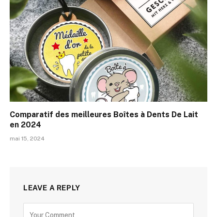
Comparatif des meilleures Boîtes à Dents De Lait
en 2024
mai 15, 2024
LEAVE A REPLY