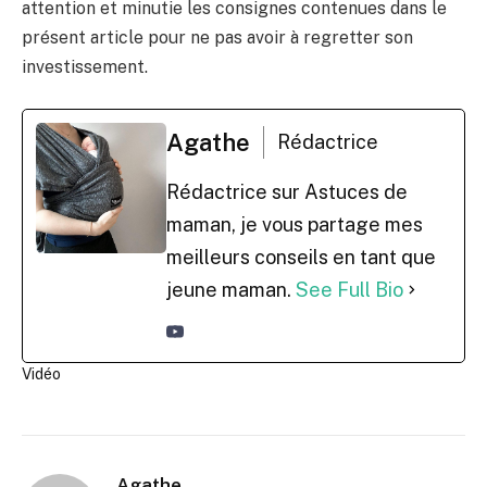
attention et minutie les consignes contenues dans le
présent article pour ne pas avoir à regretter son
investissement.
Agathe
Rédactrice
Rédactrice sur Astuces de
maman, je vous partage mes
meilleurs conseils en tant que
jeune maman.
See Full Bio
Vidéo
Agathe