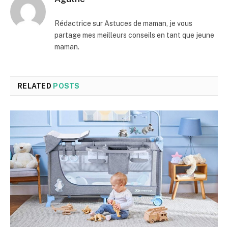
Rédactrice sur Astuces de maman, je vous
partage mes meilleurs conseils en tant que jeune
maman.
RELATED
POSTS