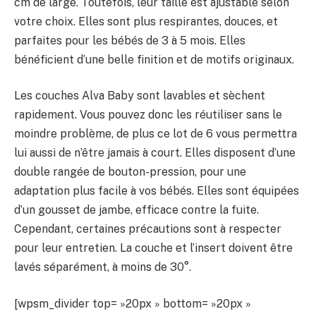
cm de large. Toutefois, leur taille est ajustable selon
votre choix. Elles sont plus respirantes, douces, et
parfaites pour les bébés de 3 à 5 mois. Elles
bénéficient d’une belle finition et de motifs originaux.
Les couches Alva Baby sont lavables et sèchent
rapidement. Vous pouvez donc les réutiliser sans le
moindre problème, de plus ce lot de 6 vous permettra
lui aussi de n’être jamais à court. Elles disposent d’une
double rangée de bouton-pression, pour une
adaptation plus facile à vos bébés. Elles sont équipées
d’un gousset de jambe, efficace contre la fuite.
Cependant, certaines précautions sont à respecter
pour leur entretien. La couche et l’insert doivent être
lavés séparément, à moins de 30°.
[wpsm_divider top= »20px » bottom= »20px »