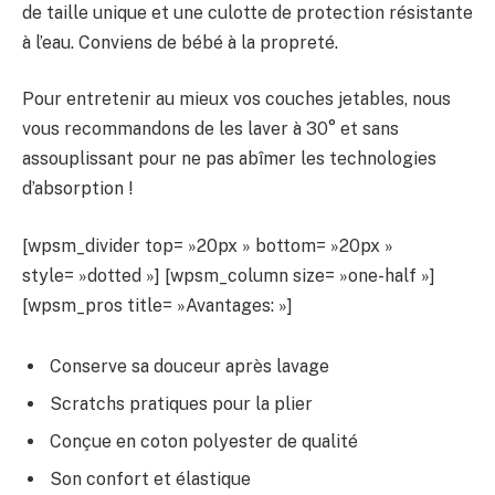
de taille unique et une culotte de protection résistante
à l’eau.
Conviens de bébé à la propreté.
Pour entretenir au mieux vos couches jetables, nous
vous recommandons de les laver à 30° et sans
assouplissant pour ne pas abîmer les technologies
d’absorption !
[wpsm_divider top= »20px » bottom= »20px »
style= »dotted »] [wpsm_column size= »one-half »]
[wpsm_pros title= »Avantages: »]
Conserve sa douceur après lavage
Scratchs pratiques pour la plier
Conçue en coton polyester de qualité
Son confort et élastique