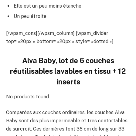
Elle est un peu moins étanche
Un peu étroite
[/wpsm_cons][/wpsm_column] [wpsm_divider
top= »20px » bottom= »20px » style= »dotted »]
Alva Baby, lot de 6 couches
réutilisables lavables en tissu + 12
inserts
No products found.
Comparées aux couches ordinaires, les couches Alva
Baby sont des plus imperméable et très confortables
de surcroit. Ces dernières font 38 cm de long sur 33