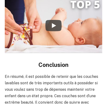
Conclusion
En résumé, il est possible de retenir que les couches
lavables sont de très importants outils à posséder si
vous voulez sans trop de dépenses maintenir votre
enfant dans un état propre. Ces couches sont d’une
extrême beauté. Il convient donc de suivre avec