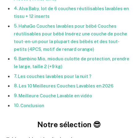
Alva Baby, lot de 6 couches réutilisables lavables en
tissu + 12 inserts
HahaGo Couches lavables pour bébé Couches
réutilisables pour bébé Insérez une couche de poche
tout-en-un pour la plupart des bébés et des tout-
petits (4PCS, motif de renard orange)
Bambino Mio, mioduo culotte de protection, prendre
le large, taille 2 (+9 kg)
Les couches lavables pour la nuit ?
Les 10 Meilleures Couches Lavables en 2026
Meilleure Couche Lavable en vidéo
Conclusion
Notre sélection 😎