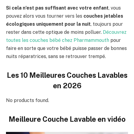
Si cela n’est pas suffisant avec votre enfant
, vous
pouvez alors vous tourner vers les
couches jetables
écologiques uniquement pour la nuit
, toujours pour
rester dans cette optique de moins polluer.
Découvrez
toutes les couches bébé chez Pharmammouth
pour
faire en sorte que votre bébé puisse passer de bonnes
nuits réparatrices, sans se retrouver trempé.
Les 10 Meilleures Couches Lavables
en 2026
No products found.
Meilleure Couche Lavable en vidéo