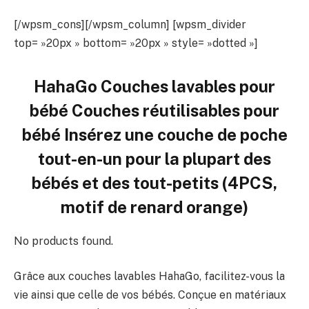
[/wpsm_cons][/wpsm_column] [wpsm_divider
top= »20px » bottom= »20px » style= »dotted »]
HahaGo Couches lavables pour
bébé Couches réutilisables pour
bébé Insérez une couche de poche
tout-en-un pour la plupart des
bébés et des tout-petits (4PCS,
motif de renard orange)
No products found.
Grâce aux couches lavables HahaGo, facilitez-vous la
vie ainsi que celle de vos bébés. Conçue en matériaux