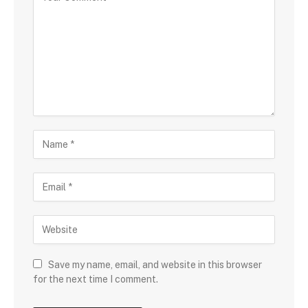
Save my name, email, and website in this browser
for the next time I comment.