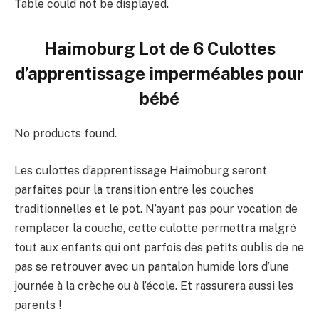
Table could not be displayed.
Haimoburg Lot de 6 Culottes
d’apprentissage imperméables pour
bébé
No products found.
Les culottes d’apprentissage Haimoburg seront
parfaites pour la transition entre les couches
traditionnelles et le pot. N’ayant pas pour vocation de
remplacer la couche, cette culotte permettra malgré
tout aux enfants qui ont parfois des petits oublis de ne
pas se retrouver avec un pantalon humide lors d’une
journée à la crèche ou à l’école. Et rassurera aussi les
parents !