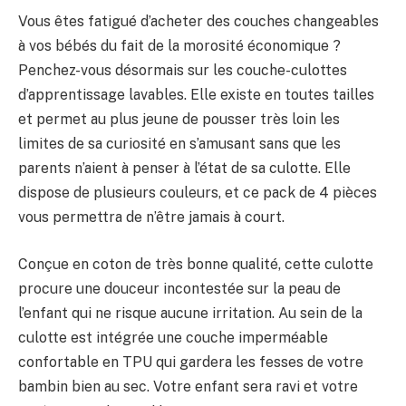
Vous êtes fatigué d’acheter des couches changeables
à vos bébés du fait de la morosité économique ?
Penchez-vous désormais sur les couche-culottes
d’apprentissage lavables. Elle existe en toutes tailles
et permet au plus jeune de pousser très loin les
limites de sa curiosité en s’amusant sans que les
parents n’aient à penser à l’état de sa culotte. Elle
dispose de plusieurs couleurs, et ce pack de 4 pièces
vous permettra de n’être jamais à court.
Conçue en coton de très bonne qualité, cette culotte
procure une douceur incontestée sur la peau de
l’enfant qui ne risque aucune irritation. Au sein de la
culotte est intégrée une couche imperméable
confortable en TPU qui gardera les fesses de votre
bambin bien au sec. Votre enfant sera ravi et votre