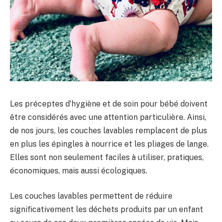
Les préceptes d’hygiène et de soin pour bébé doivent
être considérés avec une attention particulière. Ainsi,
de nos jours, les couches lavables remplacent de plus
en plus les épingles à nourrice et les pliages de lange.
Elles sont non seulement faciles à utiliser, pratiques,
économiques, mais aussi écologiques.
Les couches lavables permettent de réduire
significativement les déchets produits par un enfant