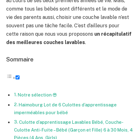
au cours de ses deux premières années de vie. Mais,
comme tous les bébés sont différents et le mode de
vie des parents aussi, choisir une couche lavable n’est
souvent pas une tâche facile. C’est d’ailleurs pour
cette raison que nous vous proposons
un récapitulatif
des meilleures couches lavables
.
Sommaire
Notre sélection 😎
Haimoburg Lot de 6 Culottes d’apprentissage
imperméables pour bébé
Culotte d’apprentissage Lavables Bébé, Couche-
Culotte Anti-Fuite – Bébé (Garçon et Fille) 6 à 30 Mois, 4
Pièces (4 Ans, Girls)