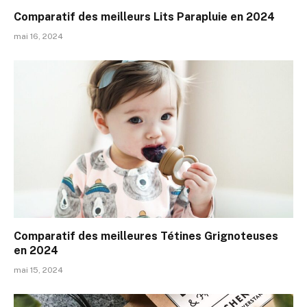
Comparatif des meilleurs Lits Parapluie en 2024
mai 16, 2024
Comparatif des meilleures Tétines Grignoteuses
en 2024
mai 15, 2024