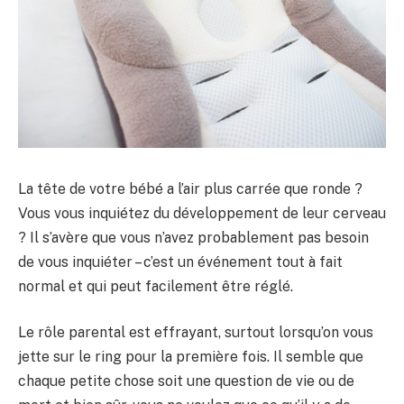
La tête de votre bébé a l’air plus carrée que ronde ?
Vous vous inquiétez du développement de leur cerveau
? Il s’avère que vous n’avez probablement pas besoin
de vous inquiéter – c’est un événement tout à fait
normal et qui peut facilement être réglé.
Le rôle parental est effrayant, surtout lorsqu’on vous
jette sur le ring pour la première fois. Il semble que
chaque petite chose soit une question de vie ou de