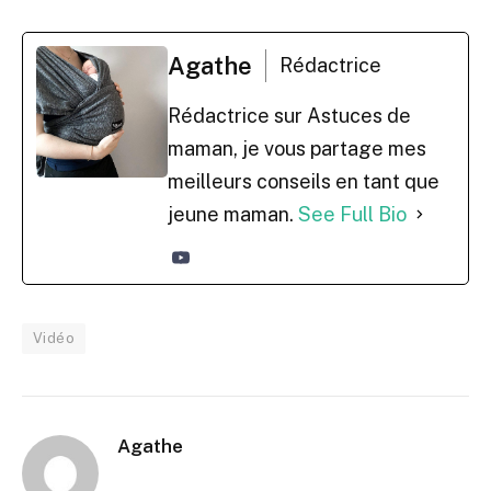
Agathe
Rédactrice
Rédactrice sur Astuces de
maman, je vous partage mes
meilleurs conseils en tant que
jeune maman.
See Full Bio
Vidéo
Agathe