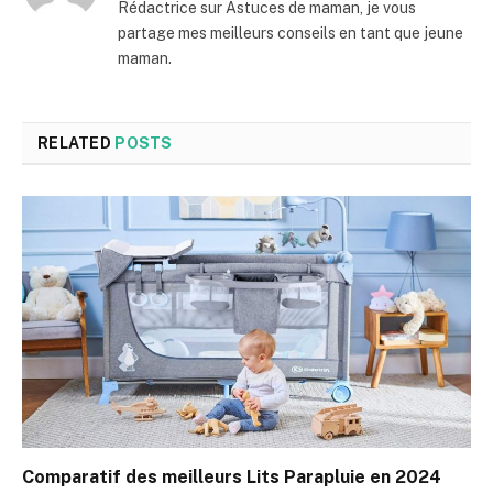
Rédactrice sur Astuces de maman, je vous
partage mes meilleurs conseils en tant que jeune
maman.
RELATED
POSTS
Comparatif des meilleurs Lits Parapluie en 2024