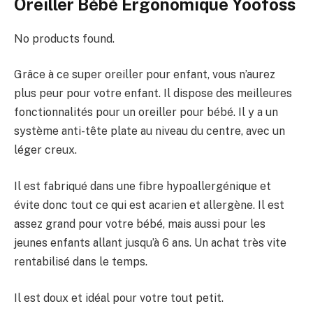
Oreiller Bébé Ergonomique Yoofoss
No products found.
Grâce à ce super oreiller pour enfant, vous n’aurez
plus peur pour votre enfant. Il dispose des meilleures
fonctionnalités pour un oreiller pour bébé. Il y a un
système anti-tête plate au niveau du centre, avec un
léger creux.
Il est fabriqué dans une fibre hypoallergénique et
évite donc tout ce qui est acarien et allergène. Il est
assez grand pour votre bébé, mais aussi pour les
jeunes enfants allant jusqu’à 6 ans. Un achat très vite
rentabilisé dans le temps.
Il est doux et idéal pour votre tout petit.