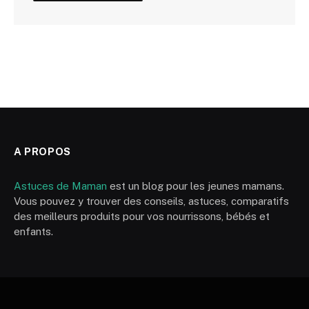
A PROPOS
Astuces de Maman
est un blog pour les jeunes mamans.
Vous pouvez y trouver des conseils, astuces, comparatifs
des meilleurs produits pour vos nourrissons, bébés et
enfants.