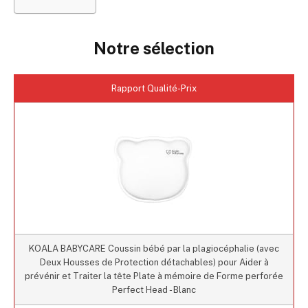
Notre sélection
Rapport Qualité-Prix
KOALA BABYCARE Coussin bébé par la plagiocéphalie (avec
Deux Housses de Protection détachables) pour Aider à
prévénir et Traiter la tête Plate à mémoire de Forme perforée
Perfect Head - Blanc