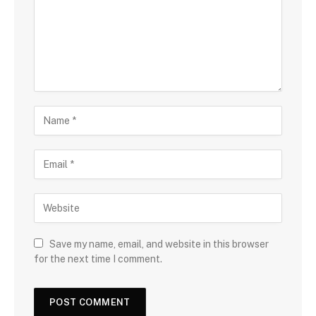
Save my name, email, and website in this browser
for the next time I comment.