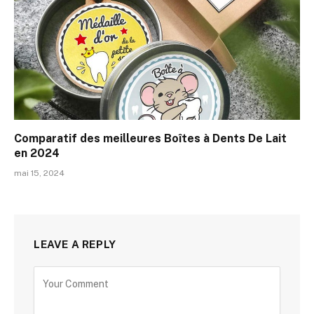
Comparatif des meilleures Boîtes à Dents De Lait
en 2024
mai 15, 2024
LEAVE A REPLY