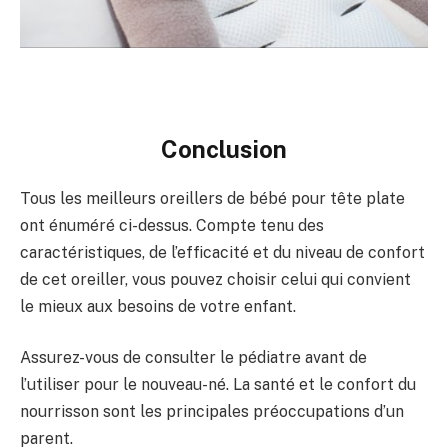
Conclusion
Tous les meilleurs oreillers de bébé pour tête plate
ont énuméré ci-dessus. Compte tenu des
caractéristiques, de l’efficacité et du niveau de confort
de cet oreiller, vous pouvez choisir celui qui convient
le mieux aux besoins de votre enfant.
Assurez-vous de consulter le pédiatre avant de
l’utiliser pour le nouveau-né. La santé et le confort du
nourrisson sont les principales préoccupations d’un
parent.