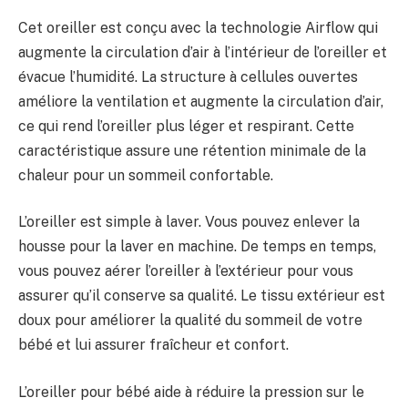
Cet oreiller est conçu avec la technologie Airflow qui
augmente la circulation d’air à l’intérieur de l’oreiller et
évacue l’humidité. La structure à cellules ouvertes
améliore la ventilation et augmente la circulation d’air,
ce qui rend l’oreiller plus léger et respirant. Cette
caractéristique assure une rétention minimale de la
chaleur pour un sommeil confortable.
L’oreiller est simple à laver. Vous pouvez enlever la
housse pour la laver en machine. De temps en temps,
vous pouvez aérer l’oreiller à l’extérieur pour vous
assurer qu’il conserve sa qualité. Le tissu extérieur est
doux pour améliorer la qualité du sommeil de votre
bébé et lui assurer fraîcheur et confort.
L’oreiller pour bébé aide à réduire la pression sur le