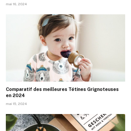
mai 16, 2024
Comparatif des meilleures Tétines Grignoteuses
en 2024
mai 15, 2024