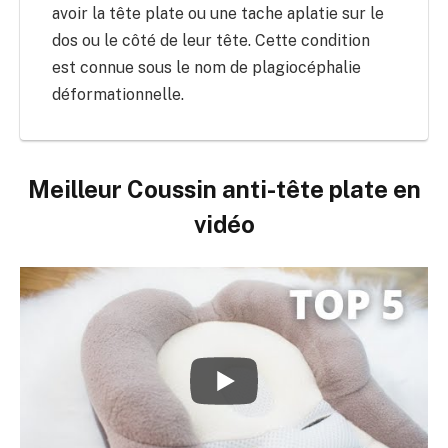
avoir la tête plate ou une tache aplatie sur le
dos ou le côté de leur tête. Cette condition
est connue sous le nom de plagiocéphalie
déformationnelle.
Meilleur Coussin anti-tête plate en
vidéo