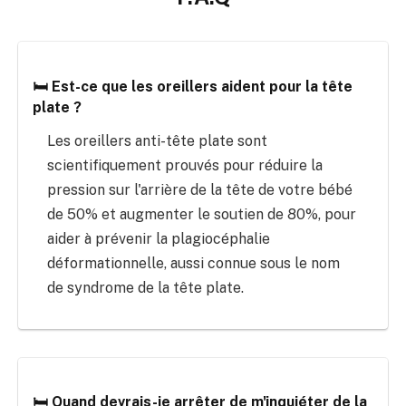
🛏️ Est-ce que les oreillers aident pour la tête
plate ?
Les oreillers anti-tête plate sont
scientifiquement prouvés pour réduire la
pression sur l'arrière de la tête de votre bébé
de 50% et augmenter le soutien de 80%, pour
aider à prévenir la plagiocéphalie
déformationnelle, aussi connue sous le nom
de syndrome de la tête plate.
🛏️ Quand devrais-je arrêter de m'inquiéter de la