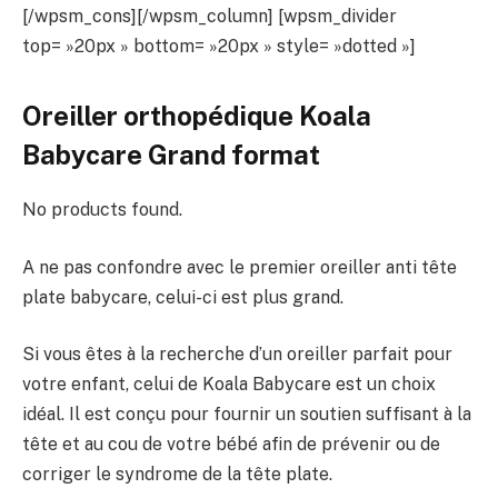
[/wpsm_cons][/wpsm_column] [wpsm_divider
top= »20px » bottom= »20px » style= »dotted »]
Oreiller orthopédique Koala
Babycare Grand format
No products found.
A ne pas confondre avec le premier oreiller anti tête
plate babycare, celui-ci est plus grand.
Si vous êtes à la recherche d’un oreiller parfait pour
votre enfant, celui de Koala Babycare est un choix
idéal. Il est conçu pour fournir un soutien suffisant à la
tête et au cou de votre bébé afin de prévenir ou de
corriger le syndrome de la tête plate.