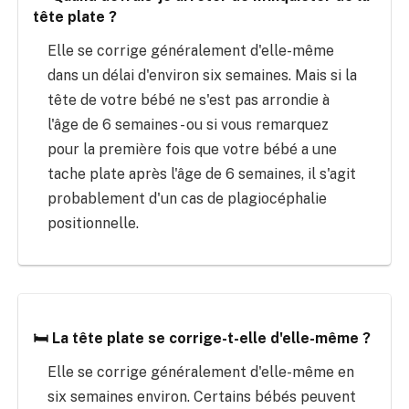
tête plate ?
Elle se corrige généralement d'elle-même
dans un délai d'environ six semaines. Mais si la
tête de votre bébé ne s'est pas arrondie à
l'âge de 6 semaines - ou si vous remarquez
pour la première fois que votre bébé a une
tache plate après l'âge de 6 semaines, il s'agit
probablement d'un cas de plagiocéphalie
positionnelle.
🛏️ La tête plate se corrige-t-elle d'elle-même ?
Elle se corrige généralement d'elle-même en
six semaines environ. Certains bébés peuvent