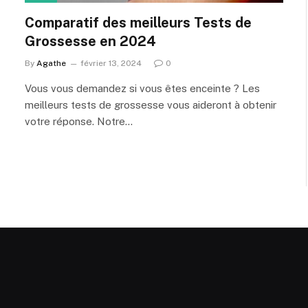
Comparatif des meilleurs Tests de
Grossesse en 2024
By
Agathe
février 13, 2024
0
Vous vous demandez si vous êtes enceinte ? Les
meilleurs tests de grossesse vous aideront à obtenir
votre réponse. Notre…