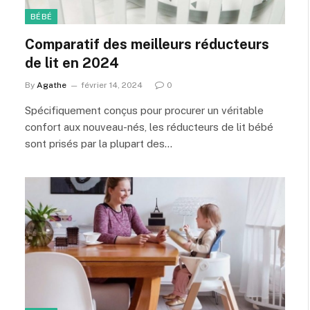
BÉBÉ
Comparatif des meilleurs réducteurs
de lit en 2024
By
Agathe
février 14, 2024
0
Spécifiquement conçus pour procurer un véritable
confort aux nouveau-nés, les réducteurs de lit bébé
sont prisés par la plupart des…