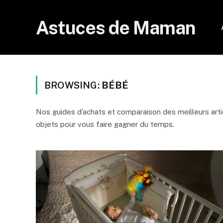
Astuces de Maman
BROWSING:
BÉBÉ
Nos guides d’achats et comparaison des meilleurs arti
objets pour vous faire gagner du temps.