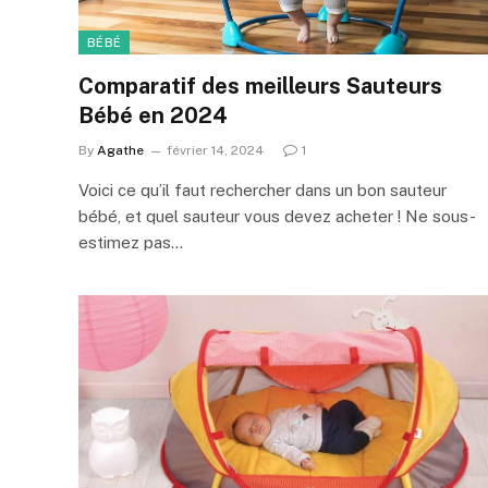
BÉBÉ
Comparatif des meilleurs Sauteurs
Bébé en 2024
By
Agathe
février 14, 2024
1
Voici ce qu’il faut rechercher dans un bon sauteur
bébé, et quel sauteur vous devez acheter ! Ne sous-
estimez pas…