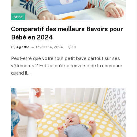
BÉBÉ
Comparatif des meilleurs Bavoirs pour
Bébé en 2024
By
Agathe
février 14, 2024
0
Peut-être que votre tout petit bave partout sur ses
vêtements ? Est-ce qu’il se renverse de la nourriture
quand il…