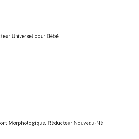
ur Universel pour Bébé
ort Morphologique, Réducteur Nouveau-Né