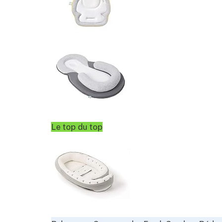
Le top du top