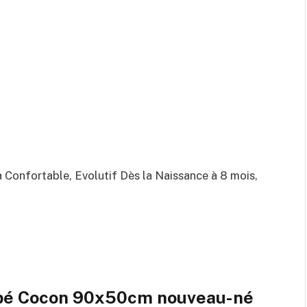
onfortable, Evolutif Dès la Naissance à 8 mois,
ébé Cocon 90x50cm nouveau-né