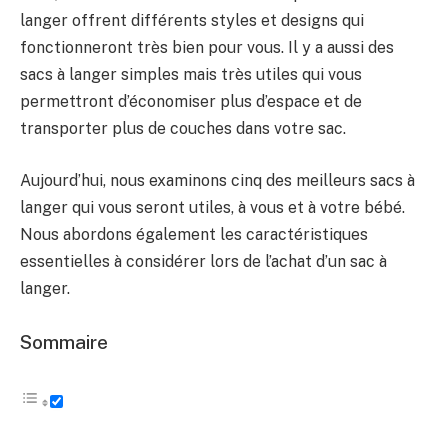
langer offrent différents styles et designs qui
fonctionneront très bien pour vous. Il y a aussi des
sacs à langer simples mais très utiles qui vous
permettront d’économiser plus d’espace et de
transporter plus de couches dans votre sac.
Aujourd’hui, nous examinons cinq des meilleurs sacs à
langer qui vous seront utiles, à vous et à votre bébé.
Nous abordons également les caractéristiques
essentielles à considérer lors de l’achat d’un sac à
langer.
Sommaire