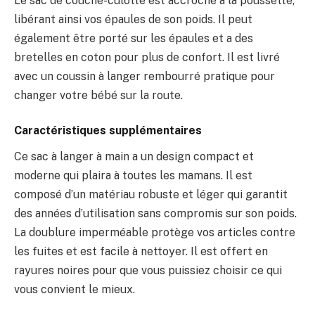
Le sac de couche-culotte est accroché à la poussette,
libérant ainsi vos épaules de son poids. Il peut
également être porté sur les épaules et a des
bretelles en coton pour plus de confort. Il est livré
avec un coussin à langer rembourré pratique pour
changer votre bébé sur la route.
Caractéristiques supplémentaires
Ce sac à langer à main a un design compact et
moderne qui plaira à toutes les mamans. Il est
composé d’un matériau robuste et léger qui garantit
des années d’utilisation sans compromis sur son poids.
La doublure imperméable protège vos articles contre
les fuites et est facile à nettoyer. Il est offert en
rayures noires pour que vous puissiez choisir ce qui
vous convient le mieux.