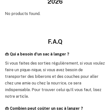
2026
No products found.
F.A.Q
👜 Qui a besoin d'un sac à langer ?
Si vous faites des sorties régulièrement, si vous voulez
faire un pique-nique, si vous avez besoin de
transporter des biberons et des couches pour aller
chez une amie ou chez la nourrice, ce sera
indispensable. Pour trouver celui qu'il vous faut, lisez
notre article.
👜 Combien peut coûter un sac à langer ?