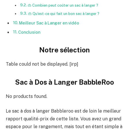
👜 Combien peut coûter un sac à langer ?
👜 Qu'est-ce qui fait un bon sac à langer ?
Meilleur Sac à Langer en vidéo
Conclusion
Notre sélection
Table could not be displayed. [irp]
Sac à Dos à Langer BabbleRoo
No products found.
Le sac à dos à langer Babbleroo est de loin le meilleur
rapport qualité-prix de cette liste. Vous avez un grand
espace pour le rangement, mais tout en étant simple à