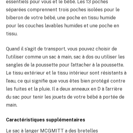
essentiels pour vous et le bébé. Les 13 poches
séparées comprennent trois poches isolées pour le
biberon de votre bébé, une poche en tissu humide
pour les couches lavables humides et une poche en
tissu.
Quand il s’agit de transport, vous pouvez choisir de
l’utiliser comme un sac à main, sac à dos ou utiliser les
sangles de la poussette pour l’attacher à la poussette.
Le tissu extérieur et le tissu intérieur sont résistants à
l’eau, ce qui signifie que vous êtes bien protégé contre
les fuites et la pluie. Il a deux anneaux en D à l’arrière
du sac pour tenir les jouets de votre bébé à portée de
main.
Caractéristiques supplémentaires
Le sac à langer MCGMITT a des bretelles