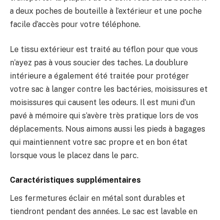
a deux poches de bouteille à l’extérieur et une poche
facile d’accès pour votre téléphone.
Le tissu extérieur est traité au téflon pour que vous
n’ayez pas à vous soucier des taches. La doublure
intérieure a également été traitée pour protéger
votre sac à langer contre les bactéries, moisissures et
moisissures qui causent les odeurs. Il est muni d’un
pavé à mémoire qui s’avère très pratique lors de vos
déplacements. Nous aimons aussi les pieds à bagages
qui maintiennent votre sac propre et en bon état
lorsque vous le placez dans le parc.
Caractéristiques supplémentaires
Les fermetures éclair en métal sont durables et
tiendront pendant des années. Le sac est lavable en