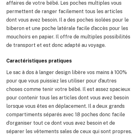
affaires de votre bébé. Les poches multiples vous
permettent de ranger facilement tous les articles
dont vous avez besoin. Il a des poches isolées pour le
biberon et une poche latérale facile d’accès pour les
mouchoirs en papier. Il offre de multiples possibilités
de transport et est donc adapté au voyage.
Caractéristiques pratiques
Le sac à dos à langer design libère vos mains à 100%
pour que vous puissiez les utiliser pour d’autres
choses comme tenir votre bébé. Il est assez spacieux
pour contenir tous les articles dont vous avez besoin
lorsque vous êtes en déplacement. Il a deux grands
compartiments séparés avec 18 poches donc facile
d’organiser tout ce dont vous avez besoin et de
séparer les vêtements sales de ceux qui sont propres.