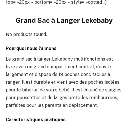
top= »20px » bottom= »20px » style= »dotted »]
Grand Sac à Langer Lekebaby
No products found.
Pourquoi nous l’aimons
Le grand sac à langer Lekebaby multifonctions est
livré avec un grand compartiment central, s’ouvre
largement et dispose de 19 poches donc faciles à
ranger. Il est durable et vient avec des poches isolées
pour le biberon de votre bébé. Il est équipé de sangles
pour poussettes et de larges bretelles rembourrées,
parfaites pour les parents en déplacement.
Caractéristiques pratiques