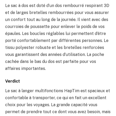
Le sac à dos est doté d’un dos rembourré respirant 3D
et de larges bretelles rembourrées pour vous assurer
un confort tout au long de la journée. Il vient avec des
courroies de poussette pour enlever le poids de vos
épaules. Les boucles réglables lui permettent d’être
porté confortablement par différentes personnes. Le
tissu polyester robuste et les bretelles renforcées
vous garantissent des années d’utilisation. La poche
cachée dans le bas du dos est parfaite pour vos
affaires importantes.
Verdict
Le sac à langer multifonctions HapTim est spacieux et
confortable à transporter, ce qui en fait un excellent
choix pour les voyages. La grande capacité vous
permet de prendre tout ce dont vous avez besoin, mais