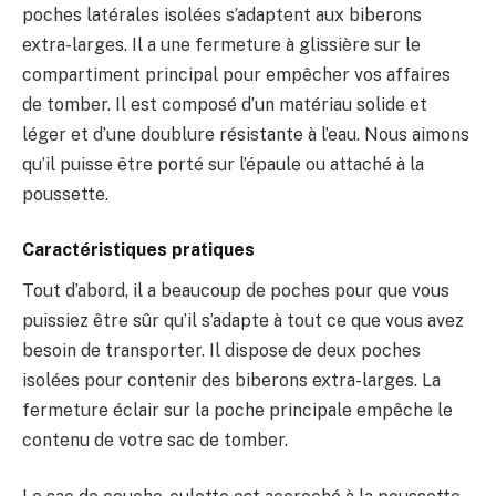
poches latérales isolées s’adaptent aux biberons
extra-larges. Il a une fermeture à glissière sur le
compartiment principal pour empêcher vos affaires
de tomber. Il est composé d’un matériau solide et
léger et d’une doublure résistante à l’eau. Nous aimons
qu’il puisse être porté sur l’épaule ou attaché à la
poussette.
Caractéristiques pratiques
Tout d’abord, il a beaucoup de poches pour que vous
puissiez être sûr qu’il s’adapte à tout ce que vous avez
besoin de transporter. Il dispose de deux poches
isolées pour contenir des biberons extra-larges. La
fermeture éclair sur la poche principale empêche le
contenu de votre sac de tomber.