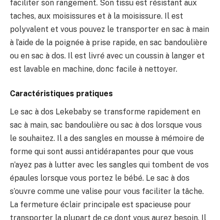
faciliter son rangement. Son tissu est résistant aux
taches, aux moisissures et à la moisissure. Il est
polyvalent et vous pouvez le transporter en sac à main
à l’aide de la poignée à prise rapide, en sac bandoulière
ou en sac à dos. Il est livré avec un coussin à langer et
est lavable en machine, donc facile à nettoyer.
Caractéristiques pratiques
Le sac à dos Lekebaby se transforme rapidement en
sac à main, sac bandoulière ou sac à dos lorsque vous
le souhaitez. Il a des sangles en mousse à mémoire de
forme qui sont aussi antidérapantes pour que vous
n’ayez pas à lutter avec les sangles qui tombent de vos
épaules lorsque vous portez le bébé. Le sac à dos
s’ouvre comme une valise pour vous faciliter la tâche.
La fermeture éclair principale est spacieuse pour
transporter la plupart de ce dont vous aurez besoin. Il