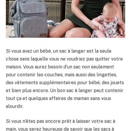
Si vous avez un bébé, un sac à langer est la seule
chose sans laquelle vous ne voudriez pas quitter votre
maison. Vous aurez besoin d’un sac non seulement
pour contenir les couches, mais aussi des lingettes,
des vêtements supplémentaires pour bébé, des jouets
et bien plus encore. Un bon sac à langer peut contenir
tout ça et quelques affaires de maman sans vous
alourdir.
Si vous n’êtes pas encore prêt à laisser votre sac à
main, vous serez heureuse de savoir que les sacs à