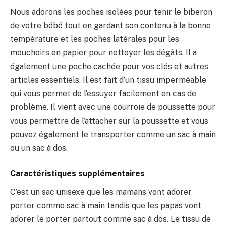
Nous adorons les poches isolées pour tenir le biberon
de votre bébé tout en gardant son contenu à la bonne
température et les poches latérales pour les
mouchoirs en papier pour nettoyer les dégâts. Il a
également une poche cachée pour vos clés et autres
articles essentiels. Il est fait d’un tissu imperméable
qui vous permet de l’essuyer facilement en cas de
problème. Il vient avec une courroie de poussette pour
vous permettre de l’attacher sur la poussette et vous
pouvez également le transporter comme un sac à main
ou un sac à dos.
Caractéristiques supplémentaires
C’est un sac unisexe que les mamans vont adorer
porter comme sac à main tandis que les papas vont
adorer le porter partout comme sac à dos. Le tissu de