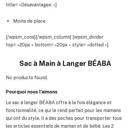
title= »Désavantages: »]
Moins de place
[/wpsm_cons][/wpsm_column] [wpsm_divider
top= »20px » bottom= »20px » style= »dotted »]
Sac à Main à Langer BÉABA
No products found.
Pourquoi nous l’aimons
Le sac à langer BÉABA offre à la fois élégance et
fonctionnalité, ce qui le rend parfait pour les mamans
qui ont du style. Il a des poches pour transporter tous
les articles essentiels de maman et de bébé. Les 2