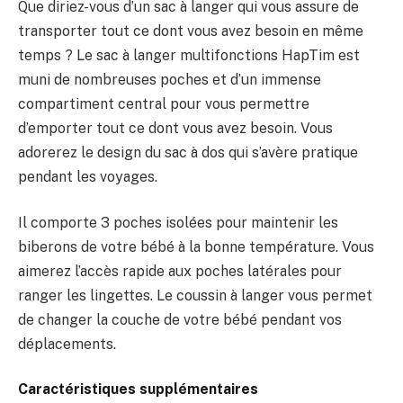
Que diriez-vous d’un sac à langer qui vous assure de
transporter tout ce dont vous avez besoin en même
temps ? Le sac à langer multifonctions HapTim est
muni de nombreuses poches et d’un immense
compartiment central pour vous permettre
d’emporter tout ce dont vous avez besoin. Vous
adorerez le design du sac à dos qui s’avère pratique
pendant les voyages.
Il comporte 3 poches isolées pour maintenir les
biberons de votre bébé à la bonne température. Vous
aimerez l’accès rapide aux poches latérales pour
ranger les lingettes. Le coussin à langer vous permet
de changer la couche de votre bébé pendant vos
déplacements.
Caractéristiques supplémentaires