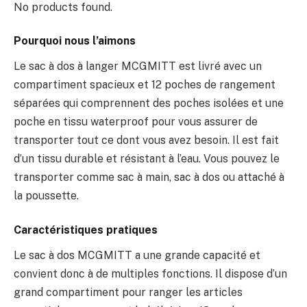
No products found.
Pourquoi nous l’aimons
Le sac à dos à langer MCGMITT est livré avec un
compartiment spacieux et 12 poches de rangement
séparées qui comprennent des poches isolées et une
poche en tissu waterproof pour vous assurer de
transporter tout ce dont vous avez besoin. Il est fait
d’un tissu durable et résistant à l’eau. Vous pouvez le
transporter comme sac à main, sac à dos ou attaché à
la poussette.
Caractéristiques pratiques
Le sac à dos MCGMITT a une grande capacité et
convient donc à de multiples fonctions. Il dispose d’un
grand compartiment pour ranger les articles