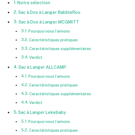
Notre sélection
Sac à Dos à Langer BabbleRoo
Sac à Dos à Langer MCGMITT
Pourquoi nous l’aimons
Caractéristiques pratiques
Caractéristiques supplémentaires
Verdict
Sac à Langer ALLCAMP
Pourquoi nous l’aimons
Caractéristiques pratiques
Caractéristiques supplémentaires
Verdict
Sac à Langer Lekebaby
Pourquoi nous l’aimons
Caractéristiques pratiques