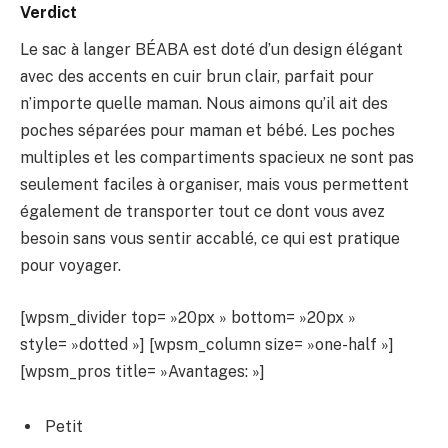
Verdict
Le sac à langer BÉABA est doté d’un design élégant
avec des accents en cuir brun clair, parfait pour
n’importe quelle maman. Nous aimons qu’il ait des
poches séparées pour maman et bébé. Les poches
multiples et les compartiments spacieux ne sont pas
seulement faciles à organiser, mais vous permettent
également de transporter tout ce dont vous avez
besoin sans vous sentir accablé, ce qui est pratique
pour voyager.
[wpsm_divider top= »20px » bottom= »20px »
style= »dotted »] [wpsm_column size= »one-half »]
[wpsm_pros title= »Avantages: »]
Petit