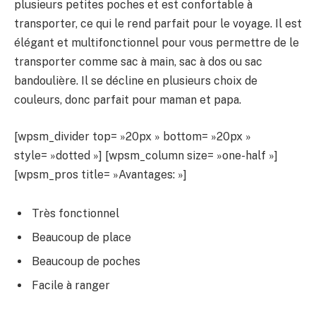
plusieurs petites poches et est confortable à
transporter, ce qui le rend parfait pour le voyage. Il est
élégant et multifonctionnel pour vous permettre de le
transporter comme sac à main, sac à dos ou sac
bandoulière. Il se décline en plusieurs choix de
couleurs, donc parfait pour maman et papa.
[wpsm_divider top= »20px » bottom= »20px »
style= »dotted »] [wpsm_column size= »one-half »]
[wpsm_pros title= »Avantages: »]
Très fonctionnel
Beaucoup de place
Beaucoup de poches
Facile à ranger