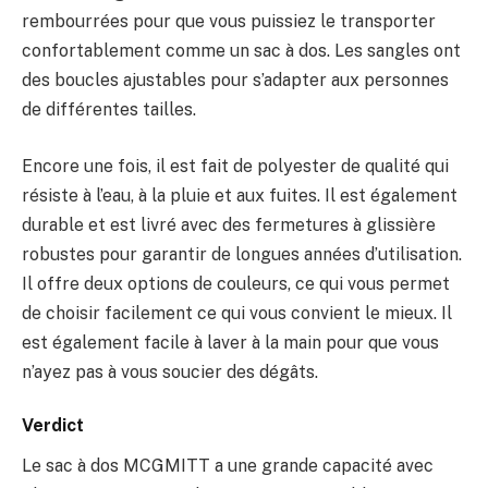
rembourrées pour que vous puissiez le transporter
confortablement comme un sac à dos. Les sangles ont
des boucles ajustables pour s’adapter aux personnes
de différentes tailles.
Encore une fois, il est fait de polyester de qualité qui
résiste à l’eau, à la pluie et aux fuites. Il est également
durable et est livré avec des fermetures à glissière
robustes pour garantir de longues années d’utilisation.
Il offre deux options de couleurs, ce qui vous permet
de choisir facilement ce qui vous convient le mieux. Il
est également facile à laver à la main pour que vous
n’ayez pas à vous soucier des dégâts.
Verdict
Le sac à dos MCGMITT a une grande capacité avec