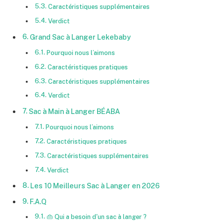
Caractéristiques supplémentaires
Verdict
Grand Sac à Langer Lekebaby
Pourquoi nous l’aimons
Caractéristiques pratiques
Caractéristiques supplémentaires
Verdict
Sac à Main à Langer BÉABA
Pourquoi nous l’aimons
Caractéristiques pratiques
Caractéristiques supplémentaires
Verdict
Les 10 Meilleurs Sac à Langer en 2026
F.A.Q
👜 Qui a besoin d'un sac à langer ?