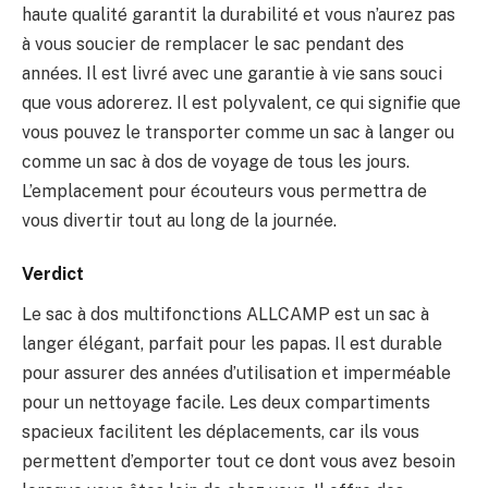
haute qualité garantit la durabilité et vous n’aurez pas
à vous soucier de remplacer le sac pendant des
années. Il est livré avec une garantie à vie sans souci
que vous adorerez. Il est polyvalent, ce qui signifie que
vous pouvez le transporter comme un sac à langer ou
comme un sac à dos de voyage de tous les jours.
L’emplacement pour écouteurs vous permettra de
vous divertir tout au long de la journée.
Verdict
Le sac à dos multifonctions ALLCAMP est un sac à
langer élégant, parfait pour les papas. Il est durable
pour assurer des années d’utilisation et imperméable
pour un nettoyage facile. Les deux compartiments
spacieux facilitent les déplacements, car ils vous
permettent d’emporter tout ce dont vous avez besoin