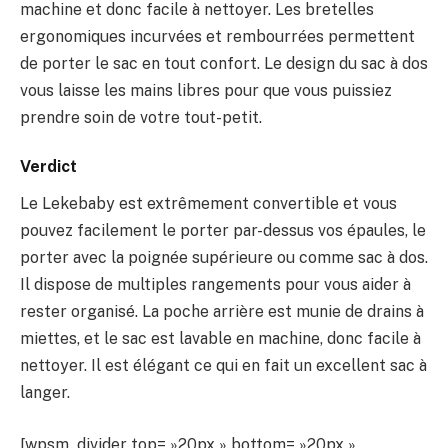
machine et donc facile à nettoyer. Les bretelles
ergonomiques incurvées et rembourrées permettent
de porter le sac en tout confort. Le design du sac à dos
vous laisse les mains libres pour que vous puissiez
prendre soin de votre tout-petit.
Verdict
Le Lekebaby est extrêmement convertible et vous
pouvez facilement le porter par-dessus vos épaules, le
porter avec la poignée supérieure ou comme sac à dos.
Il dispose de multiples rangements pour vous aider à
rester organisé. La poche arrière est munie de drains à
miettes, et le sac est lavable en machine, donc facile à
nettoyer. Il est élégant ce qui en fait un excellent sac à
langer.
[wpsm_divider top= »20px » bottom= »20px »