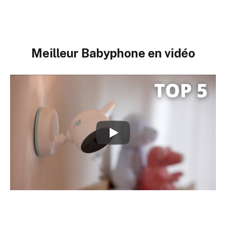
Meilleur Babyphone en vidéo