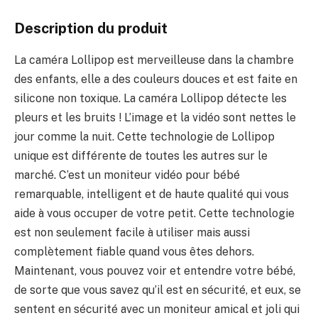
Description du produit
La caméra Lollipop est merveilleuse dans la chambre
des enfants, elle a des couleurs douces et est faite en
silicone non toxique. La caméra Lollipop détecte les
pleurs et les bruits ! L’image et la vidéo sont nettes le
jour comme la nuit. Cette technologie de Lollipop
unique est différente de toutes les autres sur le
marché. C’est un moniteur vidéo pour bébé
remarquable, intelligent et de haute qualité qui vous
aide à vous occuper de votre petit. Cette technologie
est non seulement facile à utiliser mais aussi
complètement fiable quand vous êtes dehors.
Maintenant, vous pouvez voir et entendre votre bébé,
de sorte que vous savez qu’il est en sécurité, et eux, se
sentent en sécurité avec un moniteur amical et joli qui