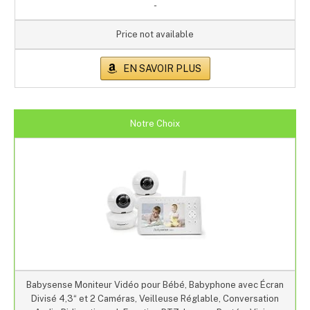
-
Price not available
EN SAVOIR PLUS
Notre Choix
Babysense Moniteur Vidéo pour Bébé, Babyphone avec Écran
Divisé 4,3“ et 2 Caméras, Veilleuse Réglable, Conversation