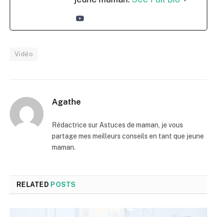
Vidéo
Agathe
Rédactrice sur Astuces de maman, je vous
partage mes meilleurs conseils en tant que jeune
maman.
RELATED
POSTS