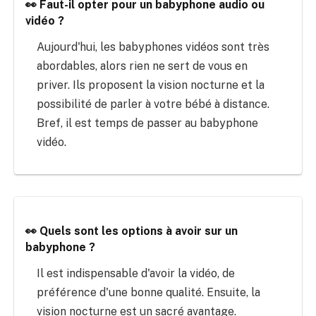
👀 Faut-il opter pour un babyphone audio ou
vidéo ?
Aujourd'hui, les babyphones vidéos sont très
abordables, alors rien ne sert de vous en
priver. Ils proposent la vision nocturne et la
possibilité de parler à votre bébé à distance.
Bref, il est temps de passer au babyphone
vidéo.
👀 Quels sont les options à avoir sur un
babyphone ?
Il est indispensable d'avoir la vidéo, de
préférence d'une bonne qualité. Ensuite, la
vision nocturne est un sacré avantage.