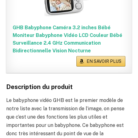
GHB Babyphone Caméra 3.2 inches Bébé
Moniteur Babyphone Vidéo LCD Couleur Bébé
Surveillance 2.4 GHz Communication
Bidirectionnelle Vision Nocturne
EN SAVOIR PLUS
Description du produit
Le babyphone vidéo GHB est le premier modèle de
notre liste avec la transmission de l’image, on pense
que c’est une des fonctions les plus utiles et
importantes pour un babyphone. Ce babyphone est
donc très intéressant du point de vue de la