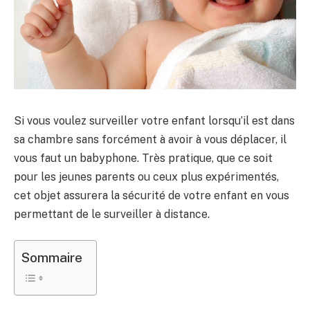
Si vous voulez surveiller votre enfant lorsqu’il est dans
sa chambre sans forcément à avoir à vous déplacer, il
vous faut un babyphone. Très pratique, que ce soit
pour les jeunes parents ou ceux plus expérimentés,
cet objet assurera la sécurité de votre enfant en vous
permettant de le surveiller à distance.
Sommaire