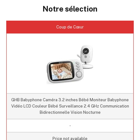
Notre sélection
Coup de Cœur
GHB Babyphone Caméra 3.2 inches Bébé Moniteur Babyphone
Vidéo LCD Couleur Bébé Surveillance 2.4 GHz Communication
Bidirectionnelle Vision Nocturne
-
Price not available