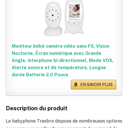
Moniteur bébé caméra vidéo sans Fil, Vision
Nocturne, Écran numérique avec Grande
Angle, interphone bi-directionnel, Mode VOX,
Alerte sonore et de température, Longue
durée Batterie 2.0 Pouce
EN SAVOIR PLUS
Description du produit
Le babyphone Tresbro dispose de nombreuses options