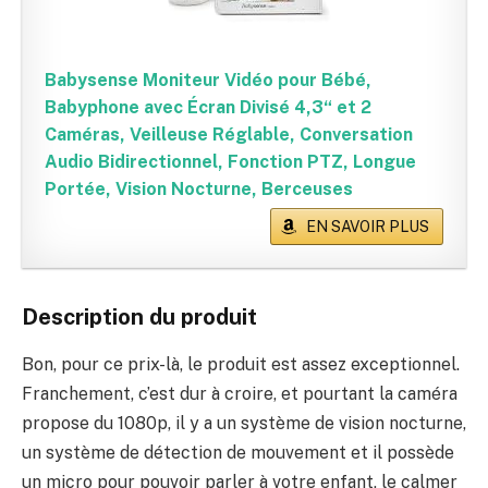
Babysense Moniteur Vidéo pour Bébé,
Babyphone avec Écran Divisé 4,3“ et 2
Caméras, Veilleuse Réglable, Conversation
Audio Bidirectionnel, Fonction PTZ, Longue
Portée, Vision Nocturne, Berceuses
EN SAVOIR PLUS
Description du produit
Bon, pour ce prix-là, le produit est assez exceptionnel.
Franchement, c’est dur à croire, et pourtant la caméra
propose du 1080p, il y a un système de vision nocturne,
un système de détection de mouvement et il possède
un micro pour pouvoir parler à votre enfant, le calmer