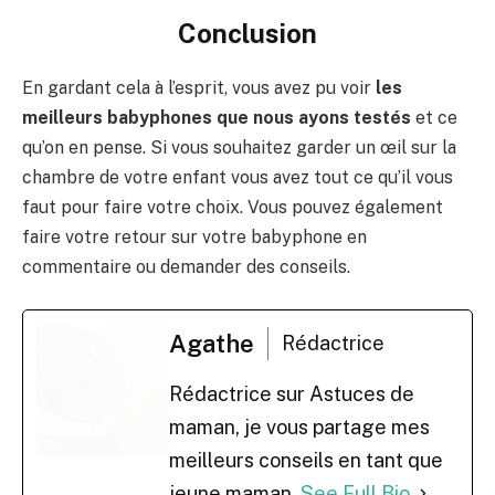
Conclusion
En gardant cela à l’esprit, vous avez pu voir
les
meilleurs babyphones que nous ayons testés
et ce
qu’on en pense. Si vous souhaitez garder un œil sur la
chambre de votre enfant vous avez tout ce qu’il vous
faut pour faire votre choix. Vous pouvez également
faire votre retour sur votre babyphone en
commentaire ou demander des conseils.
Agathe
Rédactrice
Rédactrice sur Astuces de
maman, je vous partage mes
meilleurs conseils en tant que
jeune maman.
See Full Bio