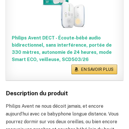
Philips Avent DECT - Écoute-bébé audio
bidirectionnel, sans interférence, portée de
330 mètres, autonomie de 24 heures, mode
Smart ECO, veilleuse, SCD503/26
EN SAVOIR PLUS
Description du produit
Philips Avent ne nous décoit jamais, et encore
aujourd’hui avec ce babyphone longue distance. Vous
pourrez dormir sur vos deux oreilles, ou bien encore