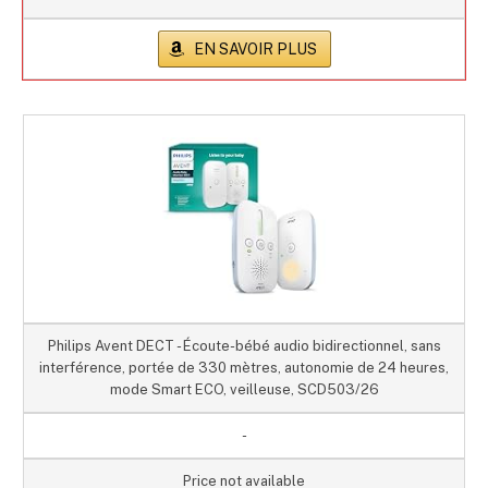
EN SAVOIR PLUS
Philips Avent DECT - Écoute-bébé audio bidirectionnel, sans
interférence, portée de 330 mètres, autonomie de 24 heures,
mode Smart ECO, veilleuse, SCD503/26
-
Price not available