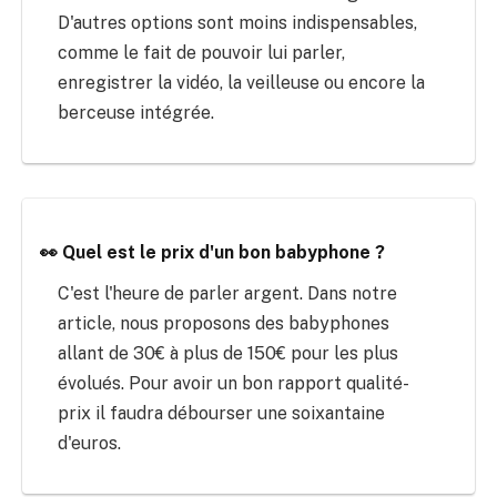
D'autres options sont moins indispensables,
comme le fait de pouvoir lui parler,
enregistrer la vidéo, la veilleuse ou encore la
berceuse intégrée.
👀 Quel est le prix d'un bon babyphone ?
C'est l'heure de parler argent. Dans notre
article, nous proposons des babyphones
allant de 30€ à plus de 150€ pour les plus
évolués. Pour avoir un bon rapport qualité-
prix il faudra débourser une soixantaine
d'euros.