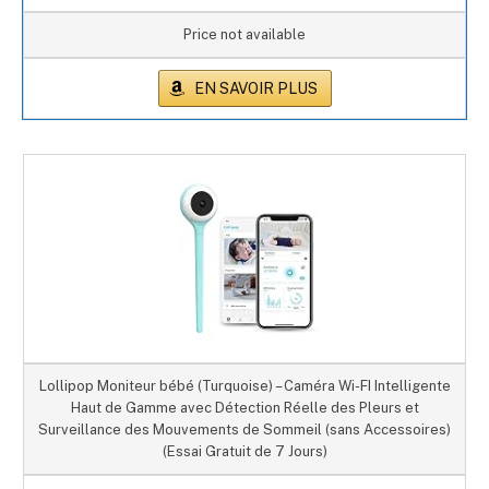
Price not available
EN SAVOIR PLUS
Lollipop Moniteur bébé (Turquoise) – Caméra Wi-FI Intelligente
Haut de Gamme avec Détection Réelle des Pleurs et
Surveillance des Mouvements de Sommeil (sans Accessoires)
(Essai Gratuit de 7 Jours)