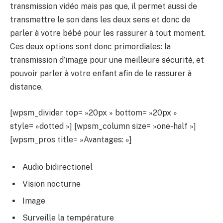
transmission vidéo mais pas que, il permet aussi de
transmettre le son dans les deux sens et donc de
parler à votre bébé pour les rassurer à tout moment.
Ces deux options sont donc primordiales: la
transmission d’image pour une meilleure sécurité, et
pouvoir parler à votre enfant afin de le rassurer à
distance.
[wpsm_divider top= »20px » bottom= »20px »
style= »dotted »] [wpsm_column size= »one-half »]
[wpsm_pros title= »Avantages: »]
Audio bidirectionel
Vision nocturne
Image
Surveille la température