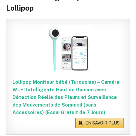
Lollipop
Lollipop Moniteur bébé (Turquoise) – Caméra
Wi-FI Intelligente Haut de Gamme avec
Détection Réelle des Pleurs et Surveillance
des Mouvements de Sommeil (sans
Accessoires) (Essai Gratuit de 7 Jours)
EN SAVOIR PLUS