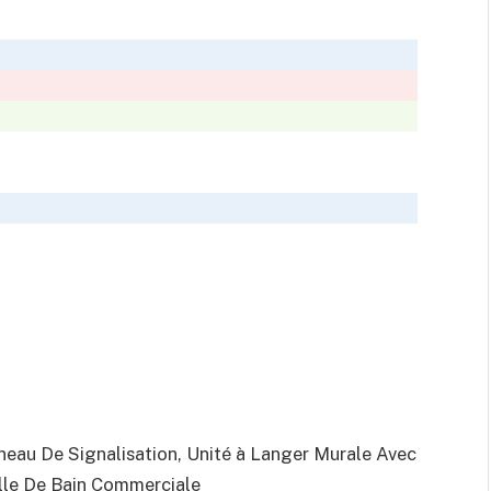
eau De Signalisation, Unité à Langer Murale Avec
lle De Bain Commerciale