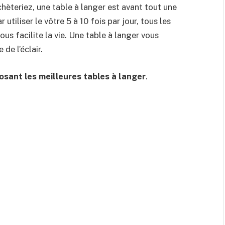
èteriez, une table à langer est avant tout une
 utiliser le vôtre 5 à 10 fois par jour, tous les
ous facilite la vie. Une table à langer vous
de l’éclair.
osant les meilleures tables à langer
.