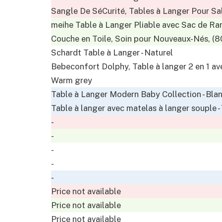
Sangle De SéCurité, Tables à Langer Pour Sa
meihe Table à Langer Pliable avec Sac de Ra
Couche en Toile, Soin pour Nouveaux-Nés, (8
Schardt Table à Langer - Naturel
Bebeconfort Dolphy, Table à langer 2 en 1 ave
Warm grey
Table à Langer Modern Baby Collection - Blanc
Table à langer avec matelas à langer souple - 
-
-
-
-
-
Price not available
Price not available
Price not available