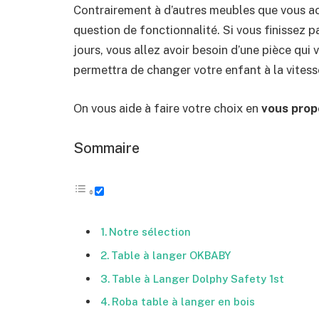
Contrairement à d’autres meubles que vous ach
question de fonctionnalité. Si vous finissez par
jours, vous allez avoir besoin d’une pièce qui v
permettra de changer votre enfant à la vitesse 
On vous aide à faire votre choix en
vous prop
Sommaire
Notre sélection
Table à langer OKBABY
Table à Langer Dolphy Safety 1st
Roba table à langer en bois