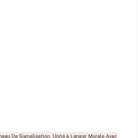
eau De Signalisation, Unité à Langer Murale Avec