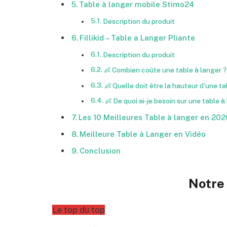
Table à langer mobile Stimo24
Description du produit
Fillikid – Table a Langer Pliante
Description du produit
👶 Combien coûte une table à langer ?
👶 Quelle doit être la hauteur d'une ta
👶 De quoi ai-je besoin sur une table à
Les 10 Meilleures Table à langer en 202
Meilleure Table à Langer en Vidéo
Conclusion
Notre 
Le top du top