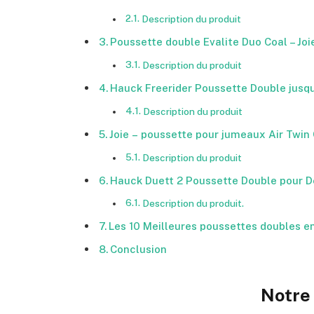
Description du produit
Poussette double Evalite Duo Coal – Joi
Description du produit
Hauck Freerider Poussette Double jusqu
Description du produit
Joie – poussette pour jumeaux Air Twin
Description du produit
Hauck Duett 2 Poussette Double pour 
Description du produit.
Les 10 Meilleures poussettes doubles e
Conclusion
Notre 