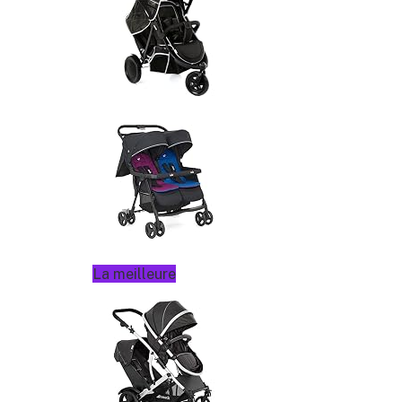
La meilleure