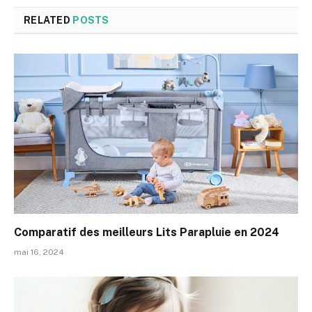
RELATED
POSTS
Comparatif des meilleurs Lits Parapluie en 2024
mai 16, 2024