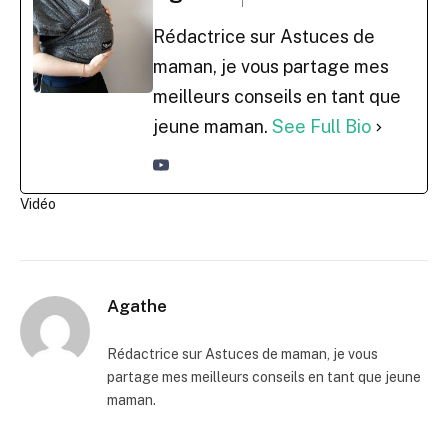
Rédactrice sur Astuces de
maman, je vous partage mes
meilleurs conseils en tant que
jeune maman.
See Full Bio
Vidéo
Agathe
Rédactrice sur Astuces de maman, je vous
partage mes meilleurs conseils en tant que jeune
maman.