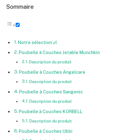
Sommaire
Notre sélection 👶
Poubelle à Couches Jetable Munchkin
Description du produit
Poubelle à Couches Angelcare
Description du produit
Poubelle à Couches Sangenic
Description du produit
Poubelle à Couches KORBELL
Description du produit
Poubelle à Couches Ubbi