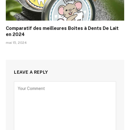
Comparatif des meilleures Boîtes à Dents De Lait
en 2024
mai 15, 2024
LEAVE A REPLY