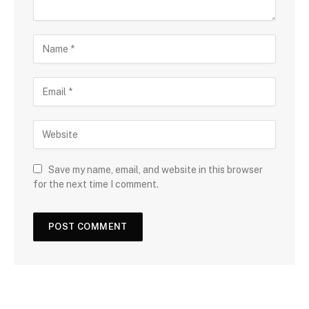
Save my name, email, and website in this browser
for the next time I comment.