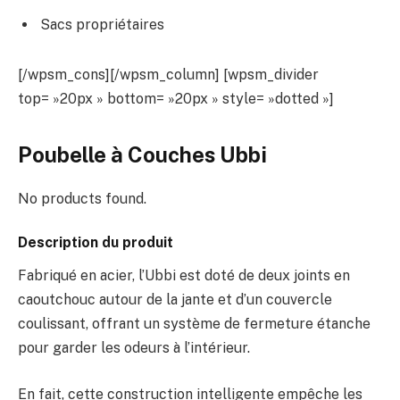
Sacs propriétaires
[/wpsm_cons][/wpsm_column] [wpsm_divider
top= »20px » bottom= »20px » style= »dotted »]
Poubelle à Couches Ubbi
No products found.
Description du produit
Fabriqué en acier, l’Ubbi est doté de deux joints en
caoutchouc autour de la jante et d’un couvercle
coulissant, offrant un système de fermeture étanche
pour garder les odeurs à l’intérieur.
En fait, cette construction intelligente empêche les