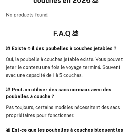
couches en 2026
💩
No products found.
F.A.Q 💩
💩 Existe-t-il des poubelles à couches jetables ?
Oui, la poubelle à couches jetable existe. Vous pouvez
jeter le contenu une fois le voyage terminé. Souvent
avec une capacité de 1 à 5 couches.
💩 Peut-on utiliser des sacs normaux avec des
poubelles à couche ?
Pas toujours, certains modèles nécessitent des sacs
propriétaires pour fonctionner.
💩 Est-ce que les poubelles à couches bloquent les