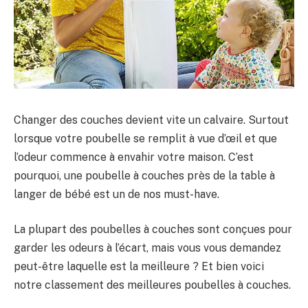
Changer des couches devient vite un calvaire. Surtout
lorsque votre poubelle se remplit à vue d’œil et que
l’odeur commence à envahir votre maison. C’est
pourquoi, une poubelle à couches près de la table à
langer de bébé est un de nos must-have.
La plupart des poubelles à couches sont conçues pour
garder les odeurs à l’écart, mais vous vous demandez
peut-être laquelle est la meilleure ? Et bien voici
notre classement des meilleures poubelles à couches.