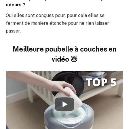
odeurs ?
Oui elles sont conçues pour, pour cela elles se
ferment de manière étanche pour ne rien laisser
passer.
Meilleure poubelle à couches en
vidéo 💩