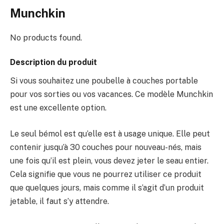
Munchkin
No products found.
Description du produit
Si vous souhaitez une poubelle à couches portable
pour vos sorties ou vos vacances. Ce modèle Munchkin
est une excellente option.
Le seul bémol est qu’elle est à usage unique. Elle peut
contenir jusqu’à 30 couches pour nouveau-nés, mais
une fois qu’il est plein, vous devez jeter le seau entier.
Cela signifie que vous ne pourrez utiliser ce produit
que quelques jours, mais comme il s’agit d’un produit
jetable, il faut s’y attendre.