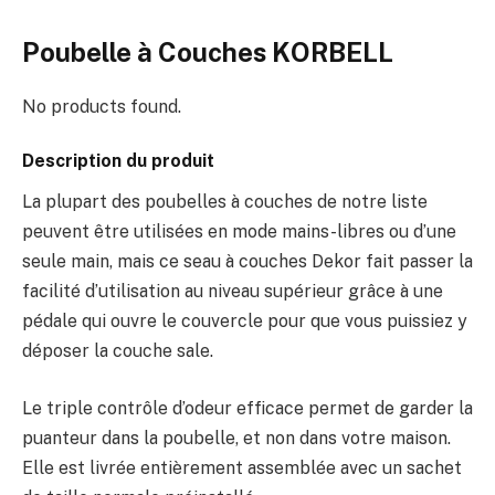
Poubelle à Couches KORBELL
No products found.
Description du produit
La plupart des poubelles à couches de notre liste
peuvent être utilisées en mode mains-libres ou d’une
seule main, mais ce seau à couches Dekor fait passer la
facilité d’utilisation au niveau supérieur grâce à une
pédale qui ouvre le couvercle pour que vous puissiez y
déposer la couche sale.
Le triple contrôle d’odeur efficace permet de garder la
puanteur dans la poubelle, et non dans votre maison.
Elle est livrée entièrement assemblée avec un sachet