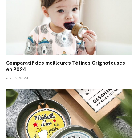
Comparatif des meilleures Tétines Grignoteuses
en 2024
mai 15, 2024