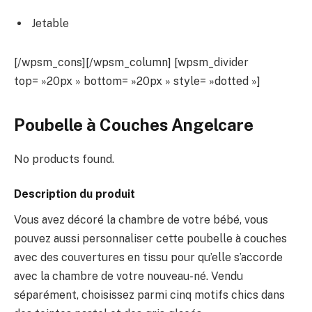
Jetable
[/wpsm_cons][/wpsm_column] [wpsm_divider
top= »20px » bottom= »20px » style= »dotted »]
Poubelle à Couches Angelcare
No products found.
Description du produit
Vous avez décoré la chambre de votre bébé, vous
pouvez aussi personnaliser cette poubelle à couches
avec des couvertures en tissu pour qu’elle s’accorde
avec la chambre de votre nouveau-né. Vendu
séparément, choisissez parmi cinq motifs chics dans