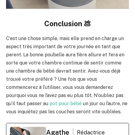
Conclusion 💩
C’est une chose simple, mais elle prend en charge un
aspect très important de votre journée en tant que
parent. La bonne poubelle aura fière allure et fera en
sorte que votre chambre continue de sentir comme
une chambre de bébé devrait sentir. Avez-vous déjà
trouvé votre préféré ? Une fois que vous
commencerez à l’utiliser, vous vous demanderez
pourquoi vous ne l’avez pas eu plus tôt. N’oubliez pas
qu’il faut passer au
pot pour bébé
un jour ou l’autre, ne
vous inquiétez pas les couches seront vite oubliées.
Agathe
Rédactrice