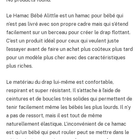
Le Hamac Bébé Alittle est un hamac pour bébé qui
n’est pas livré avec son propre cadre mais qui s’étend
facilement sur un berceau pour créer le drap flottant.
C’est un produit idéal pour ceux qui veulent juste
l’essayer avant de faire un achat plus coûteux plus tard
pour un modèle plus cher avec des caractéristiques
plus riches.
Le matériau du drap lui-même est confortable,
respirant et super résistant. Il s’attache à l’aide de
ceintures et de boucles très solides qui permettent de
tenir facilement même les bébés les plus lourds. Il n’y
a pas de ressort, mais il est tout de même
naturellement élastique. L’inconvénient de ce hamac
est qu’un bébé qui peut rouler peut se mettre dans le