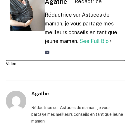
Agathe
Rédactrice
Rédactrice sur Astuces de
maman, je vous partage mes
meilleurs conseils en tant que
jeune maman.
See Full Bio
Vidéo
Agathe
Rédactrice sur Astuces de maman, je vous
partage mes meilleurs conseils en tant que jeune
maman.