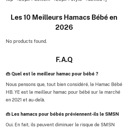
Les 10 Meilleurs Hamacs Bébé en
2026
No products found.
F.A.Q
👜 Quel est le meilleur hamac pour bébé ?
Nous pensons que, tout bien considéré, le Hamac Bébé
HB. YE est le meilleur hamac pour bébé sur le marché
en 2021 et au-delà.
👜 Les hamacs pour bébés préviennent-ils le SMSN
Oui. En fait, ils peuvent diminuer le risque de SMSN