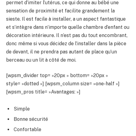
permet d’imiter l’utérus, ce qui donne au bébé une
sensation de proximité et facilite grandement la
sieste. Il est facile à installer, a un aspect fantastique
et s’intègre dans n’importe quelle chambre d’enfant ou
décoration intérieure. Il n’est pas du tout encombrant,
donc même si vous décidez de l’installer dans la pièce
de devant, il ne prendra pas autant de place qu’un
berceau ou un lit à côté de moi.
[wpsm_divider top= »20px » bottom= »20px »
style= »dotted »] [wpsm_column size= »one-half »]
[wpsm_pros title= »Avantages: »]
Simple
Bonne sécurité
Confortable