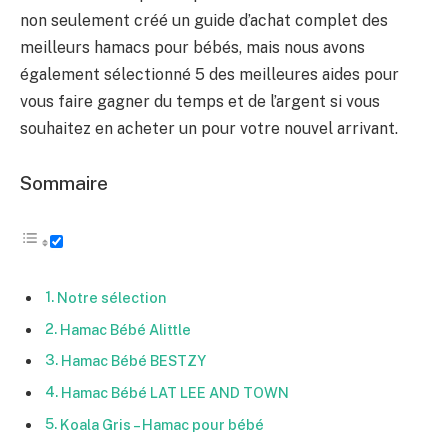
non seulement créé un guide d’achat complet des
meilleurs hamacs pour bébés, mais nous avons
également sélectionné 5 des meilleures aides pour
vous faire gagner du temps et de l’argent si vous
souhaitez en acheter un pour votre nouvel arrivant.
Sommaire
Notre sélection
Hamac Bébé Alittle
Hamac Bébé BESTZY
Hamac Bébé LAT LEE AND TOWN
Koala Gris – Hamac pour bébé