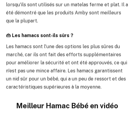
lorsqu'ils sont utilisés sur un matelas ferme et plat. Il a
été démontré que les produits Amby sont meilleurs
que la plupart.
👜 Les hamacs sont-ils sûrs ?
Les hamacs sont l'une des options les plus sûres du
marché, car ils ont fait des efforts supplémentaires
pour améliorer la sécurité et ont été approuvés, ce qui
n'est pas une mince affaire. Les hamacs garantissent
un nid sûr pour un bébé, qui a un peu de ressort et des
caractéristiques supérieures à la moyenne.
Meilleur Hamac Bébé en vidéo