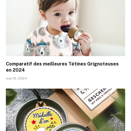
Comparatif des meilleures Tétines Grignoteuses
en 2024
mai 15, 2024