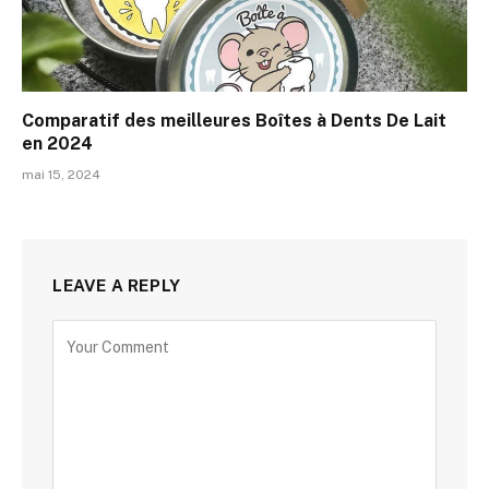
Comparatif des meilleures Boîtes à Dents De Lait
en 2024
mai 15, 2024
LEAVE A REPLY