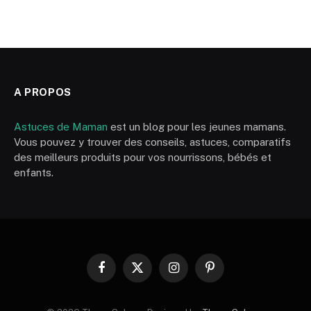
A PROPOS
Astuces de Maman
est un blog pour les jeunes mamans.
Vous pouvez y trouver des conseils, astuces, comparatifs
des meilleurs produits pour vos nourrissons, bébés et
enfants.
Facebook
X
Instagram
Pinterest
(Twitter)