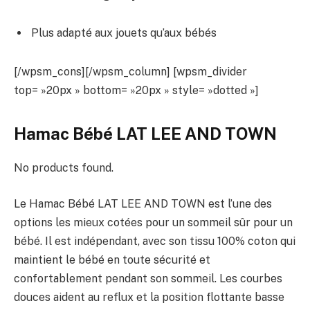
Plus adapté aux jouets qu’aux bébés
[/wpsm_cons][/wpsm_column] [wpsm_divider
top= »20px » bottom= »20px » style= »dotted »]
Hamac Bébé LAT LEE AND TOWN
No products found.
Le Hamac Bébé LAT LEE AND TOWN est l’une des
options les mieux cotées pour un sommeil sûr pour un
bébé. Il est indépendant, avec son tissu 100% coton qui
maintient le bébé en toute sécurité et
confortablement pendant son sommeil. Les courbes
douces aident au reflux et la position flottante basse