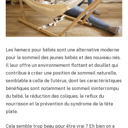
Les hamacs pour bébés sont une alternative moderne
pour le sommeil des jeunes bébés et des nouveau-nés.
Il leur offre un environnement flottant et douillet qui
contribue à créer une position de sommeil naturelle,
semblable à celle de l’utérus, dont les caractéristiques
bénéfiques sont notamment le sommeil ininterrompu
du bébé, la réduction des coliques, le reflux du
nourrisson et la prévention du syndrome de la tête
plate.
Cela semble trop beau pour être vrai ? Eh bien on a