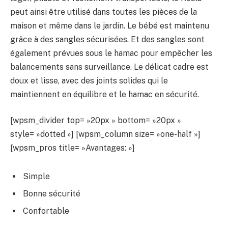
peut ainsi être utilisé dans toutes les pièces de la
maison et même dans le jardin. Le bébé est maintenu
grâce à des sangles sécurisées. Et des sangles sont
également prévues sous le hamac pour empêcher les
balancements sans surveillance. Le délicat cadre est
doux et lisse, avec des joints solides qui le
maintiennent en équilibre et le hamac en sécurité.
[wpsm_divider top= »20px » bottom= »20px »
style= »dotted »] [wpsm_column size= »one-half »]
[wpsm_pros title= »Avantages: »]
Simple
Bonne sécurité
Confortable