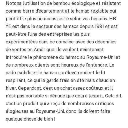
Notons l’utilisation de bambou écologique et résistant
comme barre d’écartement et le hamac réglable qui
peut être plus ou moins serré selon vos besoins. HB.
YE est dans le secteur des hamacs depuis 1991 et est
peut-être l’une des entreprises les plus
expérimentées dans ce domaine, avec des décennies
de ventes en Amérique. Ils veulent maintenant
introduire le phénomène du hamac au Royaume-Uni et
de nombreux clients sont heureux de l’entendre. Le
cadre solide et le hamac surélevé rendent le lit
respirant, ce qui le garde frais en été mais chaud en
hiver. Cependant, c’est un achat assez coûteux et il
n’est pas portable si dénudé que cela à l’esprit. Cela dit,
c’est un produit qui a reçu de nombreuses critiques
élogieuses au Royaume-Uni, donc ils doivent faire
quelque chose de bien !