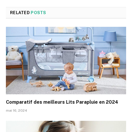
RELATED
POSTS
Comparatif des meilleurs Lits Parapluie en 2024
mai 16, 2024