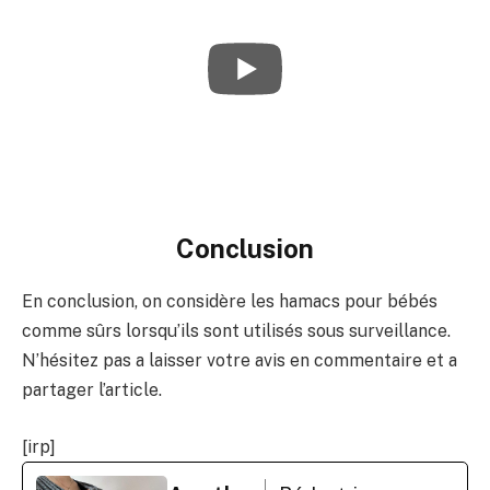
Conclusion
En conclusion, on considère les hamacs pour bébés
comme sûrs lorsqu’ils sont utilisés sous surveillance.
N’hésitez pas a laisser votre avis en commentaire et a
partager l’article.
[irp]