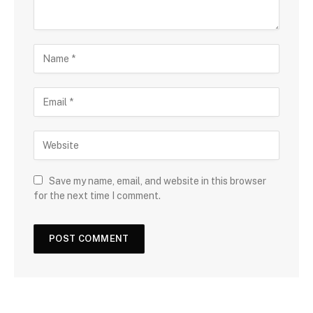
Save my name, email, and website in this browser
for the next time I comment.