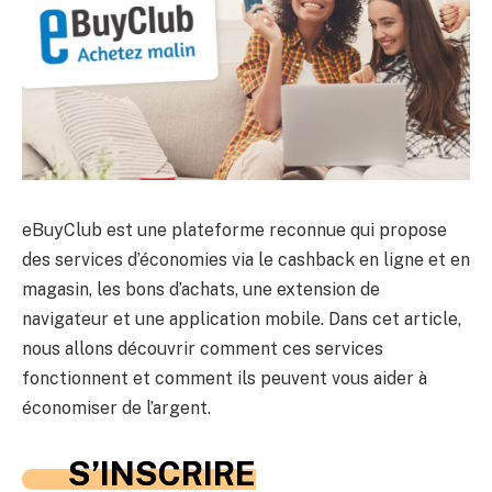
eBuyClub est une plateforme reconnue qui propose
des services d’économies via le cashback en ligne et en
magasin, les bons d’achats, une extension de
navigateur et une application mobile. Dans cet article,
nous allons découvrir comment ces services
fonctionnent et comment ils peuvent vous aider à
économiser de l’argent.
S’INSCRIRE