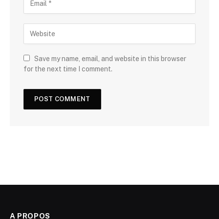
Save my name, email, and website in this browser
for the next time I comment.