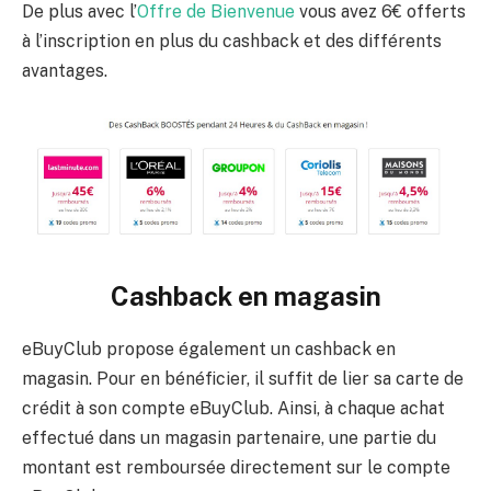
De plus avec l’
Offre de Bienvenue
vous avez 6€ offerts
à l’inscription en plus du cashback et des différents
avantages.
Cashback en magasin
eBuyClub propose également un cashback en
magasin. Pour en bénéficier, il suffit de lier sa carte de
crédit à son compte eBuyClub. Ainsi, à chaque achat
effectué dans un magasin partenaire, une partie du
montant est remboursée directement sur le compte