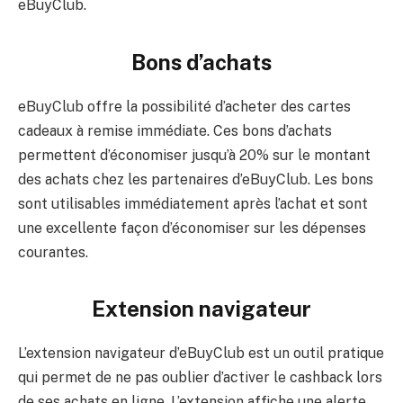
eBuyClub.
Bons d’achats
eBuyClub offre la possibilité d’acheter des cartes
cadeaux à remise immédiate. Ces bons d’achats
permettent d’économiser jusqu’à 20% sur le montant
des achats chez les partenaires d’eBuyClub. Les bons
sont utilisables immédiatement après l’achat et sont
une excellente façon d’économiser sur les dépenses
courantes.
Extension navigateur
L’extension navigateur d’eBuyClub est un outil pratique
qui permet de ne pas oublier d’activer le cashback lors
de ses achats en ligne. L’extension affiche une alerte