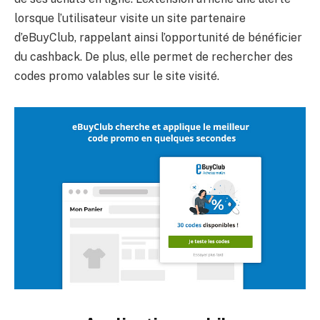
lorsque l’utilisateur visite un site partenaire
d’eBuyClub, rappelant ainsi l’opportunité de bénéficier
du cashback. De plus, elle permet de rechercher des
codes promo valables sur le site visité.