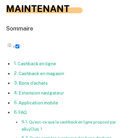
MAINTENANT
Sommaire
Cashback en ligne
Cashback en magasin
Bons d’achats
Extension navigateur
Application mobile
FAQ
Qu'est-ce que le cashback en ligne proposé par
eBuyClub ?