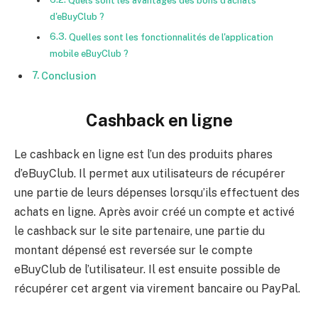
Quels sont les avantages des bons d'achats
d'eBuyClub ?
Quelles sont les fonctionnalités de l'application
mobile eBuyClub ?
Conclusion
Cashback en ligne
Le cashback en ligne est l’un des produits phares
d’eBuyClub. Il permet aux utilisateurs de récupérer
une partie de leurs dépenses lorsqu’ils effectuent des
achats en ligne. Après avoir créé un compte et activé
le cashback sur le site partenaire, une partie du
montant dépensé est reversée sur le compte
eBuyClub de l’utilisateur. Il est ensuite possible de
récupérer cet argent via virement bancaire ou PayPal.