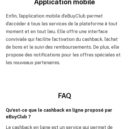
Application mobile
Enfin, l’application mobile d’eBuyClub permet
d’accéder à tous les services de la plateforme à tout
moment et en tout lieu. Elle offre une interface
conviviale qui facilite l’activation du cashback, l’achat
de bons et le suivi des remboursements. De plus, elle
propose des notifications pour les offres spéciales et
les nouveaux partenaires.
FAQ
Qu'est-ce que le cashback en ligne proposé par
eBuyClub ?