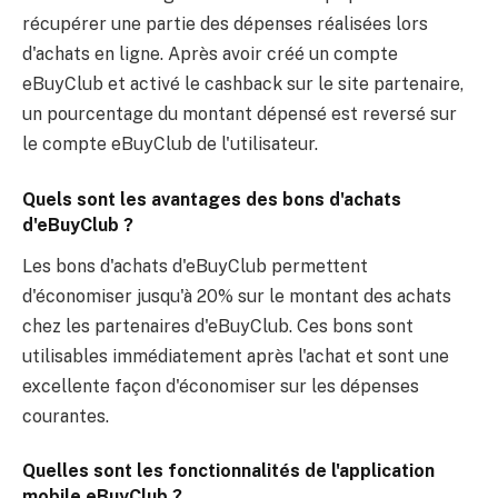
Le cashback en ligne est un service qui
permet de récupérer une partie des dépenses
réalisées lors d'achats en ligne. Après avoir
créé un compte eBuyClub et activé le
cashback sur le site partenaire, un
pourcentage du montant dépensé est reversé
sur le compte eBuyClub de l'utilisateur.
Quels sont les avantages des bons d'achats
d'eBuyClub ?
Les bons d'achats d'eBuyClub permettent
d'économiser jusqu'à 20% sur le montant des
achats chez les partenaires d'eBuyClub. Ces
bons sont utilisables immédiatement après
l'achat et sont une excellente façon