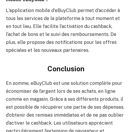
d'économiser sur les dépenses courantes.
Quelles sont les fonctionnalités de l'application
mobile eBuyClub ?
L'application mobile d'eBuyClub permet
d'accéder à tous les services de la plateforme
à tout moment et en tout lieu. Elle facilite
l'activation du cashback, l'achat de bons et le
suivi des remboursements. De plus, elle
propose des notifications pour les offres
spéciales et les nouveaux partenaires.
Conclusion