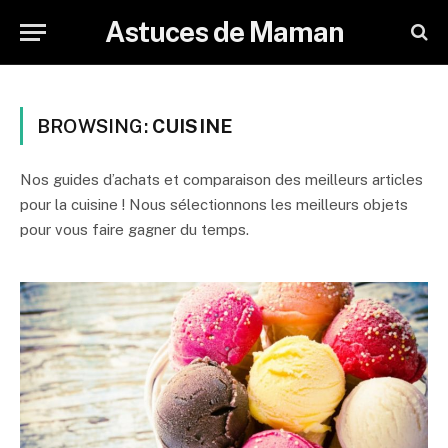
Astuces de Maman
BROWSING:
CUISINE
Nos guides d’achats et comparaison des meilleurs articles
pour la cuisine ! Nous sélectionnons les meilleurs objets
pour vous faire gagner du temps.