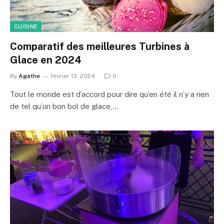
CUISINE
Comparatif des meilleures Turbines à
Glace en 2024
By
Agathe
février 13, 2024
0
Tout le monde est d’accord pour dire qu’en été il n’y a rien
de tel qu’un bon bol de glace,…