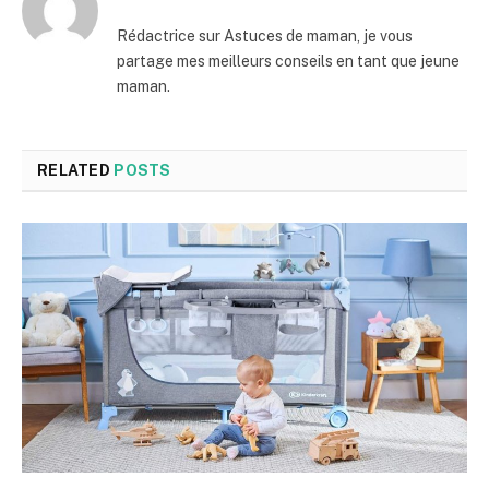
Rédactrice sur Astuces de maman, je vous
partage mes meilleurs conseils en tant que jeune
maman.
RELATED
POSTS