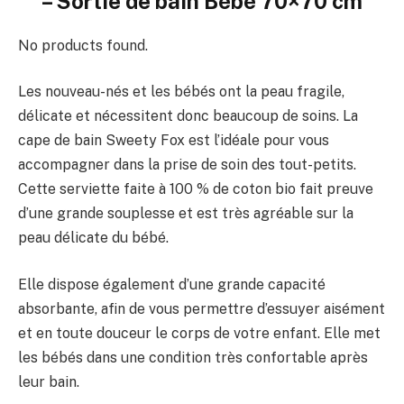
– Sortie de bain Bébé 70×70 cm
No products found.
Les nouveau-nés et les bébés ont la peau fragile,
délicate et nécessitent donc beaucoup de soins. La
cape de bain Sweety Fox est l’idéale pour vous
accompagner dans la prise de soin des tout-petits.
Cette serviette faite à 100 % de coton bio fait preuve
d’une grande souplesse et est très agréable sur la
peau délicate du bébé.
Elle dispose également d’une grande capacité
absorbante, afin de vous permettre d’essuyer aisément
et en toute douceur le corps de votre enfant. Elle met
les bébés dans une condition très confortable après
leur bain.