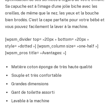
Sa capuche est à l’image d’une jolie biche avec les
oreilles, de même que le nez, les yeux et la bouche
bien brodés. C’est la cape parfaite pour votre bébé et
vous pouvez facilement la laver à la machine.
[wpsm_divider top= »20px » bottom= »20px »
style= »dotted »] [wpsm_column size= »one-half »]
[wpsm_pros title= »Avantages: »]
Matière coton éponge de très haute qualité
Souple et très confortable
Grandes dimensions
Gant de toilette assorti
Lavable à la machine