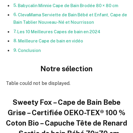
Babycalin Minnie Cape de Bain Brodée 80 × 80 cm
ClevaMama Serviette de Bain Bébé et Enfant, Cape de
Bain Tablier Nouveau-Né et Nourrisson
Les 10 Meilleures Capes de bain en 2024
Meilleure Cape de bain en vidéo
Conclusion
Notre sélection
Table could not be displayed.
Sweety Fox – Cape de Bain Bebe
Grise – Certifiée OEKO-TEX® 100 %
Coton Bio – Capuche Tête de Renard