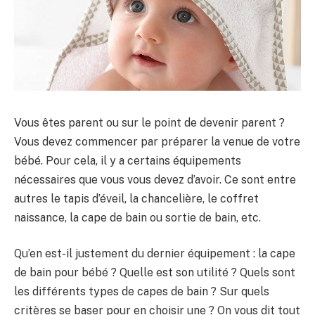
Vous êtes parent ou sur le point de devenir parent ?
Vous devez commencer par préparer la venue de votre
bébé. Pour cela, il y a certains équipements
nécessaires que vous vous devez d’avoir. Ce sont entre
autres le tapis d’éveil, la chancelière, le coffret
naissance, la cape de bain ou sortie de bain, etc.
Qu’en est-il justement du dernier équipement : la cape
de bain pour bébé ? Quelle est son utilité ? Quels sont
les différents types de capes de bain ? Sur quels
critères se baser pour en choisir une ? On vous dit tout