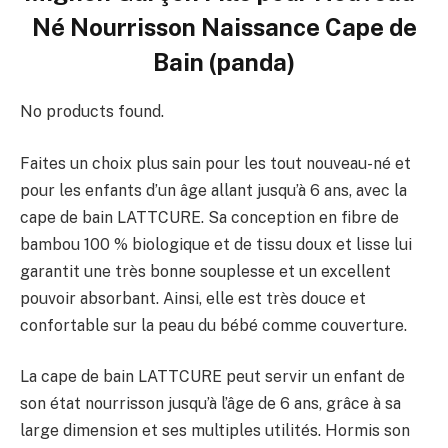
Né Nourrisson Naissance Cape de
Bain (panda)
No products found.
Faites un choix plus sain pour les tout nouveau-né et
pour les enfants d’un âge allant jusqu’à 6 ans, avec la
cape de bain LATTCURE. Sa conception en fibre de
bambou 100 % biologique et de tissu doux et lisse lui
garantit une très bonne souplesse et un excellent
pouvoir absorbant. Ainsi, elle est très douce et
confortable sur la peau du bébé comme couverture.
La cape de bain LATTCURE peut servir un enfant de
son état nourrisson jusqu’à l’âge de 6 ans, grâce à sa
large dimension et ses multiples utilités. Hormis son