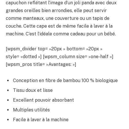
capuchon reflétant l’image d’un joli panda avec deux
grandes oreilles bien arrondies, elle peut servir
comme manteaux, une couverture ou un tapis de
couche. Cette cape est de même facile à laver à la
machine. C’est l’idéale comme cadeau pour un bébé.
[wpsm_divider top= »20px » bottom= »20px »
style= »dotted »] [wpsm_column size= »one-half »]
[wpsm_pros title= »Avantages: »]
Conception en fibre de bambou 100 % biologique
Tissu doux et lisse
Excellent pouvoir absorbant
Multiples utilités
Facile à laver à la machine