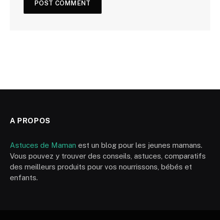
A PROPOS
Astuces de Maman
est un blog pour les jeunes mamans.
Vous pouvez y trouver des conseils, astuces, comparatifs
des meilleurs produits pour vos nourrissons, bébés et
enfants.