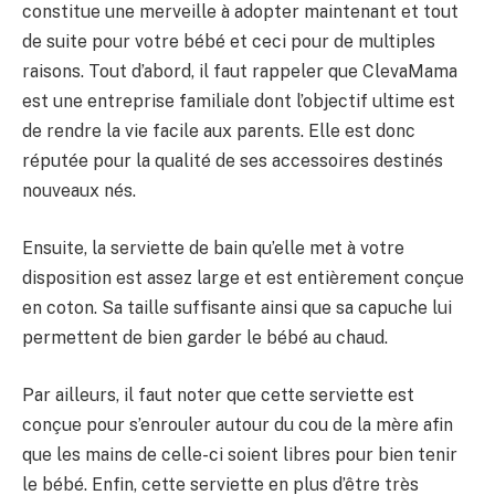
constitue une merveille à adopter maintenant et tout
de suite pour votre bébé et ceci pour de multiples
raisons. Tout d’abord, il faut rappeler que ClevaMama
est une entreprise familiale dont l’objectif ultime est
de rendre la vie facile aux parents. Elle est donc
réputée pour la qualité de ses accessoires destinés
nouveaux nés.
Ensuite, la serviette de bain qu’elle met à votre
disposition est assez large et est entièrement conçue
en coton. Sa taille suffisante ainsi que sa capuche lui
permettent de bien garder le bébé au chaud.
Par ailleurs, il faut noter que cette serviette est
conçue pour s’enrouler autour du cou de la mère afin
que les mains de celle-ci soient libres pour bien tenir
le bébé. Enfin, cette serviette en plus d’être très