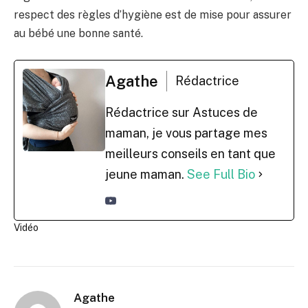
respect des règles d’hygiène est de mise pour assurer
au bébé une bonne santé.
Agathe
Rédactrice
Rédactrice sur Astuces de
maman, je vous partage mes
meilleurs conseils en tant que
jeune maman.
See Full Bio
Vidéo
Agathe