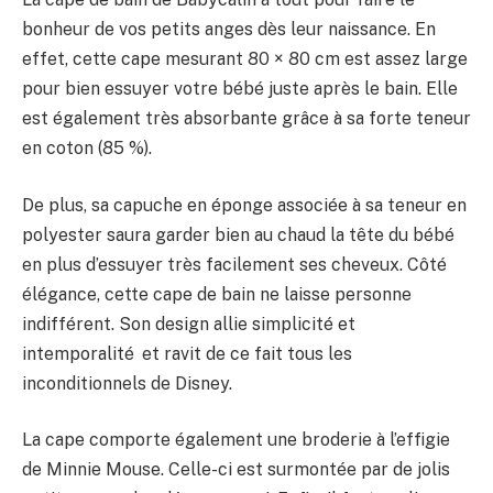
bonheur de vos petits anges dès leur naissance. En
effet, cette cape mesurant 80 × 80 cm est assez large
pour bien essuyer votre bébé juste après le bain. Elle
est également très absorbante grâce à sa forte teneur
en coton (85 %).
De plus, sa capuche en éponge associée à sa teneur en
polyester saura garder bien au chaud la tête du bébé
en plus d’essuyer très facilement ses cheveux. Côté
élégance, cette cape de bain ne laisse personne
indifférent. Son design allie simplicité et
intemporalité et ravit de ce fait tous les
inconditionnels de Disney.
La cape comporte également une broderie à l’effigie
de Minnie Mouse. Celle-ci est surmontée par de jolis