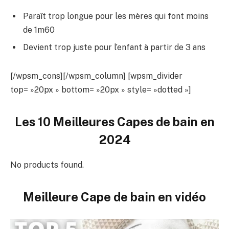
Paraît trop longue pour les mères qui font moins
de 1m60
Devient trop juste pour l’enfant à partir de 3 ans
[/wpsm_cons][/wpsm_column] [wpsm_divider
top= »20px » bottom= »20px » style= »dotted »]
Les 10 Meilleures Capes de bain en
2024
No products found.
Meilleure Cape de bain en vidéo