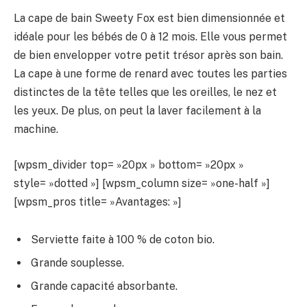
La cape de bain Sweety Fox est bien dimensionnée et
idéale pour les bébés de 0 à 12 mois. Elle vous permet
de bien envelopper votre petit trésor après son bain.
La cape à une forme de renard avec toutes les parties
distinctes de la tête telles que les oreilles, le nez et
les yeux. De plus, on peut la laver facilement à la
machine.
[wpsm_divider top= »20px » bottom= »20px »
style= »dotted »] [wpsm_column size= »one-half »]
[wpsm_pros title= »Avantages: »]
Serviette faite à 100 % de coton bio.
Grande souplesse.
Grande capacité absorbante.