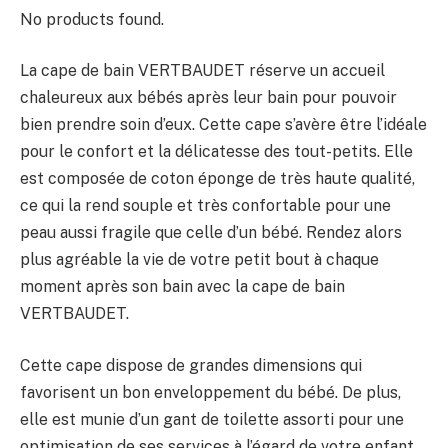
No products found.
La cape de bain VERTBAUDET réserve un accueil
chaleureux aux bébés après leur bain pour pouvoir
bien prendre soin d’eux. Cette cape s’avère être l’idéale
pour le confort et la délicatesse des tout-petits. Elle
est composée de coton éponge de très haute qualité,
ce qui la rend souple et très confortable pour une
peau aussi fragile que celle d’un bébé. Rendez alors
plus agréable la vie de votre petit bout à chaque
moment après son bain avec la cape de bain
VERTBAUDET.
Cette cape dispose de grandes dimensions qui
favorisent un bon enveloppement du bébé. De plus,
elle est munie d’un gant de toilette assorti pour une
optimisation de ses services à l’égard de votre enfant.