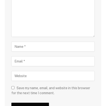
Save my name, email, and website in this browser
for the next time I comment.