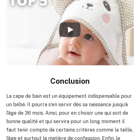
Conclusion
La cape de bain est un équipement indispensable pour
un bébé. Il pourra s’en servir dès sa naissance jusqu’à
l’âge de 36 mois. Ainsi, pour en choisir une qui soit de
bonne qualité et qui servira pour un long moment il
faut tenir compte de certains critères comme la taille,
l’âge et surtout la matière de confession. Enfin, le