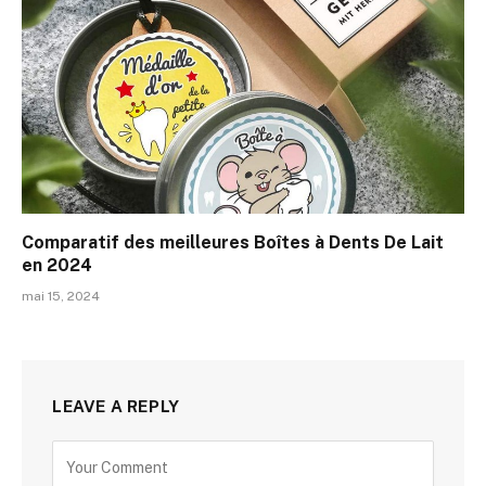
Comparatif des meilleures Boîtes à Dents De Lait
en 2024
mai 15, 2024
LEAVE A REPLY