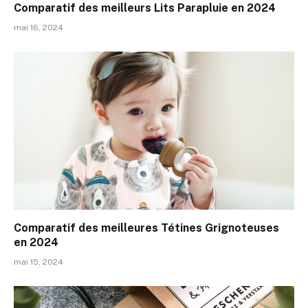
Comparatif des meilleurs Lits Parapluie en 2024
mai 16, 2024
Comparatif des meilleures Tétines Grignoteuses
en 2024
mai 15, 2024