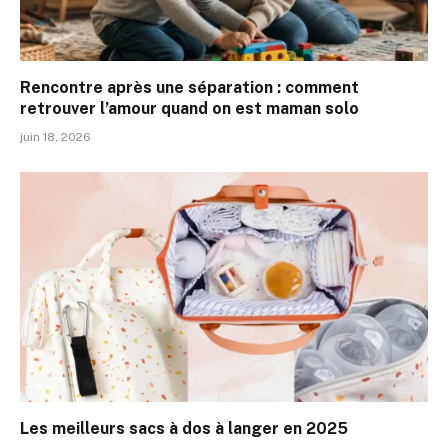
Rencontre après une séparation : comment
retrouver l’amour quand on est maman solo
juin 18, 2026
Les meilleurs sacs à dos à langer en 2025