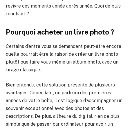
revivre ces moments année après année. Quoi de plus
touchant ?
Pourquoi acheter un livre photo ?
Certains d’entre vous se demandent peut-être encore
quelle pourrait être la raison de créer un livre photo
plutôt que faire vous même un album photo, avec un
tirage classique.
Bien entendu, cette solution présente de plusieurs
avantages. Cependant, on parle ici des premières
années de votre bébé, il est logique d’accompagner un
souvenir exceptionnel avec des photos et des
descriptions. De plus, à l’heure du digital, rien de plus
simple que de passer par ordinateur pour avoir un