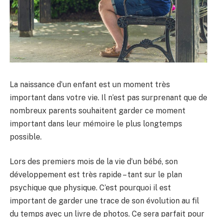
La naissance d’un enfant est un moment très
important dans votre vie. Il n’est pas surprenant que de
nombreux parents souhaitent garder ce moment
important dans leur mémoire le plus longtemps
possible.
Lors des premiers mois de la vie d’un bébé, son
développement est très rapide – tant sur le plan
psychique que physique. C’est pourquoi il est
important de garder une trace de son évolution au fil
du temps avec un livre de photos. Ce sera parfait pour