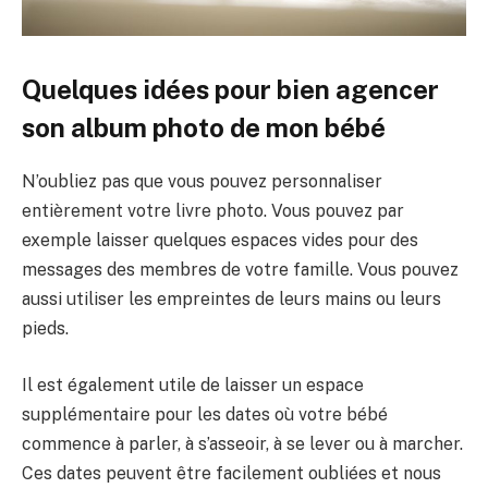
Quelques idées pour bien agencer
son album photo de mon bébé
N’oubliez pas que vous pouvez personnaliser
entièrement votre livre photo. Vous pouvez par
exemple laisser quelques espaces vides pour des
messages des membres de votre famille. Vous pouvez
aussi utiliser les empreintes de leurs mains ou leurs
pieds.
Il est également utile de laisser un espace
supplémentaire pour les dates où votre bébé
commence à parler, à s’asseoir, à se lever ou à marcher.
Ces dates peuvent être facilement oubliées et nous