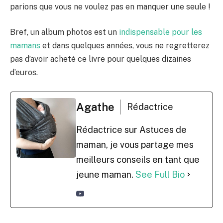
parions que vous ne voulez pas en manquer une seule !
Bref, un album photos est un
indispensable pour les
mamans
et dans quelques années, vous ne regretterez
pas d’avoir acheté ce livre pour quelques dizaines
d’euros.
Agathe
Rédactrice
Rédactrice sur Astuces de
maman, je vous partage mes
meilleurs conseils en tant que
jeune maman.
See Full Bio