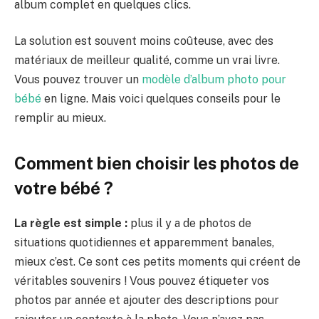
album complet en quelques clics.
La solution est souvent moins coûteuse, avec des
matériaux de meilleur qualité, comme un vrai livre.
Vous pouvez trouver un
modèle d’album photo pour
bébé
en ligne. Mais voici quelques conseils pour le
remplir au mieux.
Comment bien choisir les photos de
votre bébé ?
La règle est simple :
plus il y a de photos de
situations quotidiennes et apparemment banales,
mieux c’est. Ce sont ces petits moments qui créent de
véritables souvenirs ! Vous pouvez étiqueter vos
photos par année et ajouter des descriptions pour