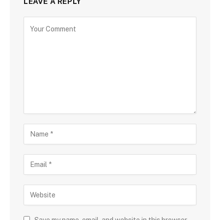
LEAVE A REPLY