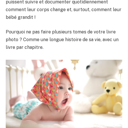
puissent suivre et documenter quotidiennement
comment leur corps change et, surtout, comment leur
bébé grandit !
Pourquoi ne pas faire plusieurs tomes de votre livre
photo ? Comme une longue histoire de sa vie, avec un
livre par chapitre.