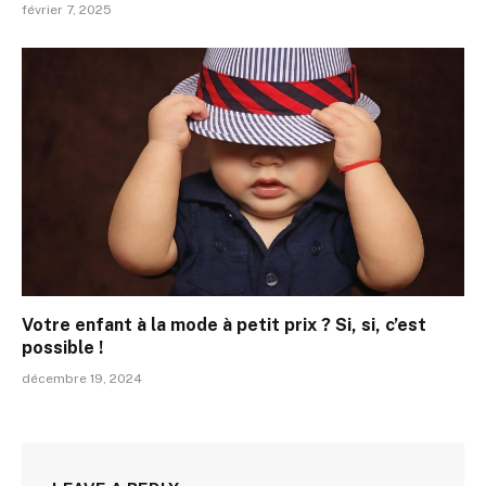
février 7, 2025
Votre enfant à la mode à petit prix ? Si, si, c’est
possible !
décembre 19, 2024