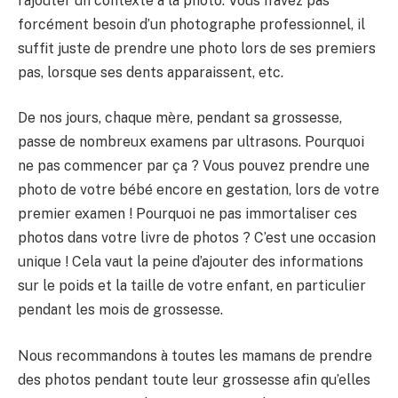
rajouter un contexte à la photo. Vous n’avez pas
forcément besoin d’un photographe professionnel, il
suffit juste de prendre une photo lors de ses premiers
pas, lorsque ses dents apparaissent, etc.
De nos jours, chaque mère, pendant sa grossesse,
passe de nombreux examens par ultrasons. Pourquoi
ne pas commencer par ça ? Vous pouvez prendre une
photo de votre bébé encore en gestation, lors de votre
premier examen ! Pourquoi ne pas immortaliser ces
photos dans votre livre de photos ? C’est une occasion
unique ! Cela vaut la peine d’ajouter des informations
sur le poids et la taille de votre enfant, en particulier
pendant les mois de grossesse.
Nous recommandons à toutes les mamans de prendre
des photos pendant toute leur grossesse afin qu’elles