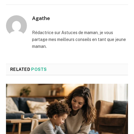
Agathe
Rédactrice sur Astuces de maman, je vous
partage mes meilleurs conseils en tant que jeune
maman.
RELATED
POSTS