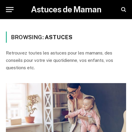
Astuces de Maman
BROWSING:
ASTUCES
Retrouvez toutes les astuces pour les mamans, des
conseils pour votre vie quotidienne, vos enfants, vos
questions etc.