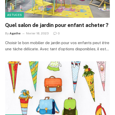
ASTUCES
Quel salon de jardin pour enfant acheter ?
By
Agathe
février 18, 2023
0
Choisir le bon mobilier de jardin pour vos enfants peut être
une tâche délicate. Avec tant d’options disponibles, il est…