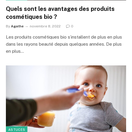
Quels sont les avantages des produits
cosmétiques bio ?
By
Agathe
novembre 8, 2022
0
Les produits cosmétiques bio s’installent de plus en plus
dans les rayons beauté depuis quelques années. De plus
en plus…
ASTUCES