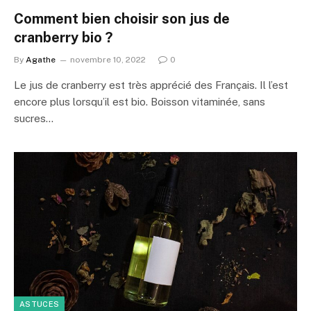
Comment bien choisir son jus de
cranberry bio ?
By
Agathe
novembre 10, 2022
0
Le jus de cranberry est très apprécié des Français. Il l’est
encore plus lorsqu’il est bio. Boisson vitaminée, sans
sucres…
ASTUCES