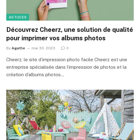
ASTUCES
Découvrez Cheerz, une solution de qualité
pour imprimer vos albums photos
By
Agathe
mai 30, 2023
0
Cheerz, le site d’impression photo facile Cheerz est une
entreprise spécialisée dans l’impression de photos et la
création d’albums photos…