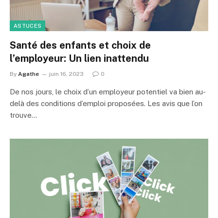
ASTUCES
Santé des enfants et choix de
l’employeur: Un lien inattendu
By
Agathe
juin 16, 2023
0
De nos jours, le choix d’un employeur potentiel va bien au-
delà des conditions d’emploi proposées. Les avis que l’on
trouve…