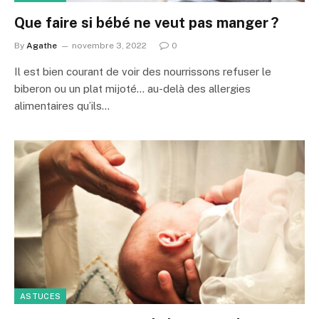
Que faire si bébé ne veut pas manger ?
By
Agathe
novembre 3, 2022
0
Il est bien courant de voir des nourrissons refuser le
biberon ou un plat mijoté… au-delà des allergies
alimentaires qu’ils…
ASTUCES