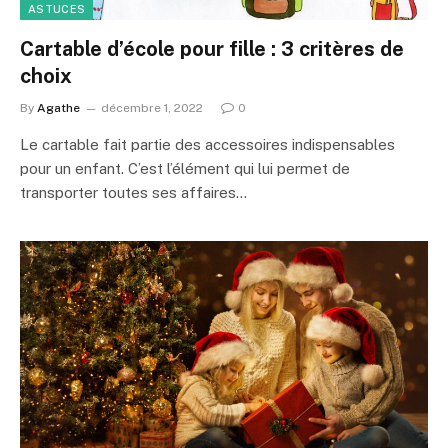
ASTUCES
Cartable d’école pour fille : 3 critères de
choix
By
Agathe
décembre 1, 2022
0
Le cartable fait partie des accessoires indispensables
pour un enfant. C’est l’élément qui lui permet de
transporter toutes ses affaires…