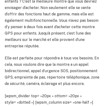
enfants ? C’est la meilleure montre que vous devriez
envisager d’acheter. Non seulement elle se vante
d’offrir des fonctions haut de gamme, mais elle est
également multifonctionnelle. Vous n’avez pas besoin
d’y penser à deux fois avant d’acheter cette montre
GPS pour enfants. Jusqu’à présent, c’est l’une des
meilleurs sur le marché et elle provient d’une
entreprise réputée.
Elle est parfaite pour répondre à tous vos besoins. En
cela, nous voulons dire que la montre a un appel
bidirectionnel, appel d’urgence SOS, positionnement
GPS, empreinte de pas, répertoire téléphonique, zone
de sécurité, caméra, éclairage et plus encore.
[wpsm_divider top= »20px » ottom= »20px »
style= »dotted »] [wpsm_column size= »one-half »]