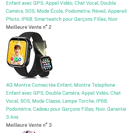
Enfant avec GPS, Appel Vidéo, Chat Vocal, Double
Caméra, SOS, Mode École, Podomètre, Réveil, Appareil
Photo, IP68, Smartwatch pour Garçons Filles, Noir
Meilleure Vente n° 2
4G Montre Connectée Enfant, Montre Telephone
Enfant avec GPS, Double Caméra, Appel Vidéo, Chat
Vocal, SOS, Mode Classe, Lampe Torche, IP68,
Podomètre, Cadeau pour Garçons Filles, Noir, Garantie
3 Ans
Meilleure Vente n° 3