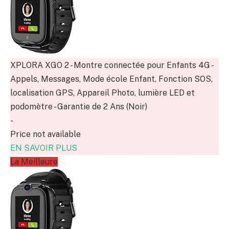
XPLORA XGO 2 - Montre connectée pour Enfants 4G -
Appels, Messages, Mode école Enfant, Fonction SOS,
localisation GPS, Appareil Photo, lumière LED et
podomètre - Garantie de 2 Ans (Noir)
-
Price not available
EN SAVOIR PLUS
La Meilleure