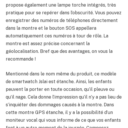
propose également une lampe torche intégrés, très
pratique pour se repérer dans l’obscurité. Vous pouvez
enregistrer des numéros de téléphones directement
dans la montre et le bouton SOS appellera
automatiquement ces numéros à tour de rôle. La
montre est assez précise concernant la
géolocalisation. Bref que des avantages, on vous la
recommande !
Mentionné dans le nom même du produit, ce modèle
de smartwatch Jslai est étanche. Ainsi, les enfants
peuvent la porter en toute occasion, qu’il pleuve ou
qu’il nage. Cela donne l’impression qu’il n’y a pas lieu de
s’inquiéter des dommages causés à la montre. Dans
cette montre GPS étanche, il y a la possibilité d’un
moniteur vocal qui vous informe de ce que vos enfants
font à un autre moment de la journée. Composez