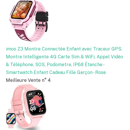
imoo Z3 Montre Connectée Enfant avec Traceur GPS,
Montre Intelligente 4G Carte Sim & WiFi, Appel Vidéo
& Téléphone, SOS, Podometre, IP68 Étanche -
Smartwatch Enfant Cadeau Fille Garçon - Rose
Meilleure Vente n° 4