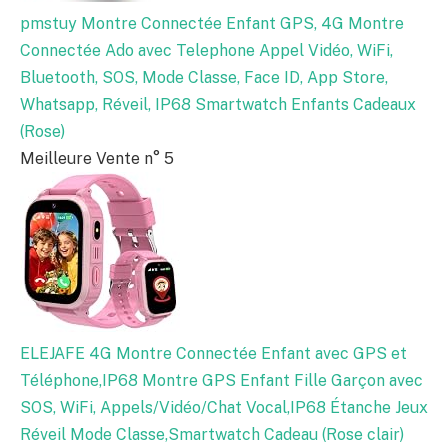
pmstuy Montre Connectée Enfant GPS, 4G Montre
Connectée Ado avec Telephone Appel Vidéo, WiFi,
Bluetooth, SOS, Mode Classe, Face ID, App Store,
Whatsapp, Réveil, IP68 Smartwatch Enfants Cadeaux
(Rose)
Meilleure Vente n° 5
ELEJAFE 4G Montre Connectée Enfant avec GPS et
Téléphone,IP68 Montre GPS Enfant Fille Garçon avec
SOS, WiFi, Appels/Vidéo/Chat Vocal,IP68 Étanche Jeux
Réveil Mode Classe,Smartwatch Cadeau (Rose clair)