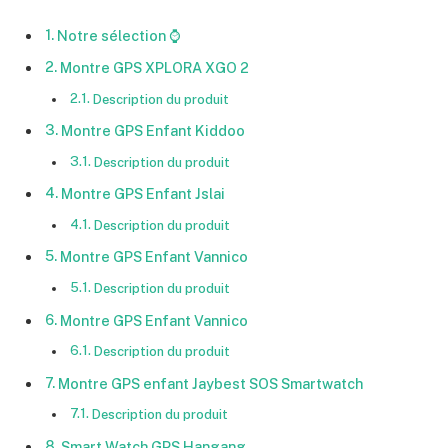
Notre sélection ⌚
Montre GPS XPLORA XGO 2
Description du produit
Montre GPS Enfant Kiddoo
Description du produit
Montre GPS Enfant Jslai
Description du produit
Montre GPS Enfant Vannico
Description du produit
Montre GPS Enfant Vannico
Description du produit
Montre GPS enfant Jaybest SOS Smartwatch
Description du produit
Smart Watch GPS Hangang