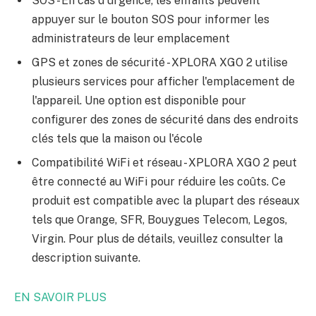
SOS - En cas d'urgence, les enfants peuvent
appuyer sur le bouton SOS pour informer les
administrateurs de leur emplacement
GPS et zones de sécurité - XPLORA XGO 2 utilise
plusieurs services pour afficher l'emplacement de
l'appareil. Une option est disponible pour
configurer des zones de sécurité dans des endroits
clés tels que la maison ou l'école
Compatibilité WiFi et réseau - XPLORA XGO 2 peut
être connecté au WiFi pour réduire les coûts. Ce
produit est compatible avec la plupart des réseaux
tels que Orange, SFR, Bouygues Telecom, Legos,
Virgin. Pour plus de détails, veuillez consulter la
description suivante.
EN SAVOIR PLUS