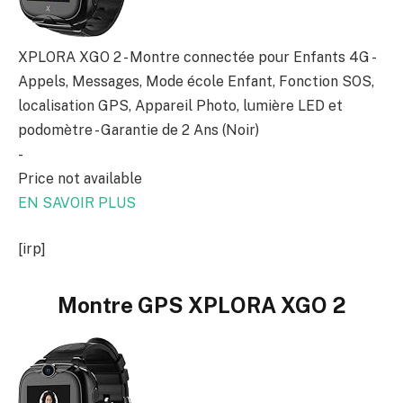
XPLORA XGO 2 - Montre connectée pour Enfants 4G -
Appels, Messages, Mode école Enfant, Fonction SOS,
localisation GPS, Appareil Photo, lumière LED et
podomètre - Garantie de 2 Ans (Noir)
-
Price not available
EN SAVOIR PLUS
[irp]
Montre GPS XPLORA XGO 2