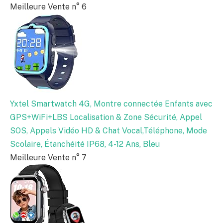
Meilleure Vente n° 6
Yxtel Smartwatch 4G, Montre connectée Enfants avec
GPS+WiFi+LBS Localisation & Zone Sécurité, Appel
SOS, Appels Vidéo HD & Chat Vocal,Téléphone, Mode
Scolaire, Étanchéité IP68, 4-12 Ans, Bleu
Meilleure Vente n° 7