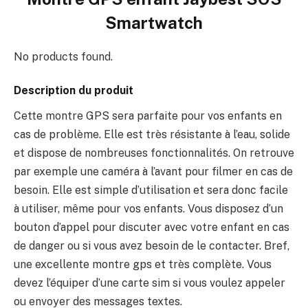
Smartwatch
No products found.
Description du produit
Cette montre GPS sera parfaite pour vos enfants en
cas de problème. Elle est très résistante à l’eau, solide
et dispose de nombreuses fonctionnalités. On retrouve
par exemple une caméra à l’avant pour filmer en cas de
besoin. Elle est simple d’utilisation et sera donc facile
à utiliser, même pour vos enfants. Vous disposez d’un
bouton d’appel pour discuter avec votre enfant en cas
de danger ou si vous avez besoin de le contacter. Bref,
une excellente montre gps et très complète. Vous
devez l’équiper d’une carte sim si vous voulez appeler
ou envoyer des messages textes.