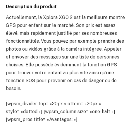
Description du produit
Actuellement, la
Xplora
XGO
2 est la meilleure montre
GPS pour enfant sur le marché.
Son prix est assez
élevé, mais rapidement justifié par ses nombreuses
fonctionnalités.
Vous pouvez par exemple prendre des
photos ou vidéos grâce à la caméra intégrée.
Appeler
et envoyer des messages sur une liste de personnes
choisies.
Elle possède évidemment la fonction GPS
pour trouver votre enfant au plus vite ainsi qu’une
fonction SOS pour prévenir en cas de danger ou de
besoin.
[wpsm_divider top= »20px » ottom= »20px »
style= »dotted »] [wpsm_column size= »one-half »]
[wpsm_pros title= »Avantages: »]