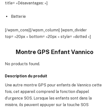
title= »Désavantages: »]
Batterie
[/wpsm_cons][/wpsm_column] [wpsm_divider
top= »20px » bottom= »20px » style= »dotted »]
Montre GPS Enfant Vannico
No products found.
Description du produit
Une autre montre GPS pour enfants de Vannico cette
fois, cet appareil comprend la fonction d’appel
d’urgence SOS. Lorsque les enfants sont dans la
misère, ils peuvent appuyer sur la touche SOS