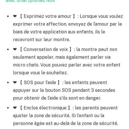
avec smartphones Noir
❤ 【 Exprimez votre amour 】 : Lorsque vous voulez
exprimer votre affection, envoyez de l’amour par le
biais de votre application aux enfants, ils le
recevront sur leur montre.
❤ 【 Conversation de voix 】 : la montre peut non
seulement appeler, mais également parler via
micro chats. Vous pouvez parler avec votre enfant
lorsque vous le souhaitez.
❤ 【 SOS pour l'aide 】 : les enfants peuvent
appuyer sur le bouton SOS pendant 3 secondes
pour obtenir de l'aide s’ils sont en danger.
❤ 【 Enclos électronique 】 : les parents peuvent
ajuster la zone de sécurité. Si l'enfant ou la
personne âgée est au-delà de la zone de sécurité,