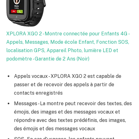
XPLORA XGO 2 - Montre connectée pour Enfants 4G -
Appels, Messages, Mode école Enfant, Fonction SOS,
localisation GPS, Appareil Photo, lumière LED et
podomètre - Garantie de 2 Ans (Noir)
Appels vocaux - XPLORA XGO 2 est capable de
passer et de recevoir des appels à partir de
contacts enregistrés
Messages - La montre peut recevoir des textes, des
émojis, des images et des messages vocaux et
répondre avec des textes prédéfinis, des images,
des émojis et des messages vocaux