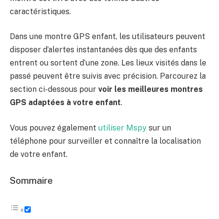
caractéristiques.
Dans une montre GPS enfant, les utilisateurs peuvent
disposer d’alertes instantanées dès que des enfants
entrent ou sortent d’une zone. Les lieux visités dans le
passé peuvent être suivis avec précision. Parcourez la
section ci-dessous pour
voir les meilleures montres
GPS adaptées à votre enfant
.
Vous pouvez également
utiliser Mspy
sur un
téléphone pour surveiller et connaître la localisation
de votre enfant.
Sommaire