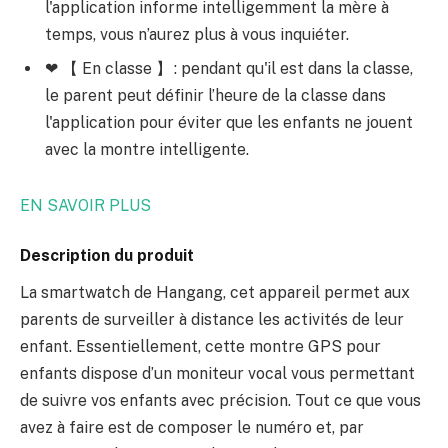
l'application informe intelligemment la mère à
temps, vous n’aurez plus à vous inquiéter.
❤ 【 En classe 】 : pendant qu'il est dans la classe,
le parent peut définir l’heure de la classe dans
l'application pour éviter que les enfants ne jouent
avec la montre intelligente.
EN SAVOIR PLUS
Description du produit
La smartwatch de Hangang, cet appareil permet aux
parents de surveiller à distance les activités de leur
enfant. Essentiellement, cette montre GPS pour
enfants dispose d’un moniteur vocal vous permettant
de suivre vos enfants avec précision. Tout ce que vous
avez à faire est de composer le numéro et, par