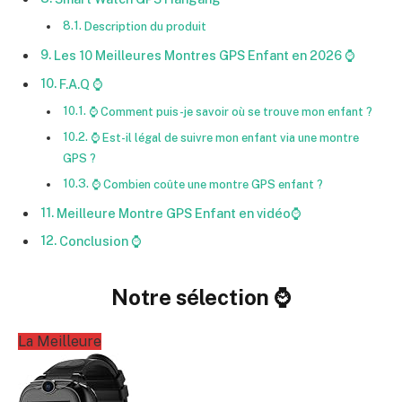
Description du produit
Les 10 Meilleures Montres GPS Enfant en 2026 ⌚
F.A.Q ⌚
⌚ Comment puis-je savoir où se trouve mon enfant ?
⌚ Est-il légal de suivre mon enfant via une montre
GPS ?
⌚ Combien coûte une montre GPS enfant ?
Meilleure Montre GPS Enfant en vidéo⌚
Conclusion ⌚
Notre sélection ⌚
La Meilleure