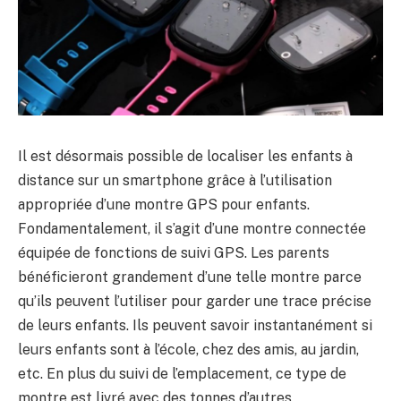
Il est désormais possible de localiser les enfants à
distance sur un smartphone grâce à l’utilisation
appropriée d’une montre GPS pour enfants.
Fondamentalement, il s’agit d’une montre connectée
équipée de fonctions de suivi GPS. Les parents
bénéficieront grandement d’une telle montre parce
qu’ils peuvent l’utiliser pour garder une trace précise
de leurs enfants. Ils peuvent savoir instantanément si
leurs enfants sont à l’école, chez des amis, au jardin,
etc. En plus du suivi de l’emplacement, ce type de
montre est livré avec des tonnes d’autres