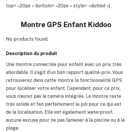
top= »20px » bottom= »20px » style= »dotted »]
Montre GPS Enfant Kiddoo
No products found.
Description du produit
Une montre connectée pour enfant avec un prix très
abordable. Il s’agit d’un bon rapport qualité-prix. Vous
retrouverez dans cette montre la fonctionnalité GPS
pour localiser votre enfant. Cependant, pour ce prix,
vous n’aurez pas la caméra intégrée. La montre reste
très solide et fait parfaitement le job pour ce qui est
de la localisation. Elle est également waterproof,
aucune excuse pour ne pas l’amener à la piscine ou à la
plage.